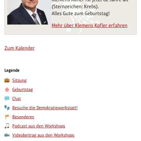
(Sternzeichen: Krebs).
Alles Gute zum Geburtstag!
Mehr über Klemens Kofler erfahren
Zum Kalender
Legende
Sitzung
Geburtstag
Chat
Besuche die Demokratiewerkstatt!
Besonderes
Podcast aus den Workshops
Videobeitrag aus den Workshops