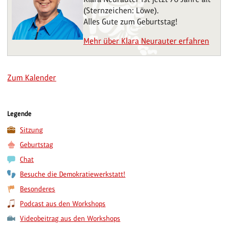
(Sternzeichen: Löwe).
Alles Gute zum Geburtstag!
Mehr über Klara Neurauter erfahren
Zum Kalender
Legende
Sitzung
Geburtstag
Chat
Besuche die Demokratiewerkstatt!
Besonderes
Podcast aus den Workshops
Videobeitrag aus den Workshops