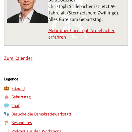
Christoph Stillebacher ist jetzt 44
Jahre alt (Sternzeichen: Zwillinge).
Alles Gute zum Geburtstag!
Mehr über Christoph Stillebacher
erfahren
Zum Kalender
Legende
Sitzung
Geburtstag
Chat
Besuche die Demokratiewerkstatt!
Besonderes
Podcast aus den Workshops