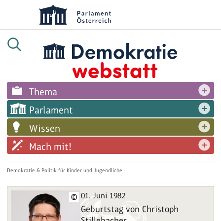
Thema
Parlament
Wissen
Mach mit!
Demokratie & Politik für Kinder und Jugendliche
01. Juni 1982
©
Geburtstag von Christoph
Stillebacher