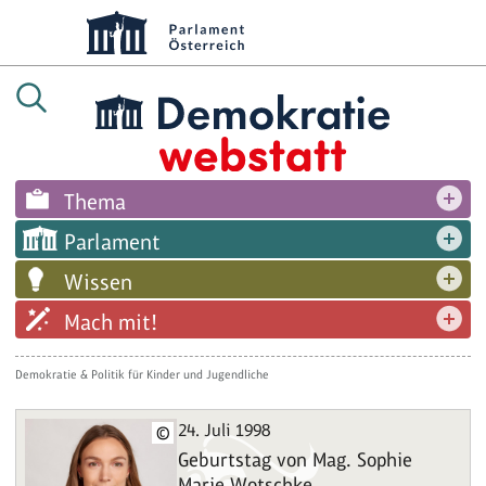
Thema
Parlament
Wissen
Mach mit!
Demokratie & Politik für Kinder und Jugendliche
24. Juli 1998
©
Geburtstag von Mag. Sophie
Marie Wotschke