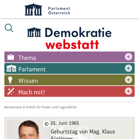
Thema
Parlament
Wissen
Mach mit!
Demokratie & Politik für Kinder und Jugendliche
01. Juni 1965
©
Geburtstag von Mag. Klaus
Fürlinger