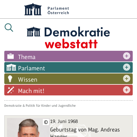
Thema
Parlament
Wissen
Mach mit!
Demokratie & Politik für Kinder und Jugendliche
19. Juni 1968
©
Geburtstag von Mag. Andreas
Hanger