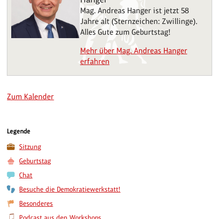
Mag. Andreas Hanger ist jetzt 58
Jahre alt (Sternzeichen: Zwillinge).
Alles Gute zum Geburtstag!
Mehr über Mag. Andreas Hanger
erfahren
Zum Kalender
Legende
Sitzung
Geburtstag
Chat
Besuche die Demokratiewerkstatt!
Besonderes
Podcast aus den Workshops