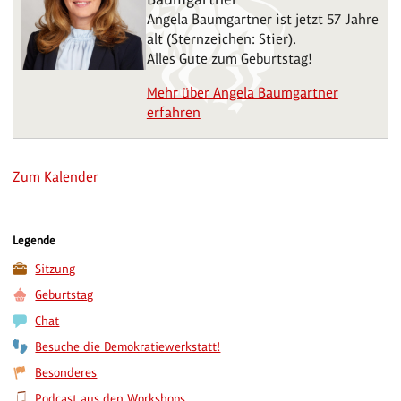
Angela Baumgartner ist jetzt 57 Jahre
alt (Sternzeichen: Stier).
Alles Gute zum Geburtstag!
Mehr über Angela Baumgartner
erfahren
Zum Kalender
Legende
Sitzung
Geburtstag
Chat
Besuche die Demokratiewerkstatt!
Besonderes
Podcast aus den Workshops