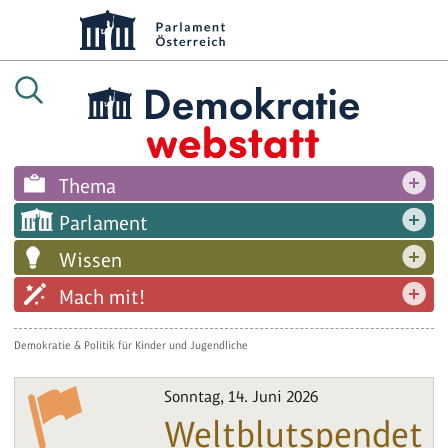
Thema
Parlament
Wissen
Mach mit!
Demokratie & Politik für Kinder und Jugendliche
Sonntag, 14. Juni 2026
Weltblutspendet