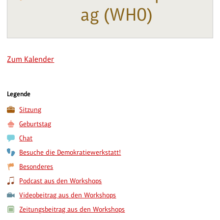
ag (WHO)
Zum Kalender
Legende
Sitzung
Geburtstag
Chat
Besuche die Demokratiewerkstatt!
Besonderes
Podcast aus den Workshops
Videobeitrag aus den Workshops
Zeitungsbeitrag aus den Workshops