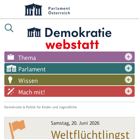
Thema
Parlament
Wissen
Mach mit!
Demokratie & Politik für Kinder und Jugendliche
Samstag, 20. Juni 2026
Weltflüchtlingst