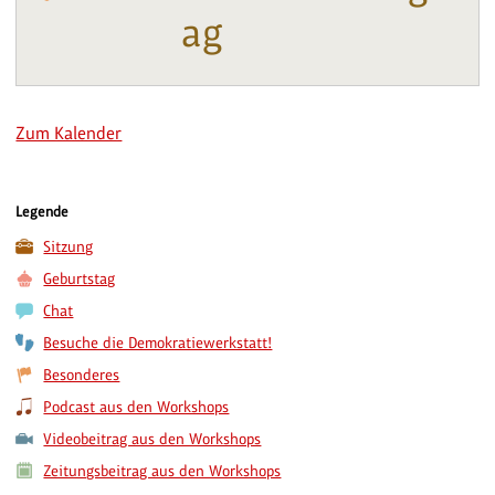
ag
Zum Kalender
Legende
Sitzung
Geburtstag
Chat
Besuche die Demokratiewerkstatt!
Besonderes
Podcast aus den Workshops
Videobeitrag aus den Workshops
Zeitungsbeitrag aus den Workshops