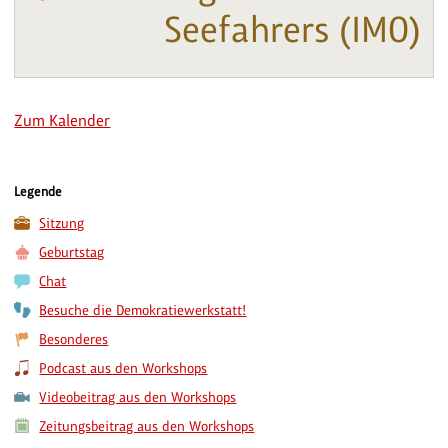
Seefahrers (IMO)
Zum Kalender
Legende
Sitzung
Geburtstag
Chat
Besuche die Demokratiewerkstatt!
Besonderes
Podcast aus den Workshops
Videobeitrag aus den Workshops
Zeitungsbeitrag aus den Workshops