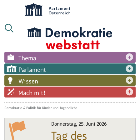
Thema
Parlament
Wissen
Mach mit!
Demokratie & Politik für Kinder und Jugendliche
Donnerstag, 25. Juni 2026
Tag des