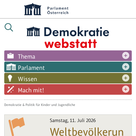
Thema
Parlament
Wissen
Mach mit!
Demokratie & Politik für Kinder und Jugendliche
Samstag, 11. Juli 2026
Weltbevölkerun