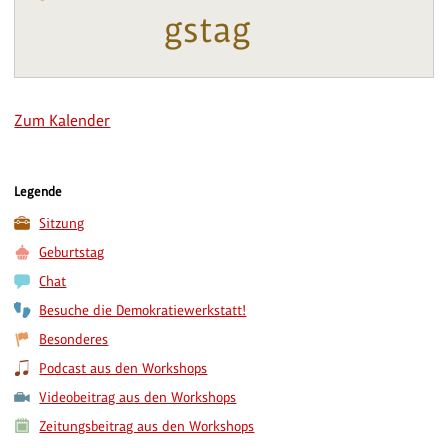
gstag
Zum Kalender
Legende
Sitzung
Geburtstag
Chat
Besuche die Demokratiewerkstatt!
Besonderes
Podcast aus den Workshops
Videobeitrag aus den Workshops
Zeitungsbeitrag aus den Workshops