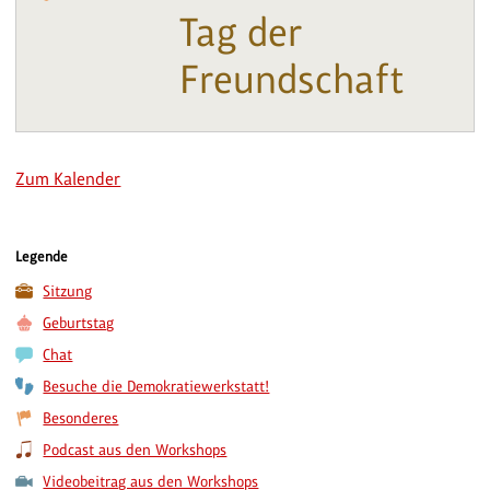
Tag der
Freundschaft
Zum Kalender
Legende
Sitzung
Geburtstag
Chat
Besuche die Demokratiewerkstatt!
Besonderes
Podcast aus den Workshops
Videobeitrag aus den Workshops