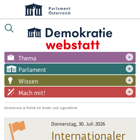
Thema
Parlament
Wissen
Mach mit!
Demokratie & Politik für Kinder und Jugendliche
Donnerstag, 30. Juli 2026
Internationaler