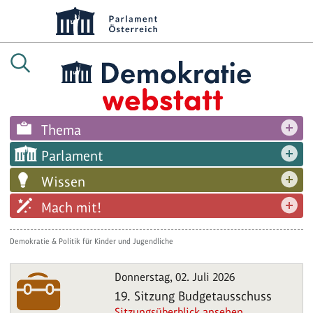
Thema
Parlament
Wissen
Mach mit!
Demokratie & Politik für Kinder und Jugendliche
Donnerstag, 02. Juli 2026
19. Sitzung Budgetausschuss
Sitzungsüberblick ansehen