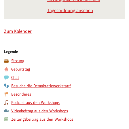
Tagesordnung ansehen
Zum Kalender
Legende
Sitzung
Geburtstag
Chat
Besuche die Demokratiewerkstatt!
Besonderes
Podcast aus den Workshops
Videobeitrag aus den Workshops
Zeitungsbeitrag aus den Workshops