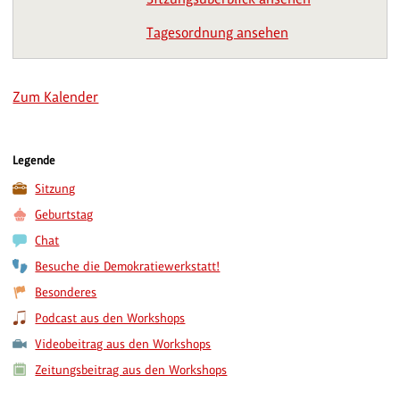
Tagesordnung ansehen
Zum Kalender
Legende
Sitzung
Geburtstag
Chat
Besuche die Demokratiewerkstatt!
Besonderes
Podcast aus den Workshops
Videobeitrag aus den Workshops
Zeitungsbeitrag aus den Workshops