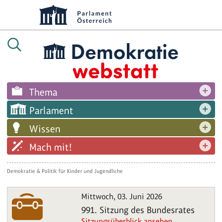
Thema
Parlament
Wissen
Mach mit!
Demokratie & Politik für Kinder und Jugendliche
Mittwoch, 03. Juni 2026
991. Sitzung des Bundesrates
Sitzungsüberblick ansehen