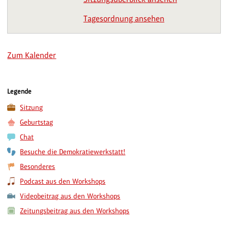
Tagesordnung ansehen
Zum Kalender
Legende
Sitzung
Geburtstag
Chat
Besuche die Demokratiewerkstatt!
Besonderes
Podcast aus den Workshops
Videobeitrag aus den Workshops
Zeitungsbeitrag aus den Workshops