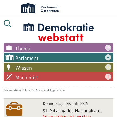
Thema
Parlament
Wissen
Mach mit!
Demokratie & Politik für Kinder und Jugendliche
Donnerstag, 09. Juli 2026
91. Sitzung des Nationalrates
Sitzungsüberblick ansehen