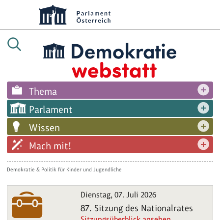
Thema
Parlament
Wissen
Mach mit!
Demokratie & Politik für Kinder und Jugendliche
Dienstag, 07. Juli 2026
87. Sitzung des Nationalrates
Sitzungsüberblick ansehen