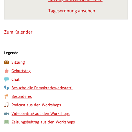
Tagesordnung ansehen
Zum Kalender
Legende
Sitzung
Geburtstag
Chat
Besuche die Demokratiewerkstatt!
Besonderes
Podcast aus den Workshops
Videobeitrag aus den Workshops
Zeitungsbeitrag aus den Workshops