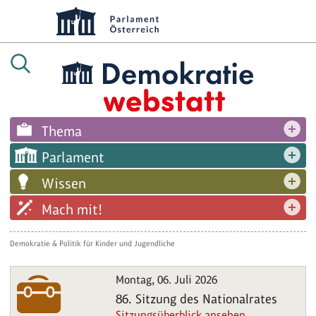
Thema
Parlament
Wissen
Mach mit!
Demokratie & Politik für Kinder und Jugendliche
Montag, 06. Juli 2026
86. Sitzung des Nationalrates
Sitzungsüberblick ansehen