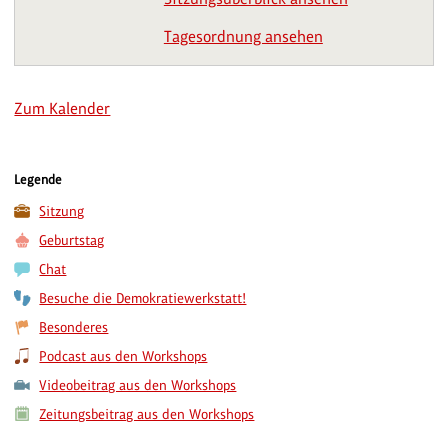
Tagesordnung ansehen
Zum Kalender
Legende
Sitzung
Geburtstag
Chat
Besuche die Demokratiewerkstatt!
Besonderes
Podcast aus den Workshops
Videobeitrag aus den Workshops
Zeitungsbeitrag aus den Workshops