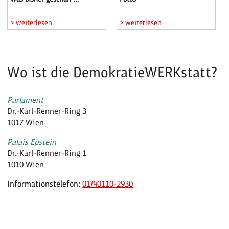
> weiterlesen
> weiterlesen
Wo ist die DemokratieWERKstatt?
Parlament
Dr.-Karl-Renner-Ring 3
1017 Wien
Palais Epstein
Dr.-Karl-Renner-Ring 1
1010 Wien
Informationstelefon:
01/40110-2930