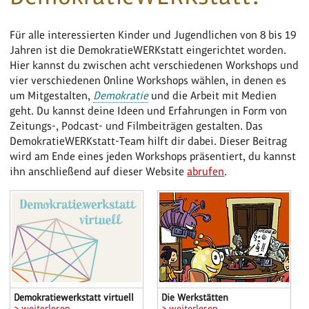
Für alle interessierten Kinder und Jugendlichen von 8 bis 19
Jahren ist die DemokratieWERKstatt eingerichtet worden.
Hier kannst du zwischen acht verschiedenen Workshops und
vier verschiedenen Online Workshops wählen, in denen es
um Mitgestalten,
Demokratie
und die Arbeit mit Medien
geht. Du kannst deine Ideen und Erfahrungen in Form von
Zeitungs-, Podcast- und Filmbeiträgen gestalten. Das
DemokratieWERKstatt-Team hilft dir dabei. Dieser Beitrag
wird am Ende eines jeden Workshops präsentiert, du kannst
ihn anschließend auf dieser Website
abrufen
.
Demokratiewerkstatt virtuell
Die Werkstätten
> weiterlesen
> weiterlesen