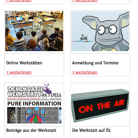
Online Werkstätten
Anmeldung und Termine
> weiterlesen
> weiterlesen
Beiträge aus der Werkstatt
Die Werkstatt auf Ö1