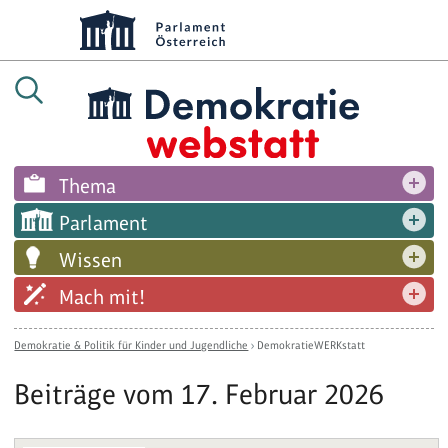
Thema
Parlament
Wissen
Mach mit!
Demokratie & Politik für Kinder und Jugendliche
›
DemokratieWERKstatt
Beiträge vom 17. Februar 2026