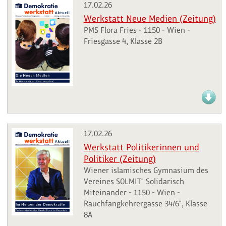
17.02.26
Werkstatt Neue Medien (Zeitung)
PMS Flora Fries - 1150 - Wien -
Friesgasse 4, Klasse 2B
17.02.26
Werkstatt Politikerinnen und
Politiker (Zeitung)
Wiener islamisches Gymnasium des
Vereines SOLMIT" Solidarisch
Miteinander - 1150 - Wien -
Rauchfangkehrergasse 34/6", Klasse
8A