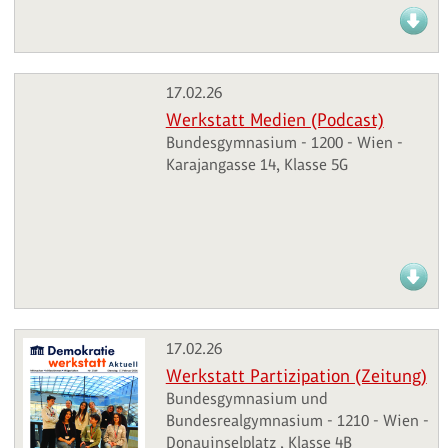
17.02.26
Werkstatt Medien (Podcast)
Bundesgymnasium - 1200 - Wien -
Karajangasse 14, Klasse 5G
17.02.26
Werkstatt Partizipation (Zeitung)
Bundesgymnasium und
Bundesrealgymnasium - 1210 - Wien -
Donauinselplatz , Klasse 4B