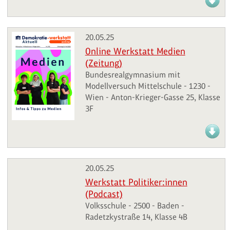
20.05.25
Online Werkstatt Medien
(Zeitung)
Bundesrealgymnasium mit
Modellversuch Mittelschule - 1230 -
Wien - Anton-Krieger-Gasse 25, Klasse
3F
20.05.25
Werkstatt Politiker:innen
(Podcast)
Volksschule - 2500 - Baden -
Radetzkystraße 14, Klasse 4B