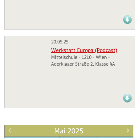
20.05.25
Werkstatt Europa (Podcast)
Mittelschule - 1210 - Wien -
Aderklaaer Straße 2, Klasse 4A
Mai 2025