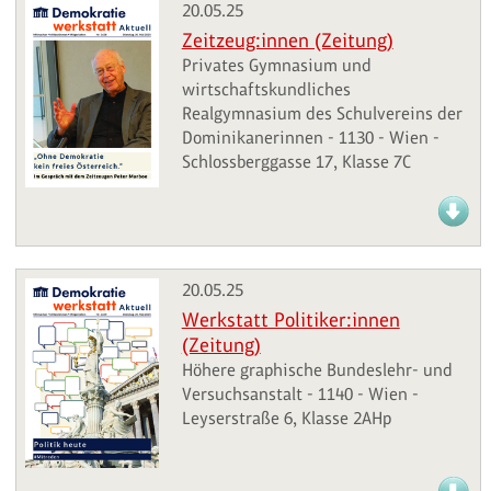
20.05.25
Zeitzeug:innen (Zeitung)
Privates Gymnasium und
wirtschaftskundliches
Realgymnasium des Schulvereins der
Dominikanerinnen - 1130 - Wien -
Schlossberggasse 17, Klasse 7C
20.05.25
Werkstatt Politiker:innen
(Zeitung)
Höhere graphische Bundeslehr- und
Versuchsanstalt - 1140 - Wien -
Leyserstraße 6, Klasse 2AHp