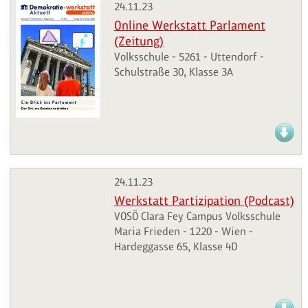
24.11.23
Online Werkstatt Parlament
(Zeitung)
Volksschule - 5261 - Uttendorf -
Schulstraße 30, Klasse 3A
24.11.23
Werkstatt Partizipation (Podcast)
VOSÖ Clara Fey Campus Volksschule
Maria Frieden - 1220 - Wien -
Hardeggasse 65, Klasse 4D