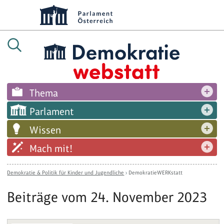
Thema
Parlament
Wissen
Mach mit!
Demokratie & Politik für Kinder und Jugendliche
›
DemokratieWERKstatt
Beiträge vom 24. November 2023