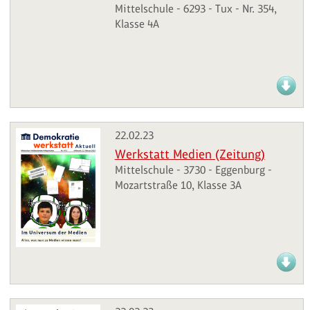
Mittelschule - 6293 - Tux - Nr. 354,
Klasse 4A
22.02.23
Werkstatt Medien (Zeitung)
Mittelschule - 3730 - Eggenburg -
Mozartstraße 10, Klasse 3A