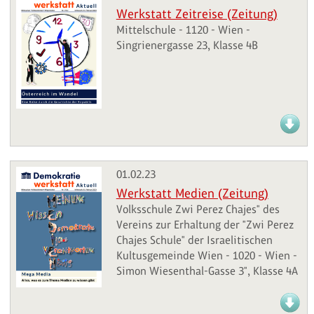
Werkstatt Zeitreise (Zeitung)
Mittelschule - 1120 - Wien -
Singrienergasse 23, Klasse 4B
01.02.23
Werkstatt Medien (Zeitung)
Volksschule Zwi Perez Chajes" des
Vereins zur Erhaltung der "Zwi Perez
Chajes Schule" der Israelitischen
Kultusgemeinde Wien - 1020 - Wien -
Simon Wiesenthal-Gasse 3", Klasse 4A