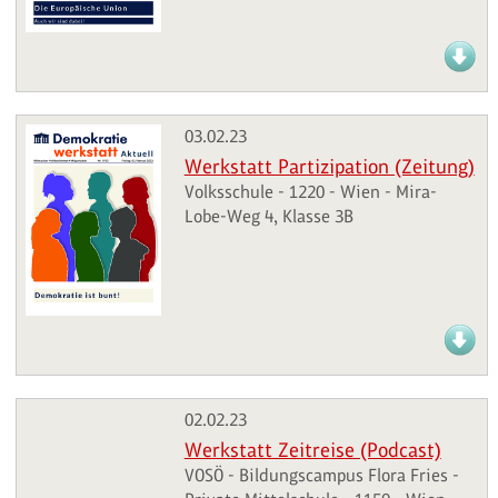
03.02.23
Werkstatt Partizipation (Zeitung)
Volksschule - 1220 - Wien - Mira-
Lobe-Weg 4, Klasse 3B
02.02.23
Werkstatt Zeitreise (Podcast)
VOSÖ - Bildungscampus Flora Fries -