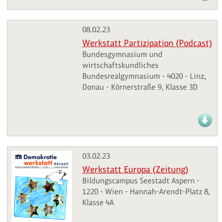
08.02.23
Werkstatt Partizipation (Podcast)
Bundesgymnasium und
wirtschaftskundliches
Bundesrealgymnasium - 4020 - Linz,
Donau - Körnerstraße 9, Klasse 3D
03.02.23
Werkstatt Europa (Zeitung)
Bildungscampus Seestadt Aspern -
1220 - Wien - Hannah-Arendt-Platz 8,
Klasse 4A