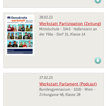
28.02.23
Werkstatt Partizipation (Zeitung)
Mittelschule - 3343 - Hollenstein an
der Ybbs - Dorf 31, Klasse 1A
27.02.23
Werkstatt Parlament (Podcast)
Bundesgymnasium - 1020 - Wien -
Zirkusgasse 48, Klasse 2B