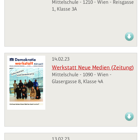
Mittelschule - 1210 - Wien - Reisgasse
1, Klasse 3A
14.02.23
Werkstatt Neue Medien (Zeitung)
Mittelschule - 1090 - Wien -
Glasergasse 8, Klasse 4A
13.02.23