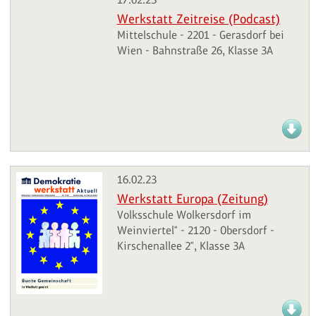
Werkstatt Zeitreise (Podcast)
Mittelschule - 2201 - Gerasdorf bei
Wien - Bahnstraße 26, Klasse 3A
16.02.23
Werkstatt Europa (Zeitung)
Volksschule Wolkersdorf im
Weinviertel" - 2120 - Obersdorf -
Kirschenallee 2", Klasse 3A