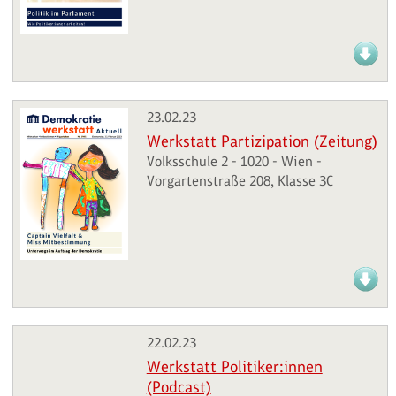
23.02.23
Werkstatt Partizipation (Zeitung)
Volksschule 2 - 1020 - Wien -
Vorgartenstraße 208, Klasse 3C
22.02.23
Werkstatt Politiker:innen
(Podcast)