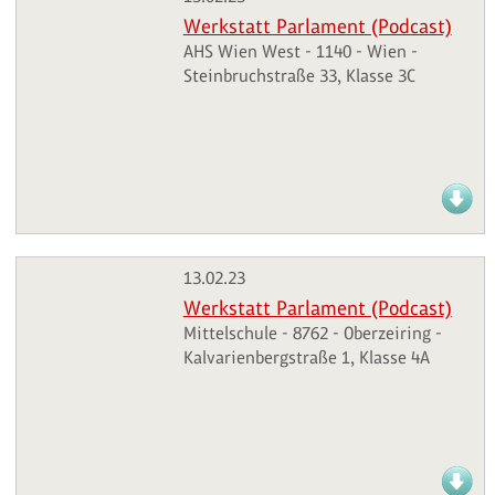
Werkstatt Parlament (Podcast)
AHS Wien West - 1140 - Wien -
Steinbruchstraße 33, Klasse 3C
13.02.23
Werkstatt Parlament (Podcast)
Mittelschule - 8762 - Oberzeiring -
Kalvarienbergstraße 1, Klasse 4A