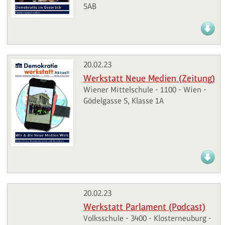
5AB
20.02.23
Werkstatt Neue Medien (Zeitung)
Wiener Mittelschule - 1100 - Wien -
Gödelgasse 5, Klasse 1A
20.02.23
Werkstatt Parlament (Podcast)
Volksschule - 3400 - Klosterneuburg -