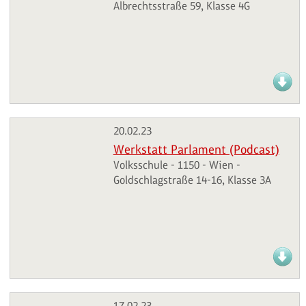
Albrechtsstraße 59, Klasse 4G
20.02.23
Werkstatt Parlament (Podcast)
Volksschule - 1150 - Wien -
Goldschlagstraße 14-16, Klasse 3A
17.02.23