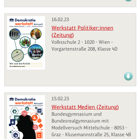
16.02.23
Werkstatt Politiker:innen
(Zeitung)
Volksschule 2 - 1020 - Wien -
Vorgartenstraße 208, Klasse 4D
15.02.23
Werkstatt Medien (Zeitung)
Bundesgymnasium und
Bundesrealgymnasium mit
Modellversuch Mittelschule - 8053 -
Graz - Klusemannstraße 25, Klasse 4B