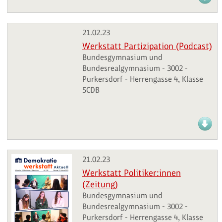
21.02.23
Werkstatt Partizipation (Podcast)
Bundesgymnasium und
Bundesrealgymnasium - 3002 -
Purkersdorf - Herrengasse 4, Klasse
5CDB
21.02.23
Werkstatt Politiker:innen
(Zeitung)
Bundesgymnasium und
Bundesrealgymnasium - 3002 -
Purkersdorf - Herrengasse 4, Klasse