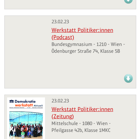
23.02.23
Werkstatt Politiker:innen
(Podcast)
Bundesgymnasium - 1210 - Wien -
Ödenburger Straße 74, Klasse 5B
23.02.23
Werkstatt Politiker:innen
(Zeitung)
Mittelschule - 1080 - Wien -
Pfeilgasse 42b, Klasse 1MKC