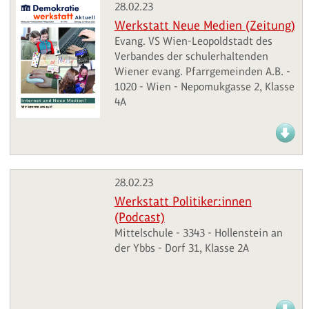
28.02.23
Werkstatt Neue Medien (Zeitung)
Evang. VS Wien-Leopoldstadt des
Verbandes der schulerhaltenden
Wiener evang. Pfarrgemeinden A.B. -
1020 - Wien - Nepomukgasse 2, Klasse
4A
28.02.23
Werkstatt Politiker:innen
(Podcast)
Mittelschule - 3343 - Hollenstein an
der Ybbs - Dorf 31, Klasse 2A