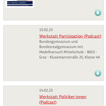
15.02.23
Werkstatt Partizipation (Podcast)
Bundesgymnasium und
Bundesrealgymnasium mit
Modellversuch Mittelschule - 8053 -
Graz - Klusemannstraße 25, Klasse 4A
14.02.23
Werkstatt Politiker:innen
(Podcast)