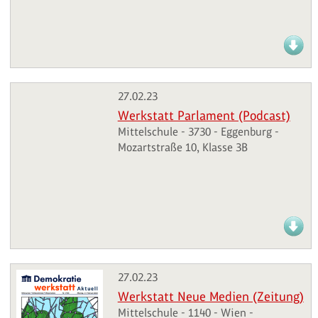
27.02.23
Werkstatt Parlament (Podcast)
Mittelschule - 3730 - Eggenburg -
Mozartstraße 10, Klasse 3B
27.02.23
Werkstatt Neue Medien (Zeitung)
Mittelschule - 1140 - Wien -