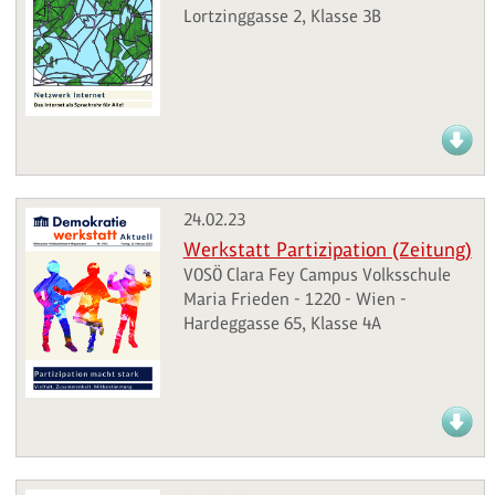
Lortzinggasse 2, Klasse 3B
24.02.23
Werkstatt Partizipation (Zeitung)
VOSÖ Clara Fey Campus Volksschule
Maria Frieden - 1220 - Wien -
Hardeggasse 65, Klasse 4A