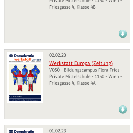
Private Mittelschule - 1150 - Wien -
Friesgasse 4, Klasse 4B
02.02.23
Werkstatt Europa (Zeitung)
VOSÖ - Bildungscampus Flora Fries -
Private Mittelschule - 1150 - Wien -
Friesgasse 4, Klasse 4A
01.02.23