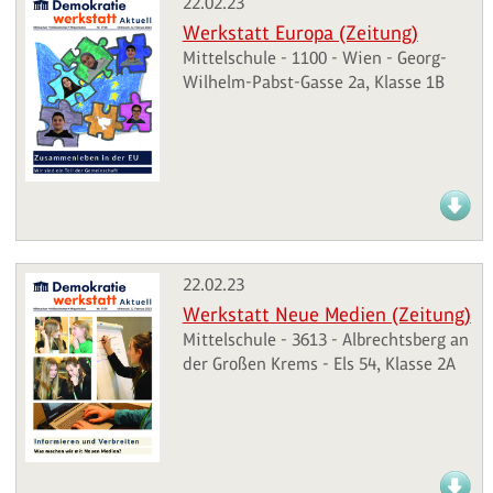
22.02.23
Werkstatt Europa (Zeitung)
Mittelschule - 1100 - Wien - Georg-
Wilhelm-Pabst-Gasse 2a, Klasse 1B
22.02.23
Werkstatt Neue Medien (Zeitung)
Mittelschule - 3613 - Albrechtsberg an
der Großen Krems - Els 54, Klasse 2A