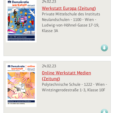
24.02.23
Werkstatt Europa (Zeitung)
Private Mittelschule des Instituts
Neulandschulen - 1100 - Wien -
Ludwig-von-Höhnel-Gasse 17-19,
Klasse 3A
24.02.23
Online Werkstatt Medien
(Zeitung)
Polytechnische Schule - 1222 - Wien -
Wintzingerodestraße 1-3, Klasse 10F