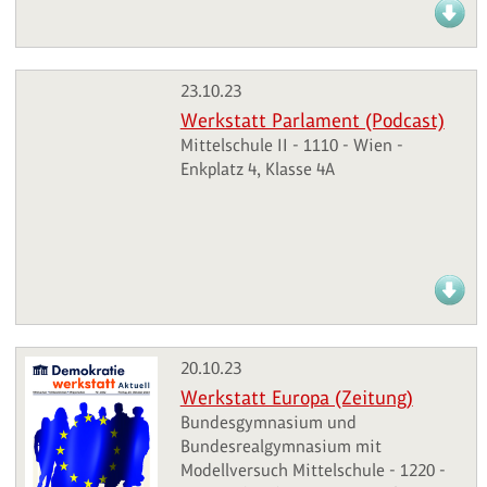
23.10.23
Werkstatt Parlament (Podcast)
Mittelschule II - 1110 - Wien -
Enkplatz 4, Klasse 4A
20.10.23
Werkstatt Europa (Zeitung)
Bundesgymnasium und
Bundesrealgymnasium mit
Modellversuch Mittelschule - 1220 -