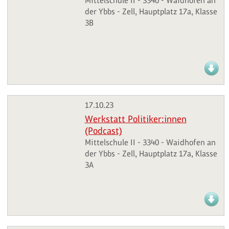
Mittelschule II - 3340 - Waidhofen an
der Ybbs - Zell, Hauptplatz 17a, Klasse
3B
17.10.23
Werkstatt Politiker:innen
(Podcast)
Mittelschule II - 3340 - Waidhofen an
der Ybbs - Zell, Hauptplatz 17a, Klasse
3A