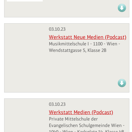
03.10.23
Werkstatt Neue Medien (Podcast)
Musikmittelschule I - 1100 - Wien -
Wendstattgasse 5, Klasse 2B
03.10.23
Werkstatt Medien (Podcast)
Private Mittelschule der
Evangelischen Schulgemeinde Wien -
1040 - Wien - Karlsplatz 14, Klasse 4B