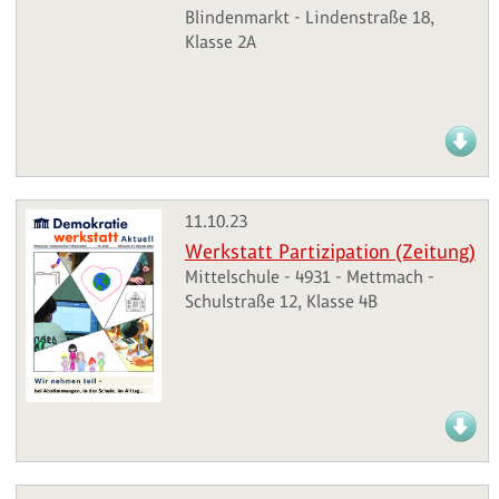
Blindenmarkt - Lindenstraße 18,
Klasse 2A
11.10.23
Werkstatt Partizipation (Zeitung)
Mittelschule - 4931 - Mettmach -
Schulstraße 12, Klasse 4B