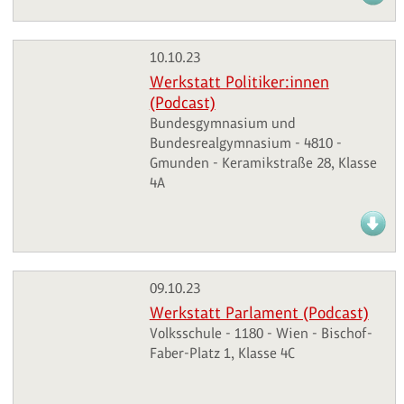
10.10.23
Werkstatt Politiker:innen
(Podcast)
Bundesgymnasium und
Bundesrealgymnasium - 4810 -
Gmunden - Keramikstraße 28, Klasse
4A
09.10.23
Werkstatt Parlament (Podcast)
Volksschule - 1180 - Wien - Bischof-
Faber-Platz 1, Klasse 4C