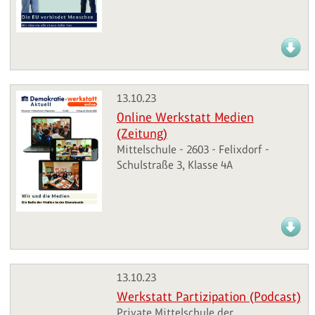
13.10.23
Online Werkstatt Medien
(Zeitung)
Mittelschule - 2603 - Felixdorf -
Schulstraße 3, Klasse 4A
13.10.23
Werkstatt Partizipation (Podcast)
Private Mittelschule der