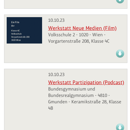
10.10.23
Werkstatt Neue Medien (Film)
Volksschule 2 - 1020 - Wien -
Vorgartenstraße 208, Klasse 4C
10.10.23
Werkstatt Partizipation (Podcast)
Bundesgymnasium und
Bundesrealgymnasium - 4810 -
Gmunden - Keramikstraße 28, Klasse
4B