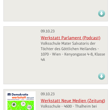
09.10.23
Werkstatt Parlament (Podcast)
Volksschule Mater Salvatoris der
Töchter des Göttlichen Heilandes -
1070 - Wien - Kenyongasse 4-8, Klasse
4A
09.10.23
Werkstatt Neue Medien (Zeitung)
Volksschule - 4600 - Thalheim bei