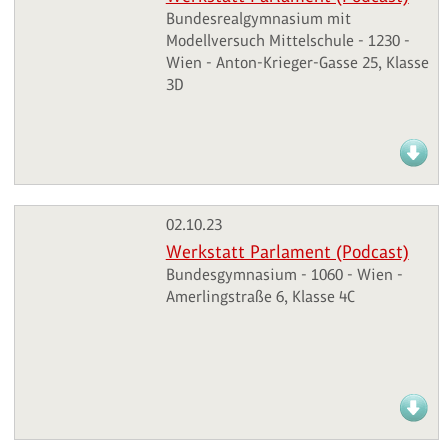
Bundesrealgymnasium mit
Modellversuch Mittelschule - 1230 -
Wien - Anton-Krieger-Gasse 25, Klasse
3D
02.10.23
Werkstatt Parlament (Podcast)
Bundesgymnasium - 1060 - Wien -
Amerlingstraße 6, Klasse 4C