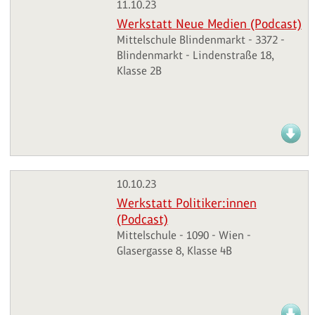
11.10.23
Werkstatt Neue Medien (Podcast)
Mittelschule Blindenmarkt - 3372 -
Blindenmarkt - Lindenstraße 18,
Klasse 2B
10.10.23
Werkstatt Politiker:innen
(Podcast)
Mittelschule - 1090 - Wien -
Glasergasse 8, Klasse 4B