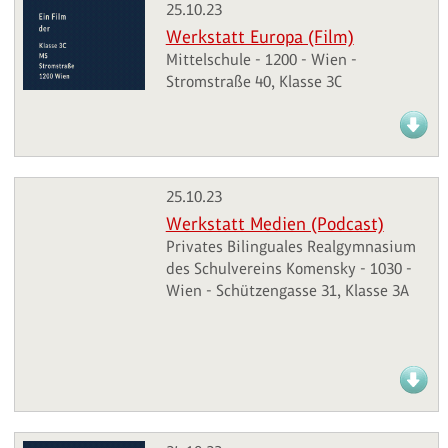
25.10.23
Werkstatt Europa (Film)
Mittelschule - 1200 - Wien -
Stromstraße 40, Klasse 3C
25.10.23
Werkstatt Medien (Podcast)
Privates Bilinguales Realgymnasium
des Schulvereins Komensky - 1030 -
Wien - Schützengasse 31, Klasse 3A