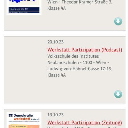
Wien - Theodor Kramer-Straße 3,
Klasse 4A
20.10.23
Werkstatt Partizipation (Podcast)
Volksschule des Institutes
Neulandschulen - 1100 - Wien -
Ludwig-von-Höhnel-Gasse 17-19,
Klasse 4A
19.10.23
Werkstatt Partizipation (Zeitung)