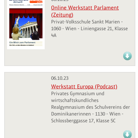
Online Werkstatt Parlament
(Zeitung)
Privat-Volksschule Sankt Marien -
1060 - Wien - Liniengasse 21, Klasse
4A
06.10.23
Werkstatt Europa (Podcast)
Privates Gymnasium und
wirtschaftskundliches
Realgymnasium des Schulvereins der
Dominikanerinnen - 1130 - Wien -
Schlossberggasse 17, Klasse 5C