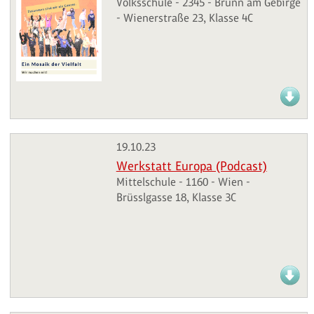
Volksschule - 2345 - Brunn am Gebirge
- Wienerstraße 23, Klasse 4C
19.10.23
Werkstatt Europa (Podcast)
Mittelschule - 1160 - Wien -
Brüsslgasse 18, Klasse 3C