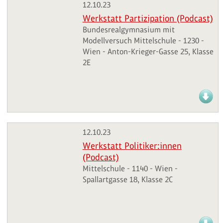
12.10.23
Werkstatt Partizipation (Podcast)
Bundesrealgymnasium mit
Modellversuch Mittelschule - 1230 -
Wien - Anton-Krieger-Gasse 25, Klasse
2E
12.10.23
Werkstatt Politiker:innen
(Podcast)
Mittelschule - 1140 - Wien -
Spallartgasse 18, Klasse 2C