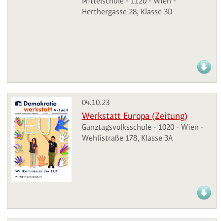
Mittelschule - 1120 - Wien -
Herthergasse 28, Klasse 3D
04.10.23
Werkstatt Europa (Zeitung)
Ganztagsvolksschule - 1020 - Wien -
Wehlistraße 178, Klasse 3A