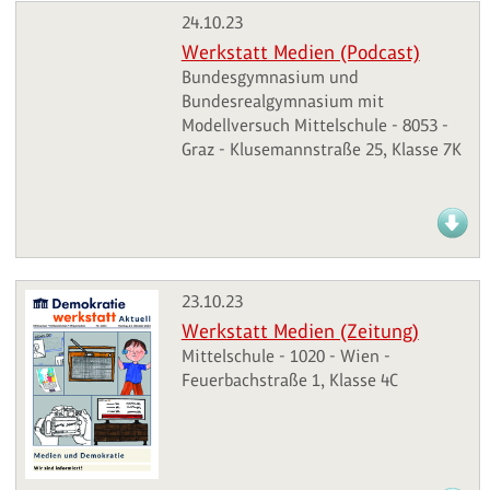
24.10.23
Werkstatt Medien (Podcast)
Bundesgymnasium und
Bundesrealgymnasium mit
Modellversuch Mittelschule - 8053 -
Graz - Klusemannstraße 25, Klasse 7K
23.10.23
Werkstatt Medien (Zeitung)
Mittelschule - 1020 - Wien -
Feuerbachstraße 1, Klasse 4C