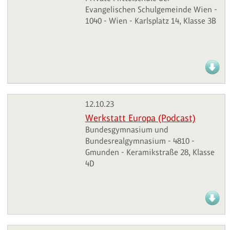
Evangelischen Schulgemeinde Wien -
1040 - Wien - Karlsplatz 14, Klasse 3B
12.10.23
Werkstatt Europa (Podcast)
Bundesgymnasium und
Bundesrealgymnasium - 4810 -
Gmunden - Keramikstraße 28, Klasse
4D