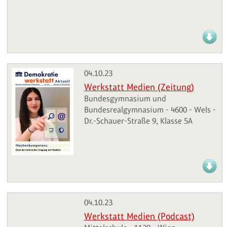
04.10.23
Werkstatt Medien (Zeitung)
Bundesgymnasium und
Bundesrealgymnasium - 4600 - Wels -
Dr.-Schauer-Straße 9, Klasse 5A
04.10.23
Werkstatt Medien (Podcast)