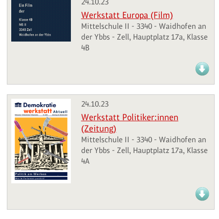
24.10.23
Werkstatt Europa (Film)
Mittelschule II - 3340 - Waidhofen an
der Ybbs - Zell, Hauptplatz 17a, Klasse
4B
24.10.23
Werkstatt Politiker:innen
(Zeitung)
Mittelschule II - 3340 - Waidhofen an
der Ybbs - Zell, Hauptplatz 17a, Klasse
4A