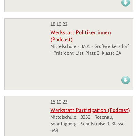
18.10.23
Werkstatt Politiker:innen
(Podcast)
Mittelschule - 3701 - Großweikersdorf
- Präsident-List-Platz 2, Klasse 2A
18.10.23
Werkstatt Partizipation (Podcast)
Mittelschule - 3332 - Rosenau,
Sonntagberg - Schulstraße 9, Klasse
4AB