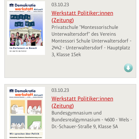
03.10.23
Werkstatt Politiker:innen
(Zeitung)
Privatschule "Montessorischule
Unterwaltersdorf" des Vereins
Montessori Schule Unterwaltersdorf -
2442 - Unterwaltersdorf - Hauptplatz
3, Klasse 1Sek
03.10.23
Werkstatt Politiker:innen
(Zeitung)
Bundesgymnasium und
Bundesrealgymnasium - 4600 - Wels -
Dr.-Schauer-Straße 9, Klasse 5A