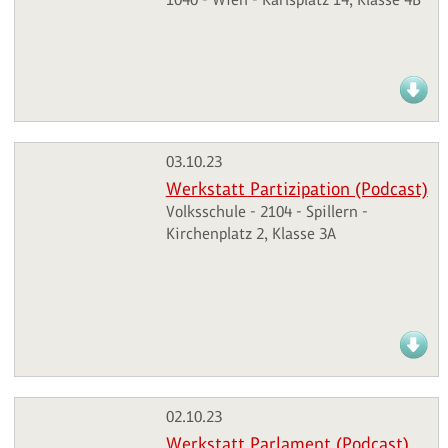
03.10.23
Werkstatt Partizipation (Podcast)
Volksschule - 2104 - Spillern -
Kirchenplatz 2, Klasse 3A
02.10.23
Werkstatt Parlament (Podcast)