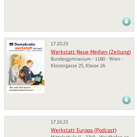
17.10.23
Werkstatt Neue Medien (Zeitung)
Bundesgymnasium - 1180 - Wien -
Klostergasse 25, Klasse 2A
17.10.23
Werkstatt Europa (Podcast)