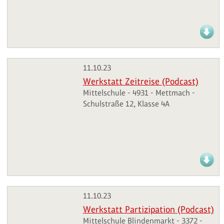
11.10.23
Werkstatt Zeitreise (Podcast)
Mittelschule - 4931 - Mettmach -
Schulstraße 12, Klasse 4A
11.10.23
Werkstatt Partizipation (Podcast)
Mittelschule Blindenmarkt - 3372 -