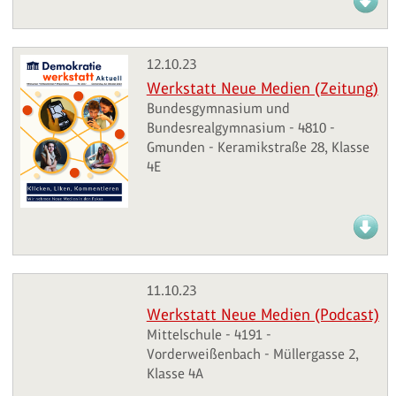
12.10.23
Werkstatt Neue Medien (Zeitung)
Bundesgymnasium und
Bundesrealgymnasium - 4810 -
Gmunden - Keramikstraße 28, Klasse
4E
11.10.23
Werkstatt Neue Medien (Podcast)
Mittelschule - 4191 -
Vorderweißenbach - Müllergasse 2,
Klasse 4A