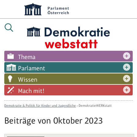
Thema
Parlament
Wissen
Mach mit!
Demokratie & Politik für Kinder und Jugendliche
›
DemokratieWERKstatt
Beiträge von Oktober 2023