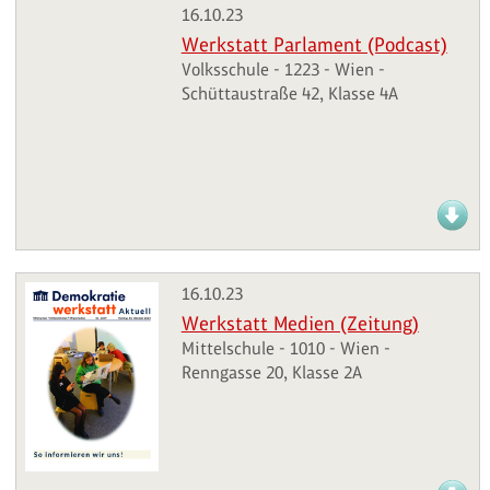
16.10.23
Werkstatt Parlament (Podcast)
Volksschule - 1223 - Wien -
Schüttaustraße 42, Klasse 4A
16.10.23
Werkstatt Medien (Zeitung)
Mittelschule - 1010 - Wien -
Renngasse 20, Klasse 2A