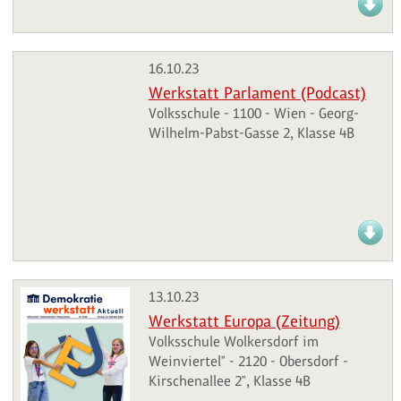
16.10.23
Werkstatt Parlament (Podcast)
Volksschule - 1100 - Wien - Georg-
Wilhelm-Pabst-Gasse 2, Klasse 4B
13.10.23
Werkstatt Europa (Zeitung)
Volksschule Wolkersdorf im
Weinviertel" - 2120 - Obersdorf -
Kirschenallee 2", Klasse 4B