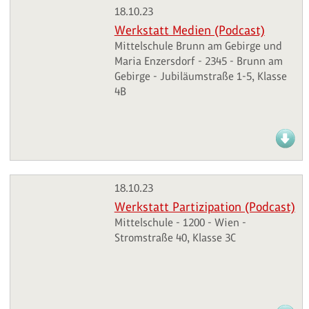
18.10.23
Werkstatt Medien (Podcast)
Mittelschule Brunn am Gebirge und
Maria Enzersdorf - 2345 - Brunn am
Gebirge - Jubiläumstraße 1-5, Klasse
4B
18.10.23
Werkstatt Partizipation (Podcast)
Mittelschule - 1200 - Wien -
Stromstraße 40, Klasse 3C