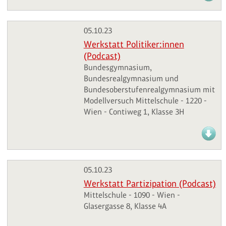
05.10.23
Werkstatt Politiker:innen
(Podcast)
Bundesgymnasium,
Bundesrealgymnasium und
Bundesoberstufenrealgymnasium mit
Modellversuch Mittelschule - 1220 -
Wien - Contiweg 1, Klasse 3H
05.10.23
Werkstatt Partizipation (Podcast)
Mittelschule - 1090 - Wien -
Glasergasse 8, Klasse 4A