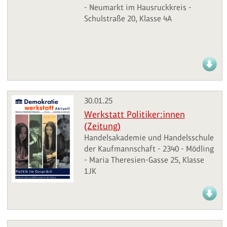
- Neumarkt im Hausruckkreis -
Schulstraße 20, Klasse 4A
30.01.25
Werkstatt Politiker:innen
(Zeitung)
Handelsakademie und Handelsschule
der Kaufmannschaft - 2340 - Mödling
- Maria Theresien-Gasse 25, Klasse
1JK