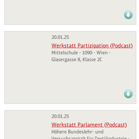
20.01.25
Werkstatt Partizipation (Podcast)
Mittelschule - 1090 - Wien -
Glasergasse 8, Klasse 2C
20.01.25
Werkstatt Parlament (Podcast)
Höhere Bundeslehr- und
Versuchsanstalt für Textilindustrie -