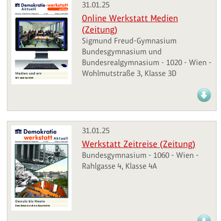
31.01.25
Online Werkstatt Medien
(Zeitung)
Sigmund Freud-Gymnasium
Bundesgymnasium und
Bundesrealgymnasium - 1020 - Wien -
Wohlmutstraße 3, Klasse 3D
31.01.25
Werkstatt Zeitreise (Zeitung)
Bundesgymnasium - 1060 - Wien -
Rahlgasse 4, Klasse 4A