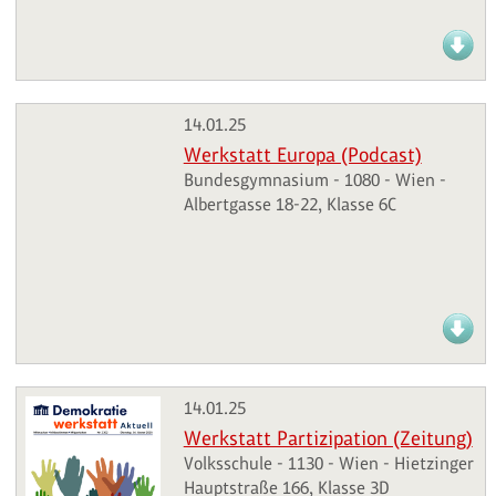
14.01.25
Werkstatt Europa (Podcast)
Bundesgymnasium - 1080 - Wien -
Albertgasse 18-22, Klasse 6C
14.01.25
Werkstatt Partizipation (Zeitung)
Volksschule - 1130 - Wien - Hietzinger
Hauptstraße 166, Klasse 3D