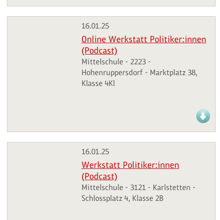
16.01.25
Online Werkstatt Politiker:innen
(Podcast)
Mittelschule - 2223 -
Hohenruppersdorf - Marktplatz 38,
Klasse 4Kl
16.01.25
Werkstatt Politiker:innen
(Podcast)
Mittelschule - 3121 - Karlstetten -
Schlossplatz 4, Klasse 2B