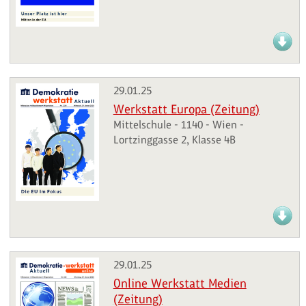
29.01.25
Werkstatt Europa (Zeitung)
Mittelschule - 1140 - Wien -
Lortzinggasse 2, Klasse 4B
29.01.25
Online Werkstatt Medien
(Zeitung)