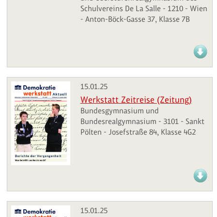
Schulvereins De La Salle - 1210 - Wien
- Anton-Böck-Gasse 37, Klasse 7B
15.01.25
Werkstatt Zeitreise (Zeitung)
Bundesgymnasium und
Bundesrealgymnasium - 3101 - Sankt
Pölten - Josefstraße 84, Klasse 4G2
15.01.25