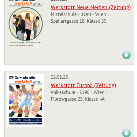
Werkstatt Neue Medien (Zeitung)
Mittelschule - 1140 - Wien -
Spallartgasse 18, Klasse 3C
22.01.25
Werkstatt Europa (Zeitung)
Volksschule - 1190 - Wien -
Flotowgasse 25, Klasse 4A