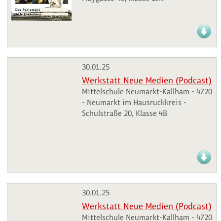
30.01.25
Werkstatt Neue Medien (Podcast)
Mittelschule Neumarkt-Kallham - 4720
- Neumarkt im Hausruckkreis -
Schulstraße 20, Klasse 4B
30.01.25
Werkstatt Neue Medien (Podcast)
Mittelschule Neumarkt-Kallham - 4720