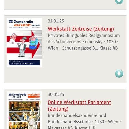
31.01.25
Werkstatt Zeitreise (Zeitung)
Privates Bilinguales Realgymnasium
des Schulvereins Komensky - 1030 -
Wien - Schützengasse 31, Klasse 4B
30.01.25
Online Werkstatt Parlament
(Zeitung)
Bundeshandelsakademie und
Bundeshandelsschule - 1130 - Wien -
Maygasse 43, Klasse 1JK