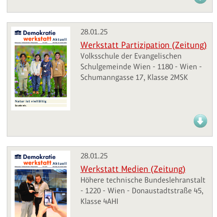
28.01.25
Werkstatt Partizipation (Zeitung)
Volksschule der Evangelischen
Schulgemeinde Wien - 1180 - Wien -
Schumanngasse 17, Klasse 2MSK
28.01.25
Werkstatt Medien (Zeitung)
Höhere technische Bundeslehranstalt
- 1220 - Wien - Donaustadtstraße 45,
Klasse 4AHI