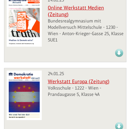
Online Werkstatt Medien
(Zeitung)
Bundesrealgymnasium mit
Modellversuch Mittelschule - 1230 -
Wien - Anton-Krieger-Gasse 25, Klasse
5UE1
24.01.25
Werkstatt Europa (Zeitung)
Volksschule - 1222 - Wien -
Prandaugasse 5, Klasse 4A