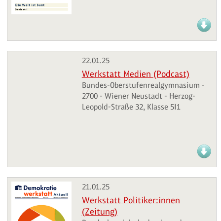
22.01.25
Werkstatt Medien (Podcast)
Bundes-Oberstufenrealgymnasium -
2700 - Wiener Neustadt - Herzog-
Leopold-Straße 32, Klasse 5I1
21.01.25
Werkstatt Politiker:innen
(Zeitung)