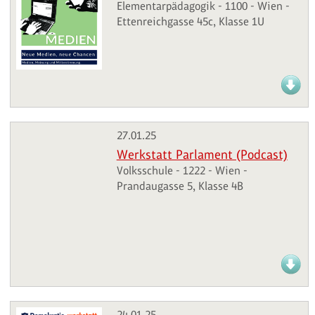
Elementarpädagogik - 1100 - Wien -
Ettenreichgasse 45c, Klasse 1U
27.01.25
Werkstatt Parlament (Podcast)
Volksschule - 1222 - Wien -
Prandaugasse 5, Klasse 4B
24.01.25