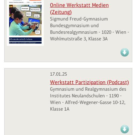
Online Werkstatt Medien
(Zeitung)
Sigmund Freud-Gymnasium
Bundesgymnasium und
Bundesrealgymnasium - 1020 - Wien -
Wohlmutstraße 3, Klasse 3A
17.01.25
Werkstatt Partizipation (Podcast)
Gymnasium und Realgymnasium des
Institutes Neulandschulen - 1190 -
Wien - Alfred-Wegener-Gasse 10-12,
Klasse 1A