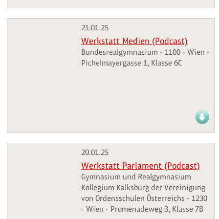
21.01.25
Werkstatt Medien (Podcast)
Bundesrealgymnasium - 1100 - Wien -
Pichelmayergasse 1, Klasse 6C
20.01.25
Werkstatt Parlament (Podcast)
Gymnasium und Realgymnasium
Kollegium Kalksburg der Vereinigung
von Ordensschulen Österreichs - 1230
- Wien - Promenadeweg 3, Klasse 7B