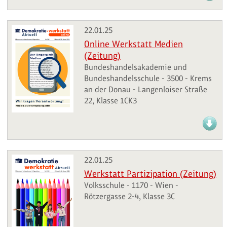
22.01.25
Online Werkstatt Medien
(Zeitung)
Bundeshandelsakademie und
Bundeshandelsschule - 3500 - Krems
an der Donau - Langenloiser Straße
22, Klasse 1CK3
22.01.25
Werkstatt Partizipation (Zeitung)
Volksschule - 1170 - Wien -
Rötzergasse 2-4, Klasse 3C