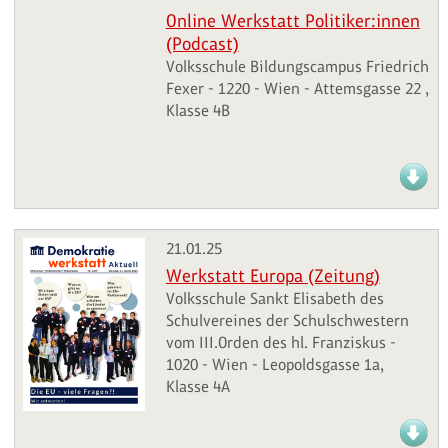
Online Werkstatt Politiker:innen
(Podcast)
Volksschule Bildungscampus Friedrich
Fexer - 1220 - Wien - Attemsgasse 22 ,
Klasse 4B
21.01.25
Werkstatt Europa (Zeitung)
Volksschule Sankt Elisabeth des
Schulvereines der Schulschwestern
vom III.Orden des hl. Franziskus -
1020 - Wien - Leopoldsgasse 1a,
Klasse 4A