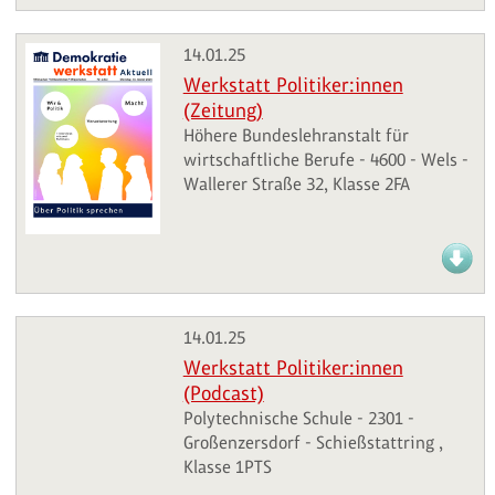
14.01.25
Werkstatt Politiker:innen
(Zeitung)
Höhere Bundeslehranstalt für
wirtschaftliche Berufe - 4600 - Wels -
Wallerer Straße 32, Klasse 2FA
14.01.25
Werkstatt Politiker:innen
(Podcast)
Polytechnische Schule - 2301 -
Großenzersdorf - Schießstattring ,
Klasse 1PTS