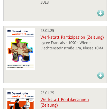
5UE3
23.01.25
Werkstatt Partizipation (Zeitung)
Lycee Francais - 1090 - Wien -
Liechtensteinstraße 37a, Klasse 1CMA
23.01.25
Werkstatt Politiker:innen
(Zeitung)