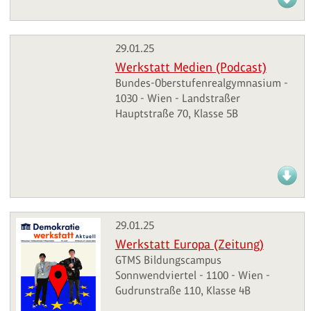
29.01.25
Werkstatt Medien (Podcast)
Bundes-Oberstufenrealgymnasium -
1030 - Wien - Landstraßer
Hauptstraße 70, Klasse 5B
29.01.25
Werkstatt Europa (Zeitung)
GTMS Bildungscampus
Sonnwendviertel - 1100 - Wien -
Gudrunstraße 110, Klasse 4B