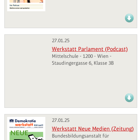
27.01.25
Werkstatt Parlament (Podcast)
Mittelschule - 1200 - Wien -
Staudingergasse 6, Klasse 3B
27.01.25
Werkstatt Neue Medien (Zeitung)
Bundesbildungsanstalt für