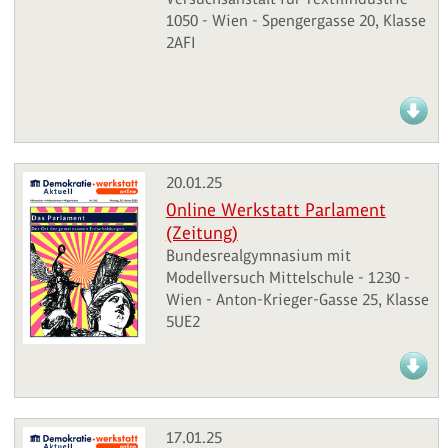
1050 - Wien - Spengergasse 20, Klasse
2AFI
20.01.25
Online Werkstatt Parlament
(Zeitung)
Bundesrealgymnasium mit
Modellversuch Mittelschule - 1230 -
Wien - Anton-Krieger-Gasse 25, Klasse
5UE2
17.01.25