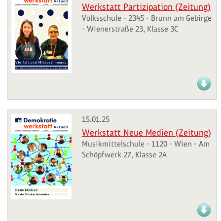
Werkstatt Partizipation (Zeitung)
Volksschule - 2345 - Brunn am Gebirge
- Wienerstraße 23, Klasse 3C
15.01.25
Werkstatt Neue Medien (Zeitung)
Musikmittelschule - 1120 - Wien - Am
Schöpfwerk 27, Klasse 2A