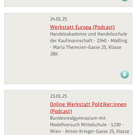
24.01.25
Werkstatt Europa (Podcast)
Handelsakademie und Handelsschule
der Kaufmannschaft - 2340 - Mödling
- Maria Theresien-Gasse 25, Klasse
2BK
23.01.25
Online Werkstatt Politiker:innen
(Podcast)
Bundesrealgymnasium mit
Modellversuch Mittelschule - 1230 -
Wien - Anton-Krieger-Gasse 25, Klasse