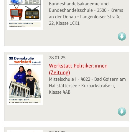
Bundeshandelsakademie und
Bundeshandelsschule - 3500 - Krems
an der Donau - Langenloiser Straße
22, Klasse 1CK1
28.01.25
Werkstatt Politiker:innen
(Zeitung)
Mittelschule I - 4822 - Bad Goisern am
Hallstättersee - Kurparkstraße 4,
Klasse 4AB