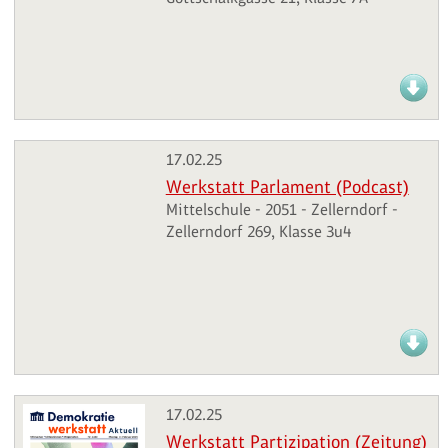
17.02.25
Werkstatt Parlament (Podcast)
Mittelschule - 2051 - Zellerndorf -
Zellerndorf 269, Klasse 3u4
17.02.25
Werkstatt Partizipation (Zeitung)