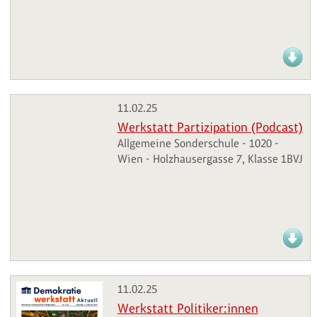
11.02.25
Werkstatt Partizipation (Podcast)
Allgemeine Sonderschule - 1020 -
Wien - Holzhausergasse 7, Klasse 1BVJ
11.02.25
Werkstatt Politiker:innen