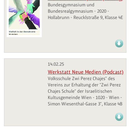
Bundesgymnasium und
Bundesrealgymnasium - 2020 -
Hollabrunn - Reucklstraße 9, Klasse 4E
14.02.25
Werkstatt Neue Medien (Podcast)
Volksschule Zwi Perez Chajes" des
Vereins zur Erhaltung der "Zwi Perez
Chajes Schule" der Israelitischen
Kultusgemeinde Wien - 1020 - Wien -
Simon Wiesenthal-Gasse 3", Klasse 4B