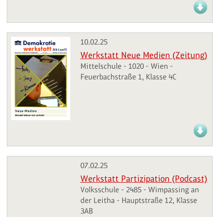
10.02.25
Werkstatt Neue Medien (Zeitung)
Mittelschule - 1020 - Wien -
Feuerbachstraße 1, Klasse 4C
07.02.25
Werkstatt Partizipation (Podcast)
Volksschule - 2485 - Wimpassing an
der Leitha - Hauptstraße 12, Klasse
3AB