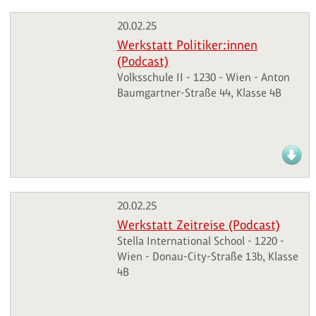
20.02.25
Werkstatt Politiker:innen
(Podcast)
Volksschule II - 1230 - Wien - Anton
Baumgartner-Straße 44, Klasse 4B
20.02.25
Werkstatt Zeitreise (Podcast)
Stella International School - 1220 -
Wien - Donau-City-Straße 13b, Klasse
4B