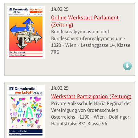
14.02.25
Online Werkstatt Parlament
(Zeitung)
Bundesrealgymnasium und
Bundesoberstufenrealgymnasium -
1020 - Wien - Lessinggasse 14, Klasse
7RG
14.02.25
Werkstatt Partizipation (Zeitung)
Private Volksschule Maria Regina" der
Vereinigung von Ordensschulen
Österreichs - 1190 - Wien - Döblinger
Hauptstraße 83", Klasse 4A