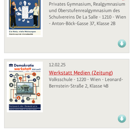
Privates Gymnasium, Realgymnasium
und Oberstufenrealgymnasium des
Schulvereins De La Salle - 1210 - Wien
- Anton-Böck-Gasse 37, Klasse 2B
12.02.25
Werkstatt Medien (Zeitung)
Volksschule - 1220 - Wien - Leonard-
Bernstein-Straße 2, Klasse 4B