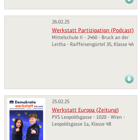
26.02.25
Werkstatt Partizipation (Podcast)
Mittelschule II - 2460 - Bruck an der
Leitha - Raiffeisengürtel 35, Klasse 4A
25.02.25
Werkstatt Europa (Zeitung)
PVS Leopoldsgasse - 1020 - Wien -
Leopoldsgasse 1a, Klasse 4B