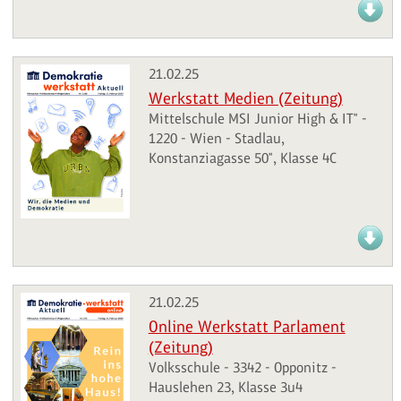
21.02.25
Werkstatt Medien (Zeitung)
Mittelschule MSI Junior High & IT" -
1220 - Wien - Stadlau,
Konstanziagasse 50", Klasse 4C
21.02.25
Online Werkstatt Parlament
(Zeitung)
Volksschule - 3342 - Opponitz -
Hauslehen 23, Klasse 3u4