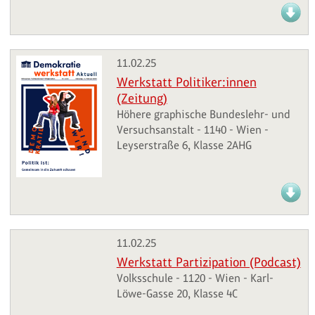
11.02.25
Werkstatt Politiker:innen
(Zeitung)
Höhere graphische Bundeslehr- und
Versuchsanstalt - 1140 - Wien -
Leyserstraße 6, Klasse 2AHG
11.02.25
Werkstatt Partizipation (Podcast)
Volksschule - 1120 - Wien - Karl-
Löwe-Gasse 20, Klasse 4C