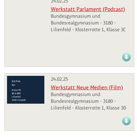
24.02.25
Werkstatt Parlament (Podcast)
Bundesgymnasium und
Bundesrealgymnasium - 3180 -
Lilienfeld - Klosterrotte 1, Klasse 3C
24.02.25
Werkstatt Neue Medien (Film)
Bundesgymnasium und
Bundesrealgymnasium - 3180 -
Lilienfeld - Klosterrotte 1, Klasse 3D