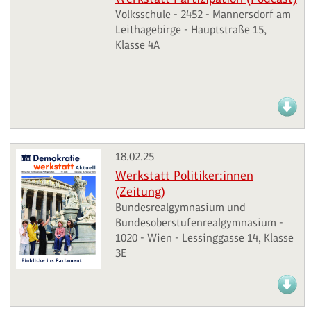
Volksschule - 2452 - Mannersdorf am
Leithagebirge - Hauptstraße 15,
Klasse 4A
18.02.25
Werkstatt Politiker:innen
(Zeitung)
Bundesrealgymnasium und
Bundesoberstufenrealgymnasium -
1020 - Wien - Lessinggasse 14, Klasse
3E