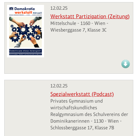
12.02.25
Werkstatt Partizipation (Zeitung)
Mittelschule - 1160 - Wien -
Wiesberggasse 7, Klasse 3C
12.02.25
Spezialwerkstatt (Podcast)
Privates Gymnasium und
wirtschaftskundliches
Realgymnasium des Schulvereins der
Dominikanerinnen - 1130 - Wien -
Schlossberggasse 17, Klasse 7B