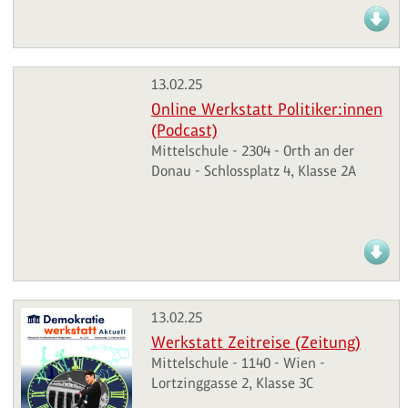
13.02.25
Online Werkstatt Politiker:innen
(Podcast)
Mittelschule - 2304 - Orth an der
Donau - Schlossplatz 4, Klasse 2A
13.02.25
Werkstatt Zeitreise (Zeitung)
Mittelschule - 1140 - Wien -
Lortzinggasse 2, Klasse 3C