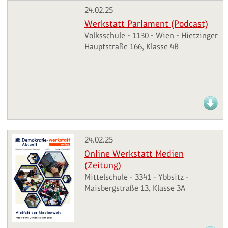
24.02.25
Werkstatt Parlament (Podcast)
Volksschule - 1130 - Wien - Hietzinger
Hauptstraße 166, Klasse 4B
24.02.25
Online Werkstatt Medien
(Zeitung)
Mittelschule - 3341 - Ybbsitz -
Maisbergstraße 13, Klasse 3A