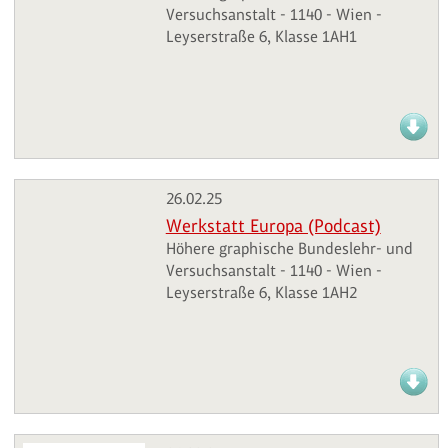
Versuchsanstalt - 1140 - Wien -
Leyserstraße 6, Klasse 1AH1
26.02.25
Werkstatt Europa (Podcast)
Höhere graphische Bundeslehr- und
Versuchsanstalt - 1140 - Wien -
Leyserstraße 6, Klasse 1AH2