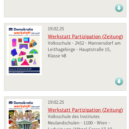
19.02.25
Werkstatt Partizipation (Zeitung)
Volksschule - 2452 - Mannersdorf am
Leithagebirge - Hauptstraße 15,
Klasse 4B
19.02.25
Werkstatt Partizipation (Zeitung)
Volksschule des Institutes
Neulandschulen - 1100 - Wien -