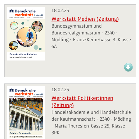
18.02.25
Werkstatt Medien (Zeitung)
Bundesgymnasium und
Bundesrealgymnasium - 2340 -
Mödling - Franz-Keim-Gasse 3, Klasse
6A
18.02.25
Werkstatt Politiker:innen
(Zeitung)
Handelsakademie und Handelsschule
der Kaufmannschaft - 2340 - Mödling
- Maria Theresien-Gasse 25, Klasse
3PK