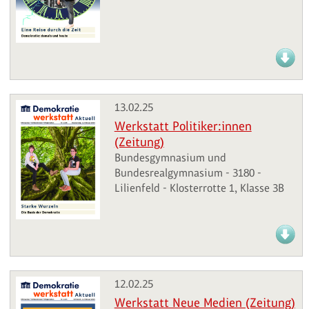
13.02.25
Werkstatt Politiker:innen
(Zeitung)
Bundesgymnasium und
Bundesrealgymnasium - 3180 -
Lilienfeld - Klosterrotte 1, Klasse 3B
12.02.25
Werkstatt Neue Medien (Zeitung)