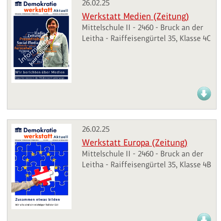
26.02.25
Werkstatt Medien (Zeitung)
Mittelschule II - 2460 - Bruck an der
Leitha - Raiffeisengürtel 35, Klasse 4C
26.02.25
Werkstatt Europa (Zeitung)
Mittelschule II - 2460 - Bruck an der
Leitha - Raiffeisengürtel 35, Klasse 4B