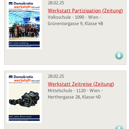
28.02.25
Werkstatt Partizipation (Zeitung)
Volksschule - 1090 - Wien -
Grünentorgasse 9, Klasse 4B
28.02.25
Werkstatt Zeitreise (Zeitung)
Mittelschule - 1120 - Wien -
Herthergasse 28, Klasse 4D