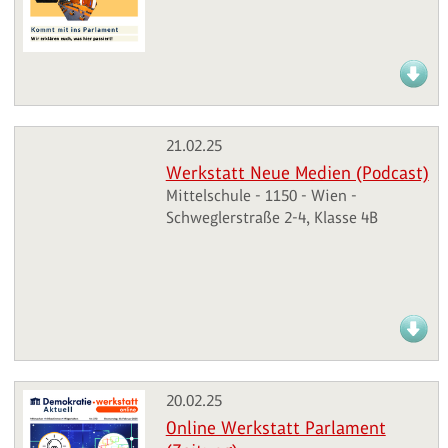
21.02.25
Werkstatt Neue Medien (Podcast)
Mittelschule - 1150 - Wien -
Schweglerstraße 2-4, Klasse 4B
20.02.25
Online Werkstatt Parlament