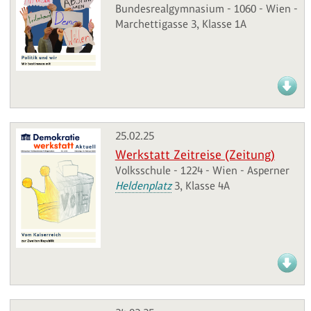
Bundesrealgymnasium - 1060 - Wien -
Marchettigasse 3, Klasse 1A
25.02.25
Werkstatt Zeitreise (Zeitung)
Volksschule - 1224 - Wien - Asperner
Heldenplatz
3, Klasse 4A