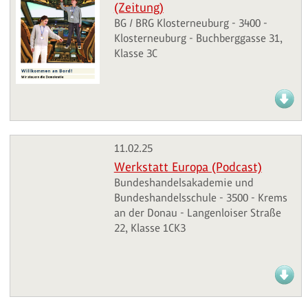
(Zeitung)
BG / BRG Klosterneuburg - 3400 -
Klosterneuburg - Buchberggasse 31,
Klasse 3C
11.02.25
Werkstatt Europa (Podcast)
Bundeshandelsakademie und
Bundeshandelsschule - 3500 - Krems
an der Donau - Langenloiser Straße
22, Klasse 1CK3