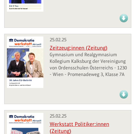
25.02.25
Zeitzeug:innen (Zeitung)
Gymnasium und Realgymnasium
Kollegium Kalksburg der Vereinigung
von Ordensschulen Österreichs - 1230
- Wien - Promenadeweg 3, Klasse 7A
25.02.25
Werkstatt Politiker:innen
(Zeitung)