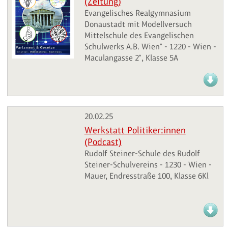
(Zeitung)
Evangelisches Realgymnasium
Donaustadt mit Modellversuch
Mittelschule des Evangelischen
Schulwerks A.B. Wien" - 1220 - Wien -
Maculangasse 2", Klasse 5A
20.02.25
Werkstatt Politiker:innen
(Podcast)
Rudolf Steiner-Schule des Rudolf
Steiner-Schulvereins - 1230 - Wien -
Mauer, Endresstraße 100, Klasse 6Kl