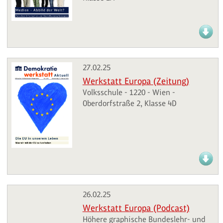
27.02.25
Werkstatt Europa (Zeitung)
Volksschule - 1220 - Wien -
Oberdorfstraße 2, Klasse 4D
26.02.25
Werkstatt Europa (Podcast)
Höhere graphische Bundeslehr- und