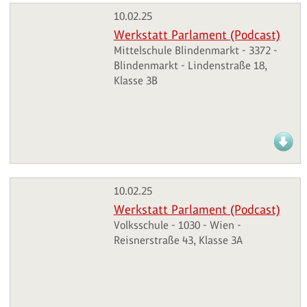
10.02.25
Werkstatt Parlament (Podcast)
Mittelschule Blindenmarkt - 3372 -
Blindenmarkt - Lindenstraße 18,
Klasse 3B
10.02.25
Werkstatt Parlament (Podcast)
Volksschule - 1030 - Wien -
Reisnerstraße 43, Klasse 3A