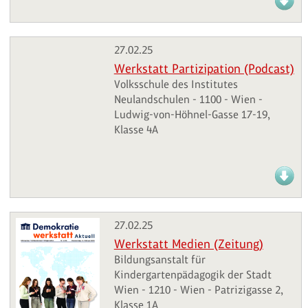
27.02.25
Werkstatt Partizipation (Podcast)
Volksschule des Institutes
Neulandschulen - 1100 - Wien -
Ludwig-von-Höhnel-Gasse 17-19,
Klasse 4A
27.02.25
Werkstatt Medien (Zeitung)
Bildungsanstalt für
Kindergartenpädagogik der Stadt
Wien - 1210 - Wien - Patrizigasse 2,
Klasse 1A