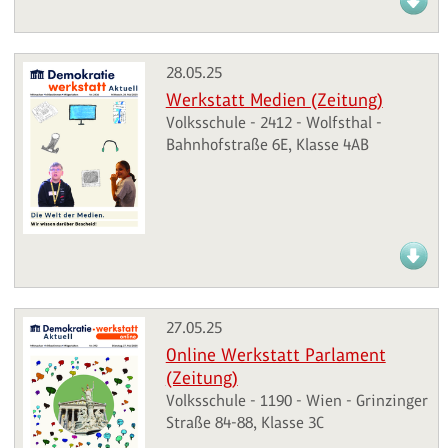
28.05.25
Werkstatt Medien (Zeitung)
Volksschule - 2412 - Wolfsthal -
Bahnhofstraße 6E, Klasse 4AB
27.05.25
Online Werkstatt Parlament
(Zeitung)
Volksschule - 1190 - Wien - Grinzinger
Straße 84-88, Klasse 3C