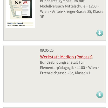
Bundesrealgymnasium mit
Modellversuch Mittelschule - 1230 -
Wien - Anton-Krieger-Gasse 25, Klasse
3E
09.05.25
Werkstatt Medien (Podcast)
Bundesbildungsanstalt für
Elementarpädagogik - 1100 - Wien -
Ettenreichgasse 45c, Klasse 4J