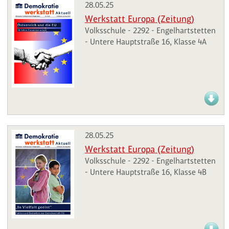
28.05.25
Werkstatt Europa (Zeitung)
Volksschule - 2292 - Engelhartstetten
- Untere Hauptstraße 16, Klasse 4A
28.05.25
Werkstatt Europa (Zeitung)
Volksschule - 2292 - Engelhartstetten
- Untere Hauptstraße 16, Klasse 4B