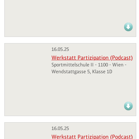
16.05.25
Werkstatt Partizipation (Podcast)
Sportmittelschule II - 1100 - Wien -
Wendstattgasse 5, Klasse 1D
16.05.25
Werkstatt Partizipation (Podcast)