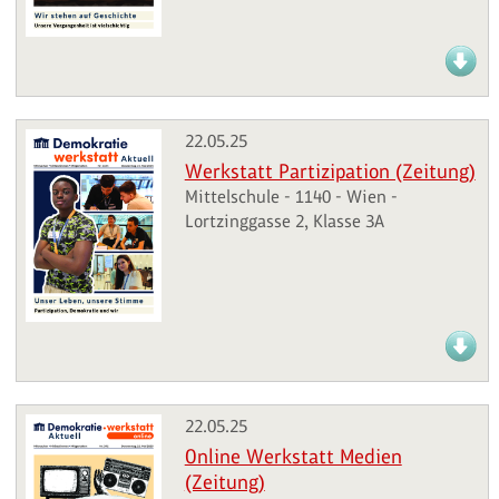
22.05.25
Werkstatt Partizipation (Zeitung)
Mittelschule - 1140 - Wien -
Lortzinggasse 2, Klasse 3A
22.05.25
Online Werkstatt Medien
(Zeitung)