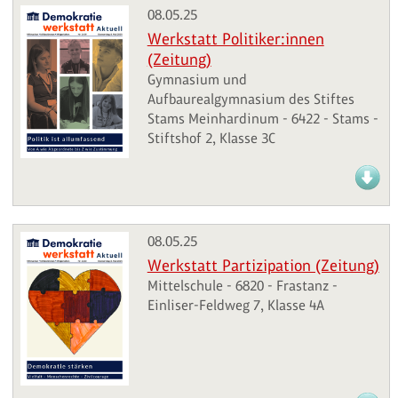
08.05.25
Werkstatt Politiker:innen
(Zeitung)
Gymnasium und
Aufbaurealgymnasium des Stiftes
Stams Meinhardinum - 6422 - Stams -
Stiftshof 2, Klasse 3C
08.05.25
Werkstatt Partizipation (Zeitung)
Mittelschule - 6820 - Frastanz -
Einliser-Feldweg 7, Klasse 4A