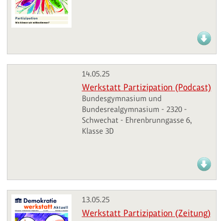
14.05.25
Werkstatt Partizipation (Podcast)
Bundesgymnasium und
Bundesrealgymnasium - 2320 -
Schwechat - Ehrenbrunngasse 6,
Klasse 3D
13.05.25
Werkstatt Partizipation (Zeitung)