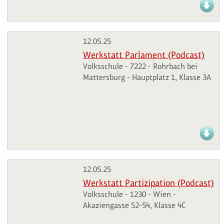
12.05.25
Werkstatt Parlament (Podcast)
Volksschule - 7222 - Rohrbach bei
Mattersburg - Hauptplatz 1, Klasse 3A
12.05.25
Werkstatt Partizipation (Podcast)
Volksschule - 1230 - Wien -
Akaziengasse 52-54, Klasse 4C