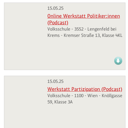
15.05.25
Online Werkstatt Politiker:innen
(Podcast)
Volksschule - 3552 - Lengenfeld bei
Krems - Kremser Straße 13, Klasse 4KL
15.05.25
Werkstatt Partizipation (Podcast)
Volksschule - 1100 - Wien - Knöllgasse
59, Klasse 3A