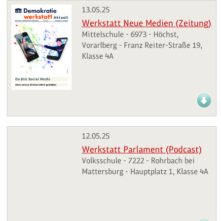
13.05.25
Werkstatt Neue Medien (Zeitung)
Mittelschule - 6973 - Höchst,
Vorarlberg - Franz Reiter-Straße 19,
Klasse 4A
12.05.25
Werkstatt Parlament (Podcast)
Volksschule - 7222 - Rohrbach bei
Mattersburg - Hauptplatz 1, Klasse 4A