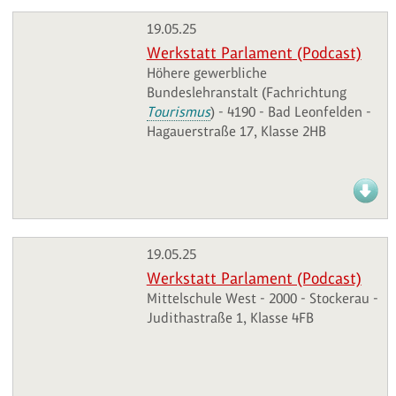
19.05.25
Werkstatt Parlament (Podcast)
Höhere gewerbliche
Bundeslehranstalt (Fachrichtung
Tourismus
) - 4190 - Bad Leonfelden -
Hagauerstraße 17, Klasse 2HB
19.05.25
Werkstatt Parlament (Podcast)
Mittelschule West - 2000 - Stockerau -
Judithastraße 1, Klasse 4FB