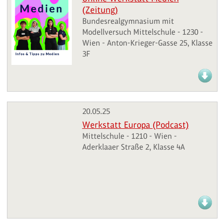
(Zeitung)
Bundesrealgymnasium mit
Modellversuch Mittelschule - 1230 -
Wien - Anton-Krieger-Gasse 25, Klasse
3F
20.05.25
Werkstatt Europa (Podcast)
Mittelschule - 1210 - Wien -
Aderklaaer Straße 2, Klasse 4A