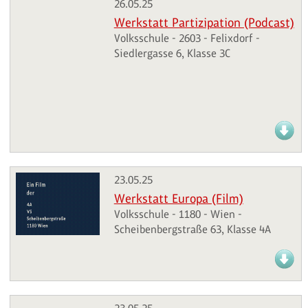
26.05.25
Werkstatt Partizipation (Podcast)
Volksschule - 2603 - Felixdorf -
Siedlergasse 6, Klasse 3C
23.05.25
Werkstatt Europa (Film)
Volksschule - 1180 - Wien -
Scheibenbergstraße 63, Klasse 4A