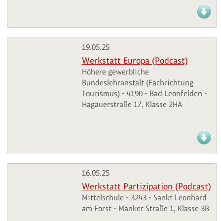
19.05.25
Werkstatt Europa (Podcast)
Höhere gewerbliche
Bundeslehranstalt (Fachrichtung
Tourismus) - 4190 - Bad Leonfelden -
Hagauerstraße 17, Klasse 2HA
16.05.25
Werkstatt Partizipation (Podcast)
Mittelschule - 3243 - Sankt Leonhard
am Forst - Manker Straße 1, Klasse 3B