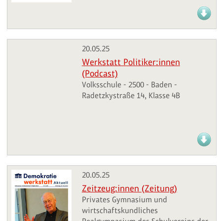
20.05.25
Werkstatt Politiker:innen
(Podcast)
Volksschule - 2500 - Baden -
Radetzkystraße 14, Klasse 4B
20.05.25
Zeitzeug:innen (Zeitung)
Privates Gymnasium und
wirtschaftskundliches