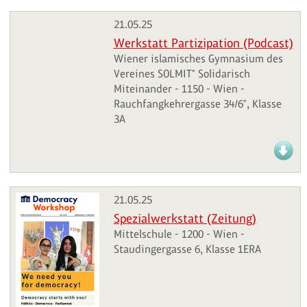
21.05.25
Werkstatt Partizipation (Podcast)
Wiener islamisches Gymnasium des
Vereines SOLMIT" Solidarisch
Miteinander - 1150 - Wien -
Rauchfangkehrergasse 34/6", Klasse
3A
21.05.25
Spezialwerkstatt (Zeitung)
Mittelschule - 1200 - Wien -
Staudingergasse 6, Klasse 1ERA