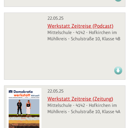
22.05.25
Werkstatt Zeitreise (Podcast)
Mittelschule - 4142 - Hofkirchen im
Mühlkreis - Schulstraße 10, Klasse 4B
22.05.25
Werkstatt Zeitreise (Zeitung)
Mittelschule - 4142 - Hofkirchen im
Mühlkreis - Schulstraße 10, Klasse 4A