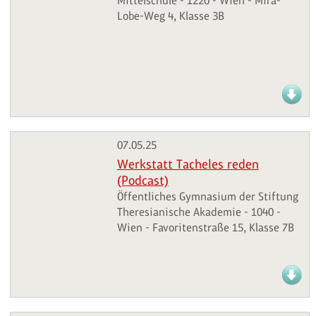
Mittelschule - 1220 - Wien - Mira-
Lobe-Weg 4, Klasse 3B
07.05.25
Werkstatt Tacheles reden
(Podcast)
Öffentliches Gymnasium der Stiftung
Theresianische Akademie - 1040 -
Wien - Favoritenstraße 15, Klasse 7B