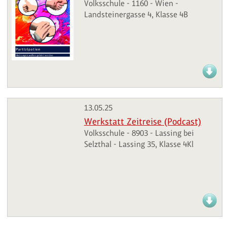
Volksschule - 1160 - Wien -
Landsteinergasse 4, Klasse 4B
13.05.25
Werkstatt Zeitreise (Podcast)
Volksschule - 8903 - Lassing bei
Selzthal - Lassing 35, Klasse 4Kl