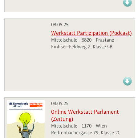
08.05.25
Werkstatt Partizipation (Podcast)
Mittelschule - 6820 - Frastanz -
Einliser-Feldweg 7, Klasse 4B
08.05.25
Online Werkstatt Parlament
(Zeitung)
Mittelschule - 1170 - Wien -
Redtenbachergasse 79, Klasse 2C