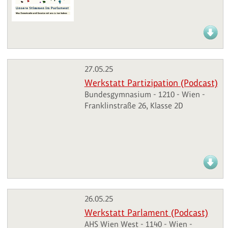
27.05.25
Werkstatt Partizipation (Podcast)
Bundesgymnasium - 1210 - Wien -
Franklinstraße 26, Klasse 2D
26.05.25
Werkstatt Parlament (Podcast)
AHS Wien West - 1140 - Wien -