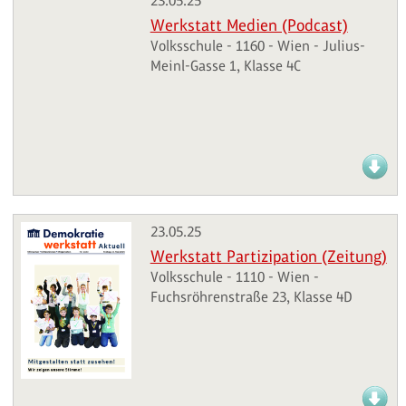
23.05.25
Werkstatt Medien (Podcast)
Volksschule - 1160 - Wien - Julius-
Meinl-Gasse 1, Klasse 4C
23.05.25
Werkstatt Partizipation (Zeitung)
Volksschule - 1110 - Wien -
Fuchsröhrenstraße 23, Klasse 4D