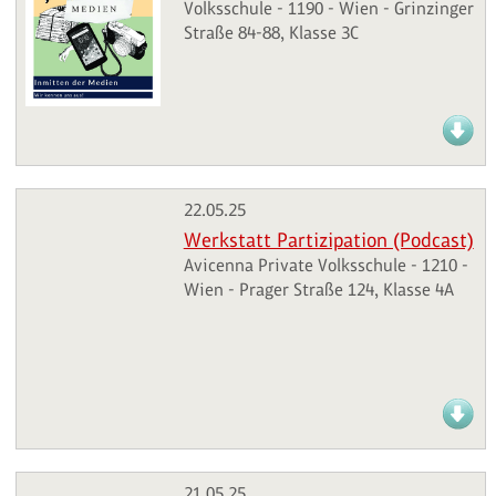
Volksschule - 1190 - Wien - Grinzinger
Straße 84-88, Klasse 3C
22.05.25
Werkstatt Partizipation (Podcast)
Avicenna Private Volksschule - 1210 -
Wien - Prager Straße 124, Klasse 4A
21.05.25