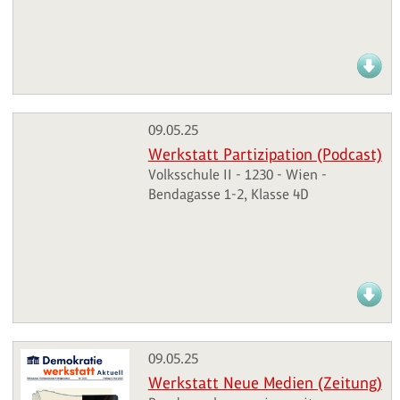
09.05.25
Werkstatt Partizipation (Podcast)
Volksschule II - 1230 - Wien -
Bendagasse 1-2, Klasse 4D
09.05.25
Werkstatt Neue Medien (Zeitung)