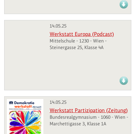
14.05.25
Werkstatt Europa (Podcast)
Mittelschule - 1230 - Wien -
Steinergasse 25, Klasse 4A
14.05.25
Werkstatt Partizipation (Zeitung)
Bundesrealgymnasium - 1060 - Wien -
Marchettigasse 3, Klasse 1A