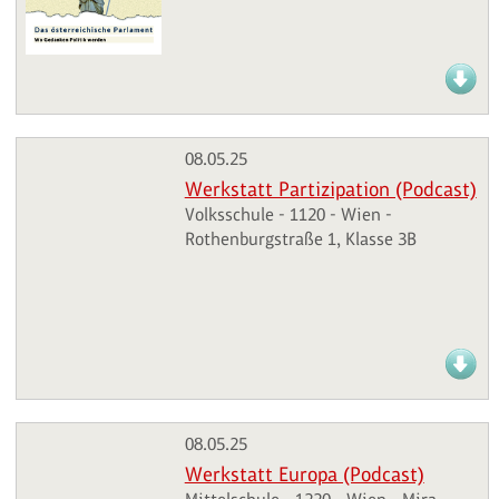
08.05.25
Werkstatt Partizipation (Podcast)
Volksschule - 1120 - Wien -
Rothenburgstraße 1, Klasse 3B
08.05.25
Werkstatt Europa (Podcast)