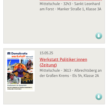
Mittelschule - 3243 - Sankt Leonhard
am Forst - Manker Straße 1, Klasse 3A
15.05.25
Werkstatt Politiker:innen
(Zeitung)
Mittelschule - 3613 - Albrechtsberg an
der Großen Krems - Els 54, Klasse 2A