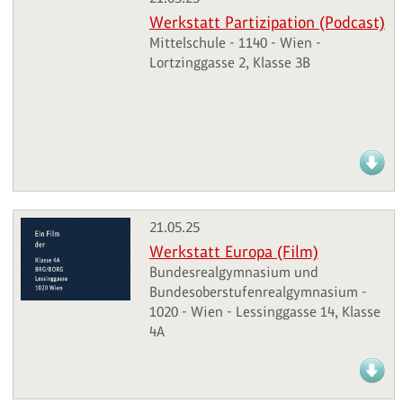
Werkstatt Partizipation (Podcast)
Mittelschule - 1140 - Wien -
Lortzinggasse 2, Klasse 3B
21.05.25
Werkstatt Europa (Film)
Bundesrealgymnasium und
Bundesoberstufenrealgymnasium -
1020 - Wien - Lessinggasse 14, Klasse
4A