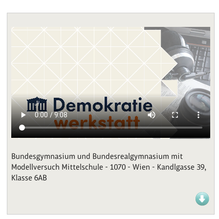
Bundesgymnasium und Bundesrealgymnasium mit
Modellversuch Mittelschule - 1070 - Wien - Kandlgasse 39,
Klasse 6AB