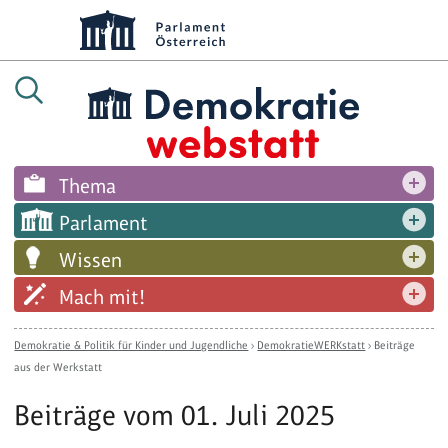
Thema
Parlament
Wissen
Mach mit!
Demokratie & Politik für Kinder und Jugendliche
›
DemokratieWERKstatt
›
Beiträge
aus der Werkstatt
Beiträge vom 01. Juli 2025