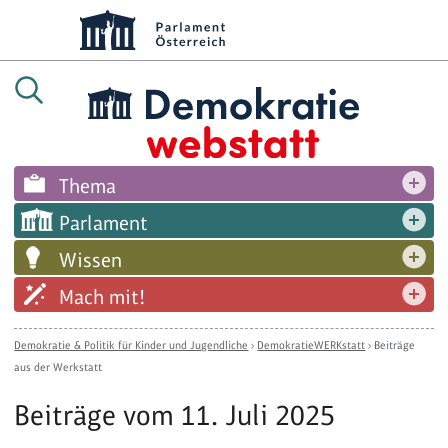
Thema
Parlament
Wissen
Mach mit!
Demokratie & Politik für Kinder und Jugendliche
›
DemokratieWERKstatt
›
Beiträge
aus der Werkstatt
Beiträge vom 11. Juli 2025