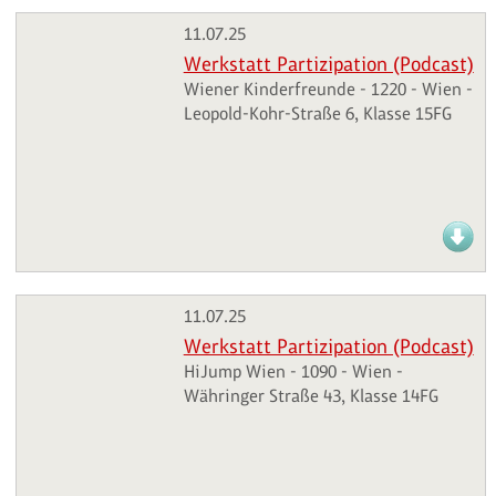
11.07.25
Werkstatt Partizipation (Podcast)
Wiener Kinderfreunde - 1220 - Wien -
Leopold-Kohr-Straße 6, Klasse 15FG
11.07.25
Werkstatt Partizipation (Podcast)
HiJump Wien - 1090 - Wien -
Währinger Straße 43, Klasse 14FG