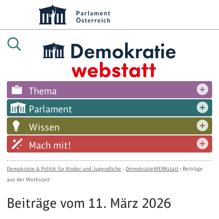
Thema
Parlament
Wissen
Mach mit!
Demokratie & Politik für Kinder und Jugendliche
›
DemokratieWERKstatt
›
Beiträge
aus der Werkstatt
Beiträge vom 11. März 2026