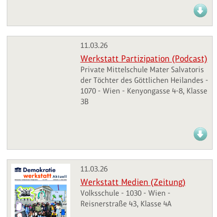
11.03.26
Werkstatt Partizipation (Podcast)
Private Mittelschule Mater Salvatoris
der Töchter des Göttlichen Heilandes -
1070 - Wien - Kenyongasse 4-8, Klasse
3B
11.03.26
Werkstatt Medien (Zeitung)
Volksschule - 1030 - Wien -
Reisnerstraße 43, Klasse 4A