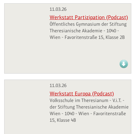
11.03.26
Werkstatt Partizipation (Podcast)
Öffentliches Gymnasium der Stiftung
Theresianische Akademie - 1040 -
Wien - Favoritenstraße 15, Klasse 2B
11.03.26
Werkstatt Europa (Podcast)
Volksschule im Theresianum - V.i.T. -
der Stiftung Theresianische Akademie
Wien - 1040 - Wien - Favoritenstraße
15, Klasse 4B