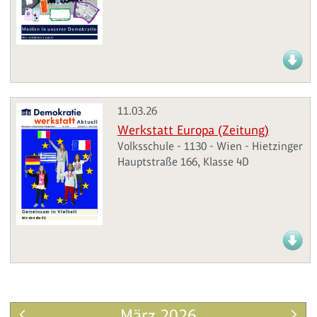
11.03.26
Werkstatt Europa (Zeitung)
Volksschule - 1130 - Wien - Hietzinger
Hauptstraße 166, Klasse 4D
März 2026