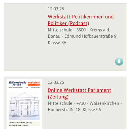
12.03.26
Werkstatt Politikerinnen und
Politiker (Podcast)
Mittelschule - 3500 - Krems a.d.
Donau - Edmund Hofbauerstraße 9,
Klasse 3A
12.03.26
Online Werkstatt Parlament
(Zeitung)
Mittelschule - 4730 - Waizenkirchen -
Hueberstraße 18, Klasse 4A