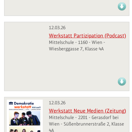
12.03.26
Werkstatt Partizipation (Podcast)
Mittelschule - 1160 - Wien -
Wiesberggasse 7, Klasse 4A
12.03.26
Werkstatt Neue Medien (Zeitung)
Mittelschule - 2201 - Gerasdorf bei
Wien - Süßenbrunnerstraße 2, Klasse
4A