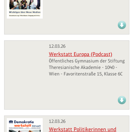
12.03.26
Werkstatt Europa (Podcast)
Öffentliches Gymnasium der Stiftung
Theresianische Akademie - 1040 -
Wien - Favoritenstraße 15, Klasse 6C
12.03.26
Werkstatt Politikerinnen und