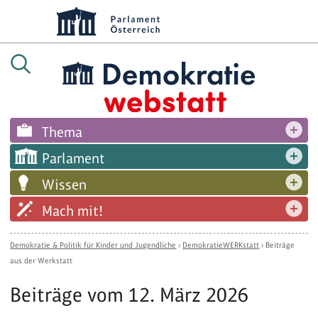
Thema
Parlament
Wissen
Mach mit!
Demokratie & Politik für Kinder und Jugendliche
›
DemokratieWERKstatt
›
Beiträge
aus der Werkstatt
Beiträge vom 12. März 2026