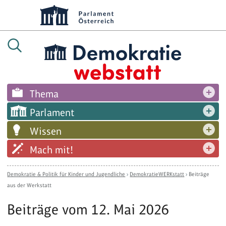
Thema
Parlament
Wissen
Mach mit!
Demokratie & Politik für Kinder und Jugendliche
›
DemokratieWERKstatt
›
Beiträge
aus der Werkstatt
Beiträge vom 12. Mai 2026