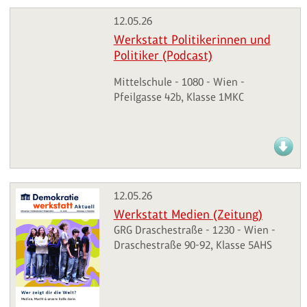
12.05.26
Werkstatt Politikerinnen und
Politiker (Podcast)
Mittelschule - 1080 - Wien -
Pfeilgasse 42b, Klasse 1MKC
12.05.26
Werkstatt Medien (Zeitung)
GRG Draschestraße - 1230 - Wien -
Draschestraße 90-92, Klasse 5AHS