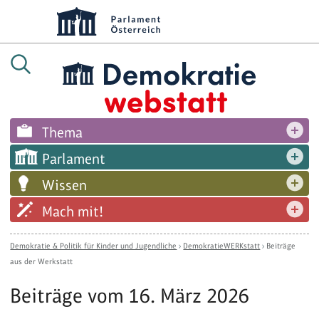
Thema
Parlament
Wissen
Mach mit!
Demokratie & Politik für Kinder und Jugendliche
›
DemokratieWERKstatt
›
Beiträge
aus der Werkstatt
Beiträge vom 16. März 2026