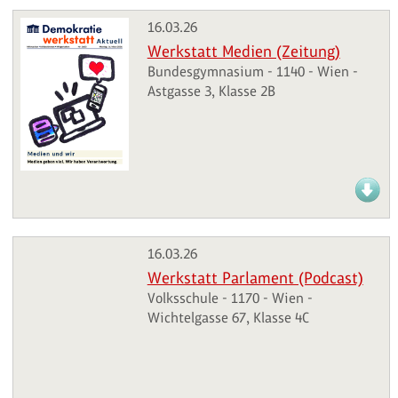
16.03.26
Werkstatt Medien (Zeitung)
Bundesgymnasium - 1140 - Wien -
Astgasse 3, Klasse 2B
16.03.26
Werkstatt Parlament (Podcast)
Volksschule - 1170 - Wien -
Wichtelgasse 67, Klasse 4C