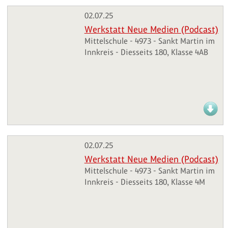
02.07.25
Werkstatt Neue Medien (Podcast)
Mittelschule - 4973 - Sankt Martin im
Innkreis - Diesseits 180, Klasse 4AB
02.07.25
Werkstatt Neue Medien (Podcast)
Mittelschule - 4973 - Sankt Martin im
Innkreis - Diesseits 180, Klasse 4M