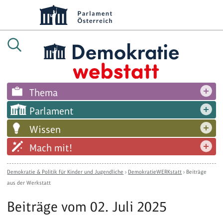
Thema
Parlament
Wissen
Mach mit!
Demokratie & Politik für Kinder und Jugendliche
›
DemokratieWERKstatt
›
Beiträge
aus der Werkstatt
Beiträge vom 02. Juli 2025