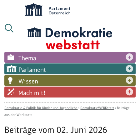
Thema
Parlament
Wissen
Mach mit!
Demokratie & Politik für Kinder und Jugendliche
›
DemokratieWERKstatt
›
Beiträge
aus der Werkstatt
Beiträge vom 02. Juni 2026