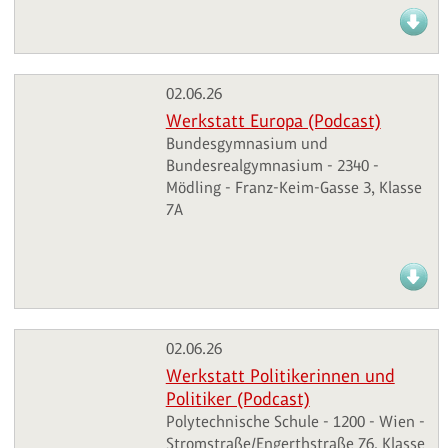
02.06.26
Werkstatt Europa (Podcast)
Bundesgymnasium und
Bundesrealgymnasium - 2340 -
Mödling - Franz-Keim-Gasse 3, Klasse
7A
02.06.26
Werkstatt Politikerinnen und
Politiker (Podcast)
Polytechnische Schule - 1200 - Wien -
Stromstraße/Engerthstraße 76, Klasse