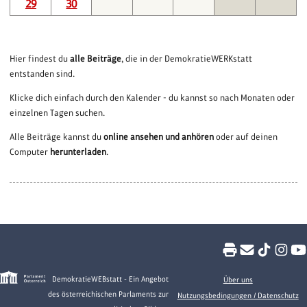
29
30
Hier findest du
alle Beiträge
, die in der DemokratieWERKstatt
entstanden sind.
Klicke dich einfach durch den Kalender - du kannst so nach Monaten oder
einzelnen Tagen suchen.
Alle Beiträge kannst du
online ansehen und anhören
oder auf deinen
Computer
herunterladen
.
DemokratieWEBstatt - Ein Angebot
Über uns
des österreichischen Parlaments zur
Nutzungsbedingungen / Datenschutz