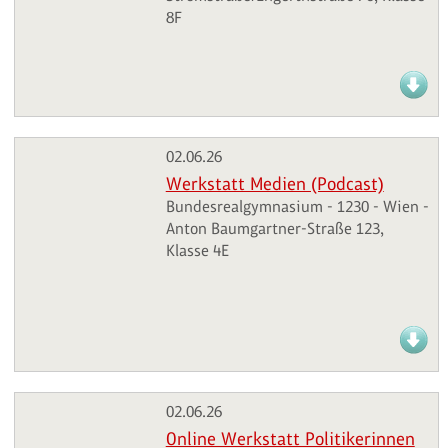
8F
02.06.26
Werkstatt Medien (Podcast)
Bundesrealgymnasium - 1230 - Wien -
Anton Baumgartner-Straße 123,
Klasse 4E
02.06.26
Online Werkstatt Politikerinnen