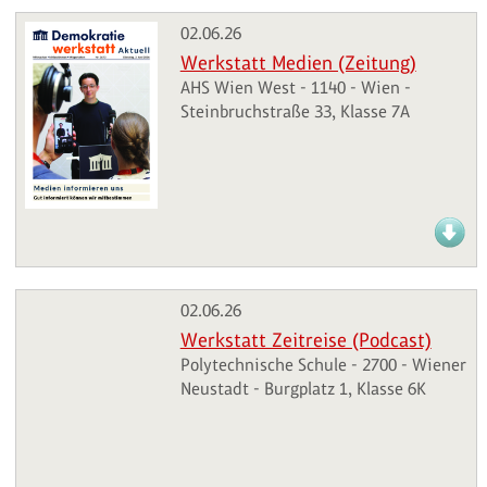
02.06.26
Werkstatt Medien (Zeitung)
AHS Wien West - 1140 - Wien -
Steinbruchstraße 33, Klasse 7A
02.06.26
Werkstatt Zeitreise (Podcast)
Polytechnische Schule - 2700 - Wiener
Neustadt - Burgplatz 1, Klasse 6K