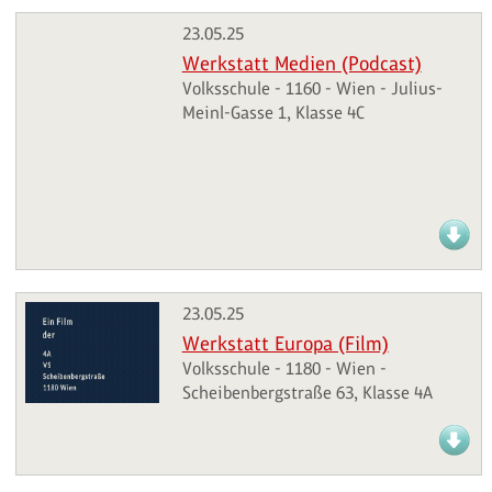
23.05.25
Werkstatt Medien (Podcast)
Volksschule - 1160 - Wien - Julius-
Meinl-Gasse 1, Klasse 4C
23.05.25
Werkstatt Europa (Film)
Volksschule - 1180 - Wien -
Scheibenbergstraße 63, Klasse 4A