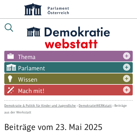
Thema
Parlament
Wissen
Mach mit!
Demokratie & Politik für Kinder und Jugendliche
›
DemokratieWERKstatt
›
Beiträge
aus der Werkstatt
Beiträge vom 23. Mai 2025