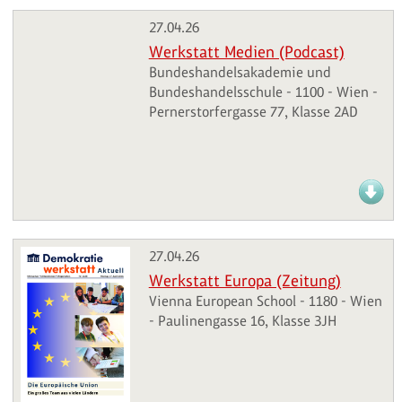
27.04.26
Werkstatt Medien (Podcast)
Bundeshandelsakademie und
Bundeshandelsschule - 1100 - Wien -
Pernerstorfergasse 77, Klasse 2AD
27.04.26
Werkstatt Europa (Zeitung)
Vienna European School - 1180 - Wien
- Paulinengasse 16, Klasse 3JH