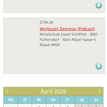
27.04.26
Werkstatt Zeitreise (Podcast)
Mittelschule (Josef Schöffel) - 3002 -
Purkersdorf - Alois-Mayer-Gasse 4,
Klasse 4MSK
April 2026
Mo
Di
Mi
Do
Fr
Sa
So