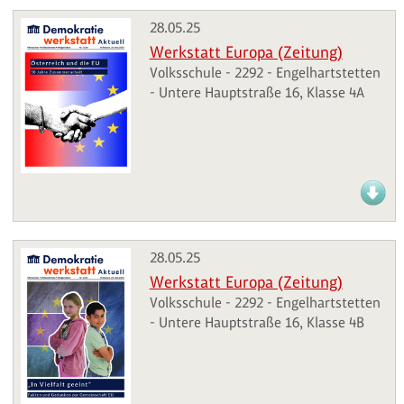
28.05.25
Werkstatt Europa (Zeitung)
Volksschule - 2292 - Engelhartstetten
- Untere Hauptstraße 16, Klasse 4A
28.05.25
Werkstatt Europa (Zeitung)
Volksschule - 2292 - Engelhartstetten
- Untere Hauptstraße 16, Klasse 4B