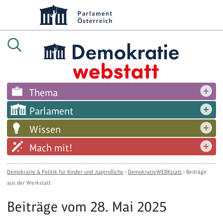
Thema
Parlament
Wissen
Mach mit!
Demokratie & Politik für Kinder und Jugendliche
›
DemokratieWERKstatt
›
Beiträge
aus der Werkstatt
Beiträge vom 28. Mai 2025