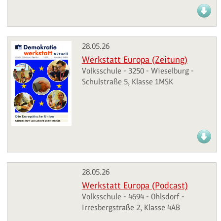
28.05.26
Werkstatt Europa (Zeitung)
Volksschule - 3250 - Wieselburg -
Schulstraße 5, Klasse 1MSK
28.05.26
Werkstatt Europa (Podcast)
Volksschule - 4694 - Ohlsdorf -
Irresbergstraße 2, Klasse 4AB