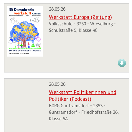
28.05.26
Werkstatt Europa (Zeitung)
Volksschule - 3250 - Wieselburg -
Schulstraße 5, Klasse 4C
28.05.26
Werkstatt Politikerinnen und
Politiker (Podcast)
BORG Guntramsdorf - 2353 -
Guntramsdorf - Friedhofstraße 36,
Klasse 5A