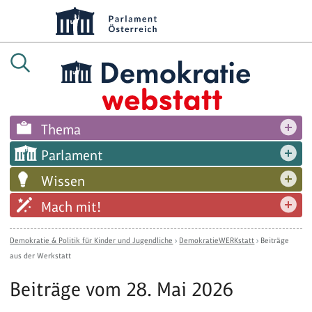
Thema
Parlament
Wissen
Mach mit!
Demokratie & Politik für Kinder und Jugendliche
›
DemokratieWERKstatt
›
Beiträge
aus der Werkstatt
Beiträge vom 28. Mai 2026