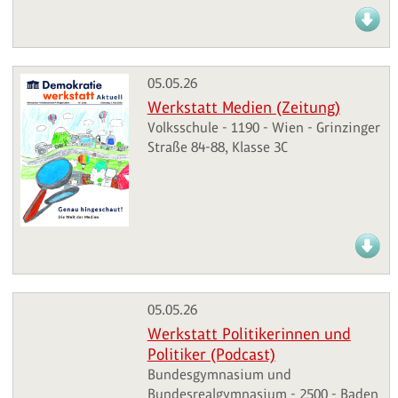
05.05.26
Werkstatt Medien (Zeitung)
Volksschule - 1190 - Wien - Grinzinger
Straße 84-88, Klasse 3C
05.05.26
Werkstatt Politikerinnen und
Politiker (Podcast)
Bundesgymnasium und
Bundesrealgymnasium - 2500 - Baden