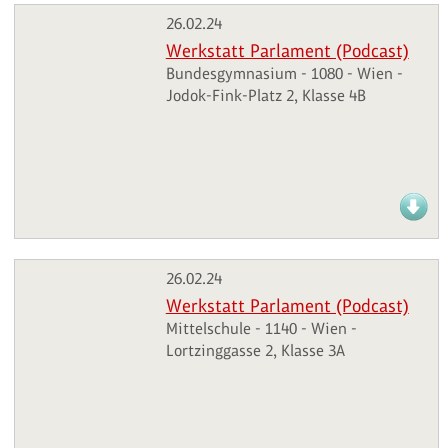
26.02.24
Werkstatt Parlament (Podcast)
Bundesgymnasium - 1080 - Wien -
Jodok-Fink-Platz 2, Klasse 4B
26.02.24
Werkstatt Parlament (Podcast)
Mittelschule - 1140 - Wien -
Lortzinggasse 2, Klasse 3A