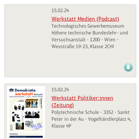
15.02.24
Werkstatt Medien (Podcast)
Technologisches Gewerbemuseum
Höhere technische Bundeslehr- und
Versuchsanstalt - 1200 - Wien -
Wexstraße 19-23, Klasse 2CHI
15.02.24
Werkstatt Politiker:innen
(Zeitung)
Polytechnische Schule - 3352 - Sankt
Peter in der Au - Vogelhändlerplatz 4,
Klasse 4P