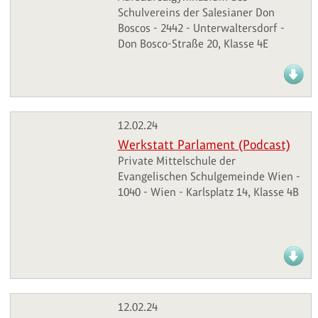
Schulvereins der Salesianer Don
Boscos - 2442 - Unterwaltersdorf -
Don Bosco-Straße 20, Klasse 4E
12.02.24
Werkstatt Parlament (Podcast)
Private Mittelschule der
Evangelischen Schulgemeinde Wien -
1040 - Wien - Karlsplatz 14, Klasse 4B
12.02.24