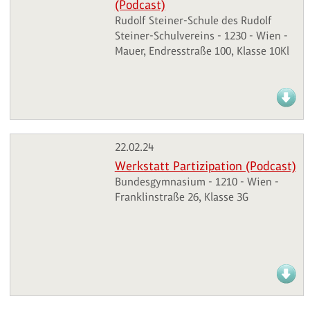
(Podcast)
Rudolf Steiner-Schule des Rudolf
Steiner-Schulvereins - 1230 - Wien -
Mauer, Endresstraße 100, Klasse 10Kl
22.02.24
Werkstatt Partizipation (Podcast)
Bundesgymnasium - 1210 - Wien -
Franklinstraße 26, Klasse 3G