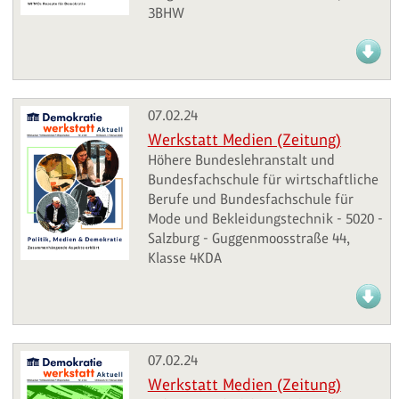
3BHW
07.02.24
Werkstatt Medien (Zeitung)
Höhere Bundeslehranstalt und
Bundesfachschule für wirtschaftliche
Berufe und Bundesfachschule für
Mode und Bekleidungstechnik - 5020 -
Salzburg - Guggenmoosstraße 44,
Klasse 4KDA
07.02.24
Werkstatt Medien (Zeitung)