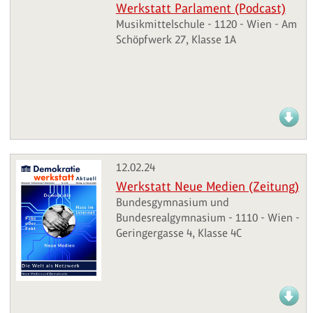
Werkstatt Parlament (Podcast)
Musikmittelschule - 1120 - Wien - Am
Schöpfwerk 27, Klasse 1A
12.02.24
Werkstatt Neue Medien (Zeitung)
Bundesgymnasium und
Bundesrealgymnasium - 1110 - Wien -
Geringergasse 4, Klasse 4C