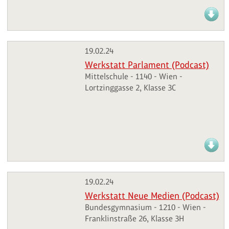
19.02.24
Werkstatt Parlament (Podcast)
Mittelschule - 1140 - Wien -
Lortzinggasse 2, Klasse 3C
19.02.24
Werkstatt Neue Medien (Podcast)
Bundesgymnasium - 1210 - Wien -
Franklinstraße 26, Klasse 3H