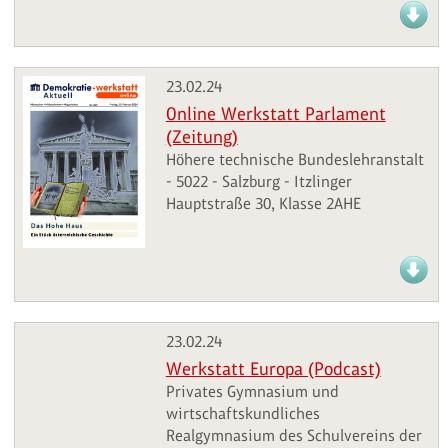
23.02.24
Online Werkstatt Parlament
(Zeitung)
Höhere technische Bundeslehranstalt
- 5022 - Salzburg - Itzlinger
Hauptstraße 30, Klasse 2AHE
23.02.24
Werkstatt Europa (Podcast)
Privates Gymnasium und
wirtschaftskundliches
Realgymnasium des Schulvereins der