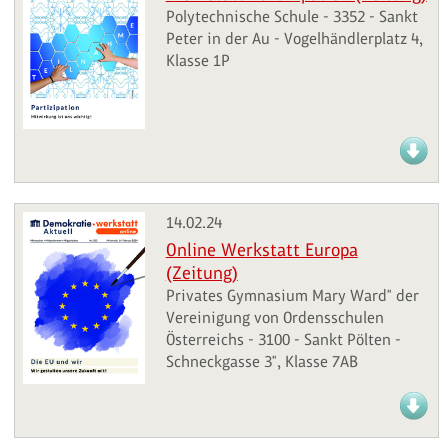
Polytechnische Schule - 3352 - Sankt
Peter in der Au - Vogelhändlerplatz 4,
Klasse 1P
14.02.24
Online Werkstatt Europa
(Zeitung)
Privates Gymnasium Mary Ward" der
Vereinigung von Ordensschulen
Österreichs - 3100 - Sankt Pölten -
Schneckgasse 3", Klasse 7AB