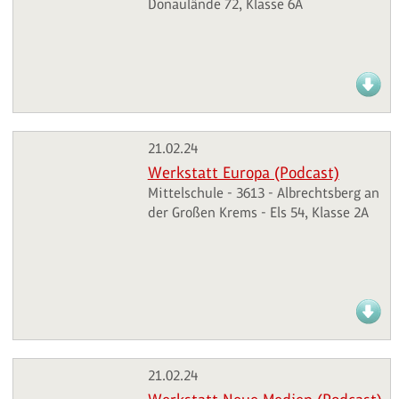
Donaulände 72, Klasse 6A
21.02.24
Werkstatt Europa (Podcast)
Mittelschule - 3613 - Albrechtsberg an
der Großen Krems - Els 54, Klasse 2A
21.02.24