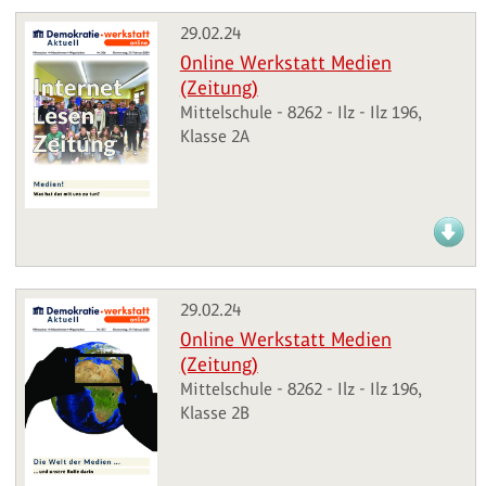
29.02.24
Online Werkstatt Medien
(Zeitung)
Mittelschule - 8262 - Ilz - Ilz 196,
Klasse 2A
29.02.24
Online Werkstatt Medien
(Zeitung)
Mittelschule - 8262 - Ilz - Ilz 196,
Klasse 2B