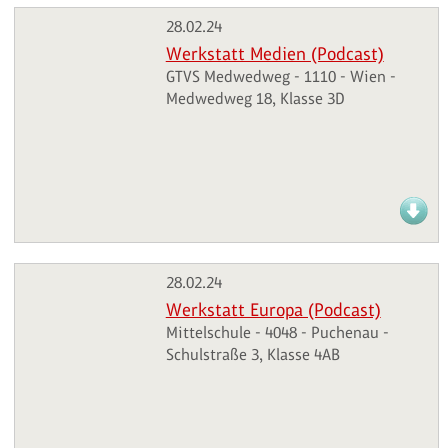
28.02.24
Werkstatt Medien (Podcast)
GTVS Medwedweg - 1110 - Wien -
Medwedweg 18, Klasse 3D
28.02.24
Werkstatt Europa (Podcast)
Mittelschule - 4048 - Puchenau -
Schulstraße 3, Klasse 4AB