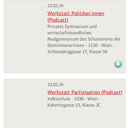
22.02.24
Werkstatt Politiker:innen
(Podcast)
Privates Gymnasium und
wirtschaftskundliches
Realgymnasium des Schulvereins der
Dominikanerinnen - 1130 - Wien -
Schlossberggasse 17, Klasse 5A
22.02.24
Werkstatt Partizipation (Podcast)
Volksschule - 1030 - Wien -
Kolonitzgasse 15, Klasse 3C