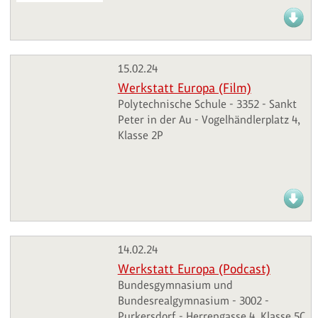
15.02.24
Werkstatt Europa (Film)
Polytechnische Schule - 3352 - Sankt
Peter in der Au - Vogelhändlerplatz 4,
Klasse 2P
14.02.24
Werkstatt Europa (Podcast)
Bundesgymnasium und
Bundesrealgymnasium - 3002 -
Purkersdorf - Herrengasse 4, Klasse 5C