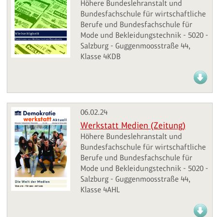
Höhere Bundeslehranstalt und
Bundesfachschule für wirtschaftliche
Berufe und Bundesfachschule für
Mode und Bekleidungstechnik - 5020 -
Salzburg - Guggenmoosstraße 44,
Klasse 4KDB
06.02.24
Werkstatt Medien (Zeitung)
Höhere Bundeslehranstalt und
Bundesfachschule für wirtschaftliche
Berufe und Bundesfachschule für
Mode und Bekleidungstechnik - 5020 -
Salzburg - Guggenmoosstraße 44,
Klasse 4AHL