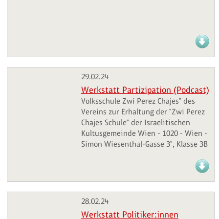
29.02.24
Werkstatt Partizipation (Podcast)
Volksschule Zwi Perez Chajes" des
Vereins zur Erhaltung der "Zwi Perez
Chajes Schule" der Israelitischen
Kultusgemeinde Wien - 1020 - Wien -
Simon Wiesenthal-Gasse 3", Klasse 3B
28.02.24
Werkstatt Politiker:innen