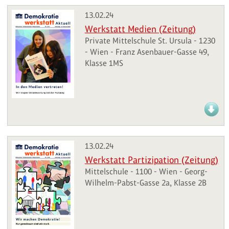
13.02.24
Werkstatt Medien (Zeitung)
Private Mittelschule St. Ursula - 1230
- Wien - Franz Asenbauer-Gasse 49,
Klasse 1MS
13.02.24
Werkstatt Partizipation (Zeitung)
Mittelschule - 1100 - Wien - Georg-
Wilhelm-Pabst-Gasse 2a, Klasse 2B