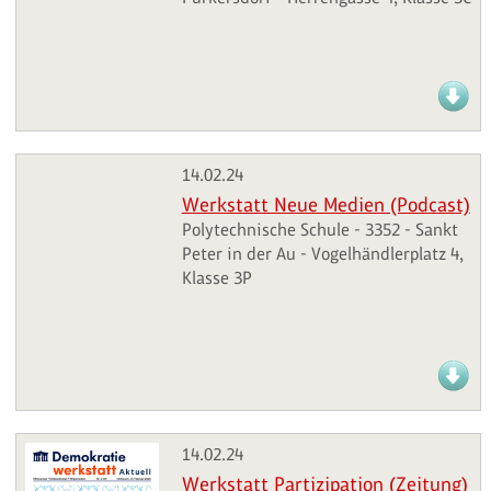
14.02.24
Werkstatt Neue Medien (Podcast)
Polytechnische Schule - 3352 - Sankt
Peter in der Au - Vogelhändlerplatz 4,
Klasse 3P
14.02.24
Werkstatt Partizipation (Zeitung)