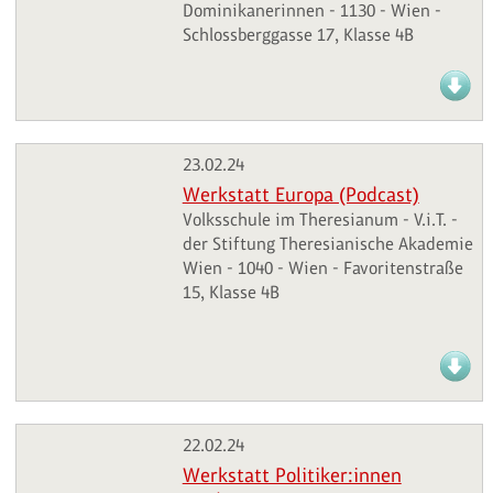
Dominikanerinnen - 1130 - Wien -
Schlossberggasse 17, Klasse 4B
23.02.24
Werkstatt Europa (Podcast)
Volksschule im Theresianum - V.i.T. -
der Stiftung Theresianische Akademie
Wien - 1040 - Wien - Favoritenstraße
15, Klasse 4B
22.02.24
Werkstatt Politiker:innen