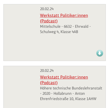
20.02.24
Werkstatt Politiker:innen
(Podcast)
Mittelschule - 6632 - Ehrwald -
Schulweg 4, Klasse 4AB
20.02.24
Werkstatt Politiker:innen
(Podcast)
Höhere technische Bundeslehranstalt
- 2020 - Hollabrunn - Anton
Ehrenfriedstraße 10, Klasse 1AHW