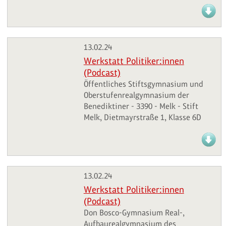
13.02.24
Werkstatt Politiker:innen
(Podcast)
Öffentliches Stiftsgymnasium und
Oberstufenrealgymnasium der
Benediktiner - 3390 - Melk - Stift
Melk, Dietmayrstraße 1, Klasse 6D
13.02.24
Werkstatt Politiker:innen
(Podcast)
Don Bosco-Gymnasium Real-,
Aufbaurealgymnasium des