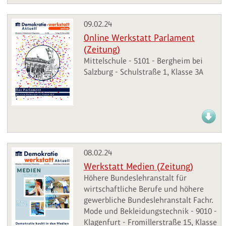
09.02.24
Online Werkstatt Parlament
(Zeitung)
Mittelschule - 5101 - Bergheim bei
Salzburg - Schulstraße 1, Klasse 3A
08.02.24
Werkstatt Medien (Zeitung)
Höhere Bundeslehranstalt für
wirtschaftliche Berufe und höhere
gewerbliche Bundeslehranstalt Fachr.
Mode und Bekleidungstechnik - 9010 -
Klagenfurt - Fromillerstraße 15, Klasse