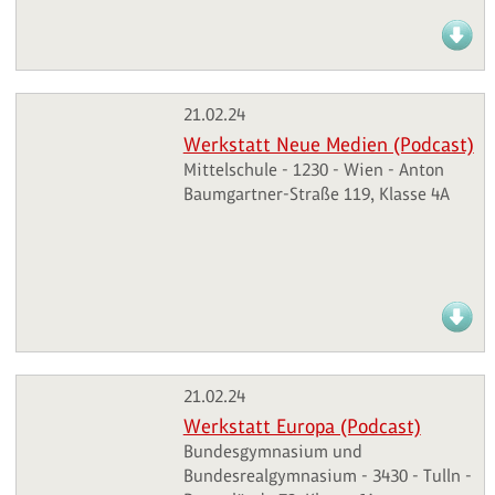
21.02.24
Werkstatt Neue Medien (Podcast)
Mittelschule - 1230 - Wien - Anton
Baumgartner-Straße 119, Klasse 4A
21.02.24
Werkstatt Europa (Podcast)
Bundesgymnasium und
Bundesrealgymnasium - 3430 - Tulln -