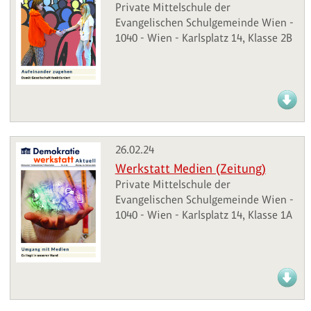
Private Mittelschule der
Evangelischen Schulgemeinde Wien -
1040 - Wien - Karlsplatz 14, Klasse 2B
26.02.24
Werkstatt Medien (Zeitung)
Private Mittelschule der
Evangelischen Schulgemeinde Wien -
1040 - Wien - Karlsplatz 14, Klasse 1A