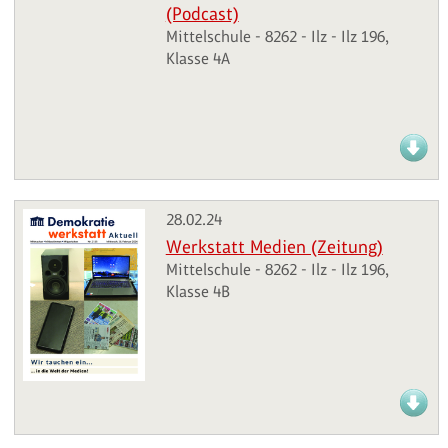
(Podcast)
Mittelschule - 8262 - Ilz - Ilz 196,
Klasse 4A
28.02.24
Werkstatt Medien (Zeitung)
Mittelschule - 8262 - Ilz - Ilz 196,
Klasse 4B