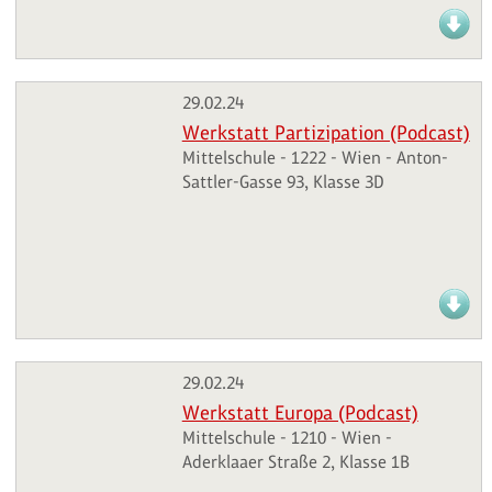
29.02.24
Werkstatt Partizipation (Podcast)
Mittelschule - 1222 - Wien - Anton-
Sattler-Gasse 93, Klasse 3D
29.02.24
Werkstatt Europa (Podcast)
Mittelschule - 1210 - Wien -
Aderklaaer Straße 2, Klasse 1B