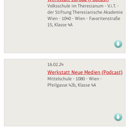
Volksschule im Theresianum - V.i.T. -
der Stiftung Theresianische Akademie
Wien - 1040 - Wien - Favoritenstraße
15, Klasse 4A
16.02.24
Werkstatt Neue Medien (Podcast)
Mittelschule - 1080 - Wien -
Pfeilgasse 42b, Klasse 4A