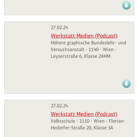
27.02.24
Werkstatt Medien (Podcast)
Höhere graphische Bundeslehr- und
Versuchsanstalt - 1140 - Wien -
Leyserstraße 6, Klasse 2AHM
27.02.24
Werkstatt Medien (Podcast)
Volksschule - 1110 - Wien - Florian-
Hedorfer-Straße 20, Klasse 3A