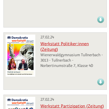
27.02.24
Werkstatt Politiker:innen
(Zeitung)
Wienerwaldgymnasium Tullnerbach -
3013 - Tullnerbach -
Norbertinumstraße 7, Klasse 4D
27.02.24
Werkstatt Partizipation (Zeitung)