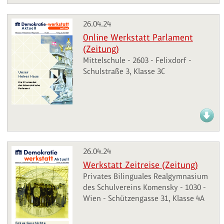
26.04.24
Online Werkstatt Parlament
(Zeitung)
Mittelschule - 2603 - Felixdorf -
Schulstraße 3, Klasse 3C
26.04.24
Werkstatt Zeitreise (Zeitung)
Privates Bilinguales Realgymnasium
des Schulvereins Komensky - 1030 -
Wien - Schützengasse 31, Klasse 4A