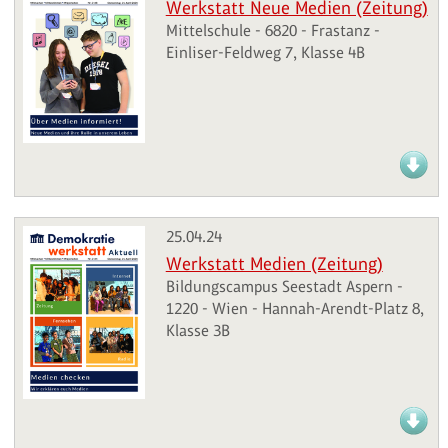
Werkstatt Neue Medien (Zeitung)
Mittelschule - 6820 - Frastanz -
Einliser-Feldweg 7, Klasse 4B
25.04.24
Werkstatt Medien (Zeitung)
Bildungscampus Seestadt Aspern -
1220 - Wien - Hannah-Arendt-Platz 8,
Klasse 3B