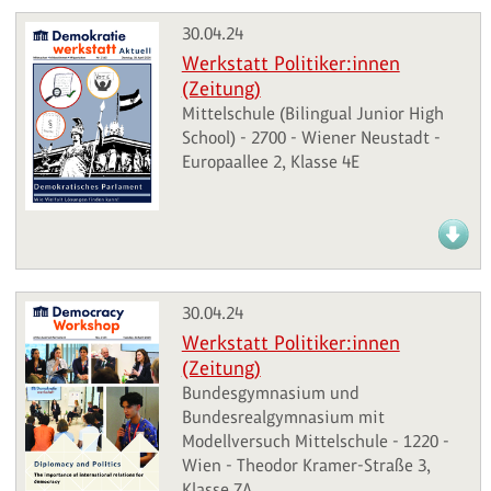
30.04.24
Werkstatt Politiker:innen
(Zeitung)
Mittelschule (Bilingual Junior High
School) - 2700 - Wiener Neustadt -
Europaallee 2, Klasse 4E
30.04.24
Werkstatt Politiker:innen
(Zeitung)
Bundesgymnasium und
Bundesrealgymnasium mit
Modellversuch Mittelschule - 1220 -
Wien - Theodor Kramer-Straße 3,
Klasse 7A