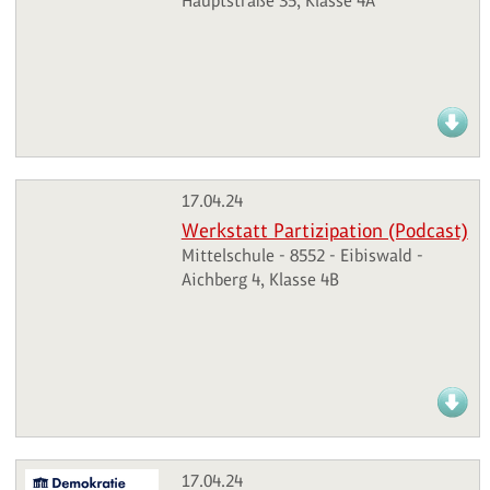
Hauptstraße 35, Klasse 4A
17.04.24
Werkstatt Partizipation (Podcast)
Mittelschule - 8552 - Eibiswald -
Aichberg 4, Klasse 4B
17.04.24