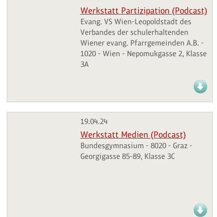
Werkstatt Partizipation (Podcast)
Evang. VS Wien-Leopoldstadt des
Verbandes der schulerhaltenden
Wiener evang. Pfarrgemeinden A.B. -
1020 - Wien - Nepomukgasse 2, Klasse
3A
19.04.24
Werkstatt Medien (Podcast)
Bundesgymnasium - 8020 - Graz -
Georgigasse 85-89, Klasse 3C