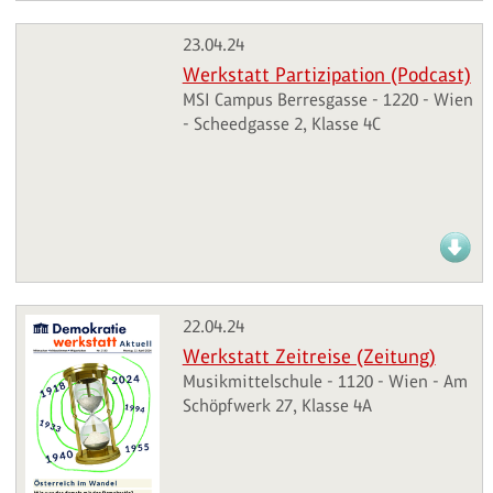
23.04.24
Werkstatt Partizipation (Podcast)
MSI Campus Berresgasse - 1220 - Wien
- Scheedgasse 2, Klasse 4C
22.04.24
Werkstatt Zeitreise (Zeitung)
Musikmittelschule - 1120 - Wien - Am
Schöpfwerk 27, Klasse 4A