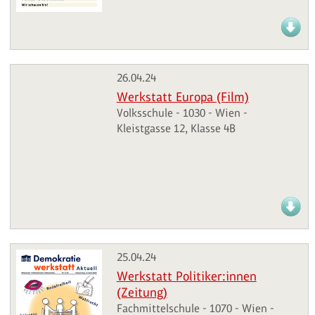
26.04.24
Werkstatt Europa (Film)
Volksschule - 1030 - Wien -
Kleistgasse 12, Klasse 4B
25.04.24
Werkstatt Politiker:innen
(Zeitung)
Fachmittelschule - 1070 - Wien -