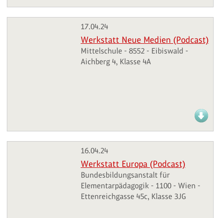
17.04.24
Werkstatt Neue Medien (Podcast)
Mittelschule - 8552 - Eibiswald -
Aichberg 4, Klasse 4A
16.04.24
Werkstatt Europa (Podcast)
Bundesbildungsanstalt für
Elementarpädagogik - 1100 - Wien -
Ettenreichgasse 45c, Klasse 3JG