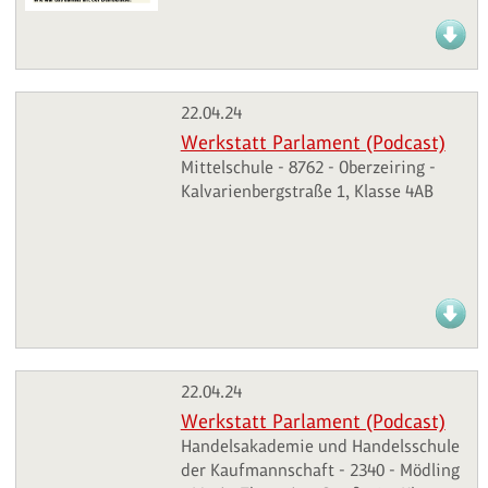
22.04.24
Werkstatt Parlament (Podcast)
Mittelschule - 8762 - Oberzeiring -
Kalvarienbergstraße 1, Klasse 4AB
22.04.24
Werkstatt Parlament (Podcast)
Handelsakademie und Handelsschule
der Kaufmannschaft - 2340 - Mödling