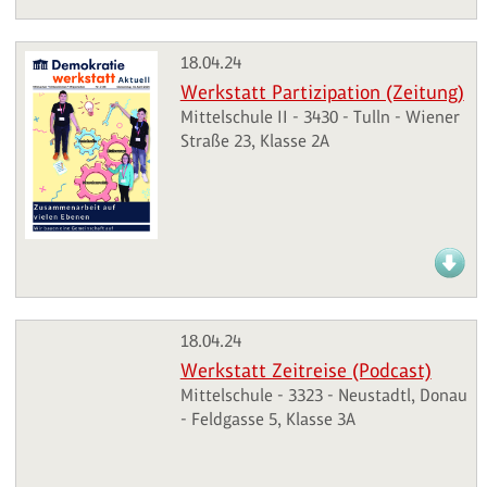
18.04.24
Werkstatt Partizipation (Zeitung)
Mittelschule II - 3430 - Tulln - Wiener
Straße 23, Klasse 2A
18.04.24
Werkstatt Zeitreise (Podcast)
Mittelschule - 3323 - Neustadtl, Donau
- Feldgasse 5, Klasse 3A