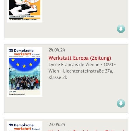
24.04.24
Werkstatt Europa (Zeitung)
Lycee Francais de Vienne - 1090 -
Wien - Liechtensteinstraße 37a,
Klasse 2D
23.04.24