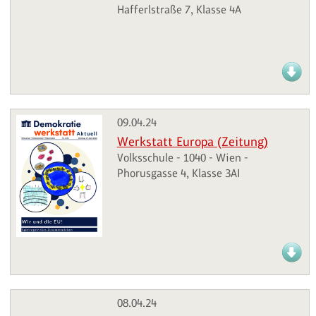
Hafferlstraße 7, Klasse 4A
09.04.24
Werkstatt Europa (Zeitung)
Volksschule - 1040 - Wien -
Phorusgasse 4, Klasse 3AI
08.04.24