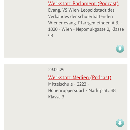
Werkstatt Parlament (Podcast)
Evang. VS Wien-Leopoldstadt des
Verbandes der schulerhaltenden
Wiener evang. Pfarrgemeinden A.B. -
1020 - Wien - Nepomukgasse 2, Klasse
4B
29.04.24
Werkstatt Medien (Podcast)
Mittelschule - 2223 -
Hohenruppersdorf - Marktplatz 38,
Klasse 3