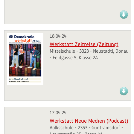
18.04.24
Werkstatt Zeitreise (Zeitung)
Mittelschule - 3323 - Neustadtl, Donau
- Feldgasse 5, Klasse 2A
17.04.24
Werkstatt Neue Medien (Podcast)
Volksschule - 2353 - Guntramsdorf -