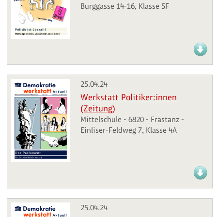
Burggasse 14-16, Klasse 5F
25.04.24
Werkstatt Politiker:innen
(Zeitung)
Mittelschule - 6820 - Frastanz -
Einliser-Feldweg 7, Klasse 4A
25.04.24