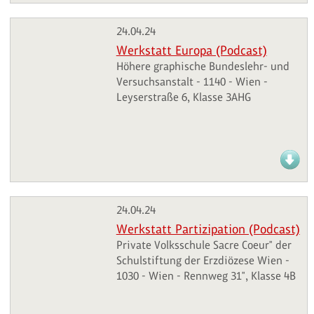
24.04.24
Werkstatt Europa (Podcast)
Höhere graphische Bundeslehr- und
Versuchsanstalt - 1140 - Wien -
Leyserstraße 6, Klasse 3AHG
24.04.24
Werkstatt Partizipation (Podcast)
Private Volksschule Sacre Coeur" der
Schulstiftung der Erzdiözese Wien -
1030 - Wien - Rennweg 31", Klasse 4B