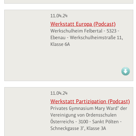
11.04.24
Werkstatt Europa (Podcast)
Werkschulheim Felbertal - 5323 -
Ebenau - Werkschulheimstraße 11,
Klasse 6A
11.04.24
Werkstatt Partizipation (Podcast)
Privates Gymnasium Mary Ward" der
Vereinigung von Ordensschulen
Österreichs - 3100 - Sankt Pölten -
Schneckgasse 3", Klasse 3A