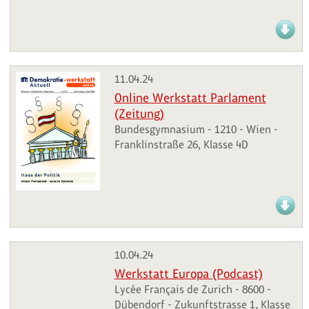
11.04.24
Online Werkstatt Parlament
(Zeitung)
Bundesgymnasium - 1210 - Wien -
Franklinstraße 26, Klasse 4D
10.04.24
Werkstatt Europa (Podcast)
Lycée Français de Zurich - 8600 -
Dübendorf - Zukunftstrasse 1, Klasse