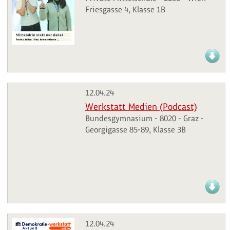
Friesgasse 4, Klasse 1B
12.04.24
Werkstatt Medien (Podcast)
Bundesgymnasium - 8020 - Graz -
Georgigasse 85-89, Klasse 3B
12.04.24