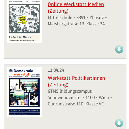
Online Werkstatt Medien
(Zeitung)
Mittelschule - 3341 - Ybbsitz -
Maisbergstraße 13, Klasse 3A
11.04.24
Werkstatt Politiker:innen
(Zeitung)
GTMS Bildungscampus
Sonnwendviertel - 1100 - Wien -
Gudrunstraße 110, Klasse 4C