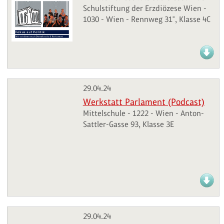
Schulstiftung der Erzdiözese Wien -
1030 - Wien - Rennweg 31", Klasse 4C
29.04.24
Werkstatt Parlament (Podcast)
Mittelschule - 1222 - Wien - Anton-
Sattler-Gasse 93, Klasse 3E
29.04.24