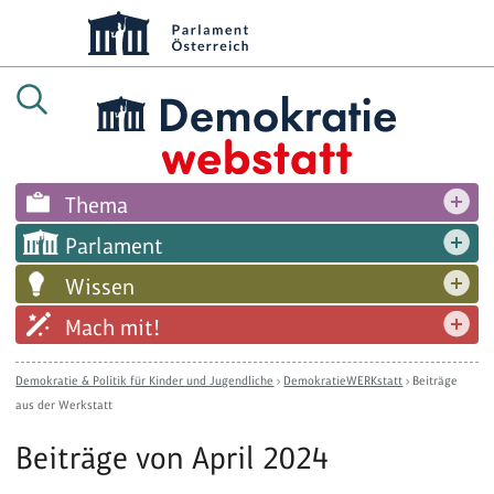
Thema
Parlament
Wissen
Mach mit!
Demokratie & Politik für Kinder und Jugendliche
›
DemokratieWERKstatt
›
Beiträge
aus der Werkstatt
Beiträge von April 2024