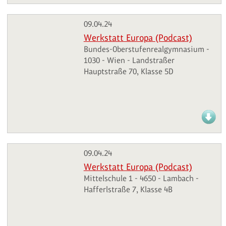
09.04.24
Werkstatt Europa (Podcast)
Bundes-Oberstufenrealgymnasium -
1030 - Wien - Landstraßer
Hauptstraße 70, Klasse 5D
09.04.24
Werkstatt Europa (Podcast)
Mittelschule 1 - 4650 - Lambach -
Hafferlstraße 7, Klasse 4B