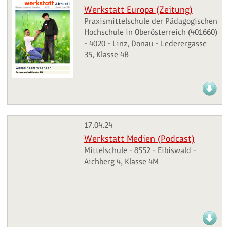
Werkstatt Europa (Zeitung)
Praxismittelschule der Pädagogischen
Hochschule in Oberösterreich (401660)
- 4020 - Linz, Donau - Lederergasse
35, Klasse 4B
17.04.24
Werkstatt Medien (Podcast)
Mittelschule - 8552 - Eibiswald -
Aichberg 4, Klasse 4M