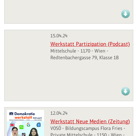
15.04.24
Werkstatt Partizipation (Podcast)
Mittelschule - 1170 - Wien -
Redtenbachergasse 79, Klasse 1B
12.04.24
Werkstatt Neue Medien (Zeitung)
VOSÖ - Bildungscampus Flora Fries -
Private Mittelschule - 1150 - Wien -