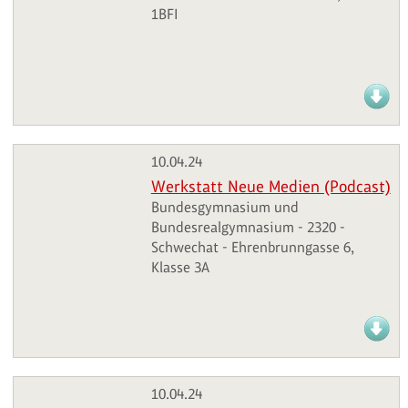
1BFI
10.04.24
Werkstatt Neue Medien (Podcast)
Bundesgymnasium und
Bundesrealgymnasium - 2320 -
Schwechat - Ehrenbrunngasse 6,
Klasse 3A
10.04.24