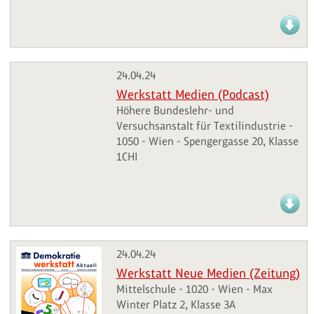
24.04.24
Werkstatt Medien (Podcast)
Höhere Bundeslehr- und
Versuchsanstalt für Textilindustrie -
1050 - Wien - Spengergasse 20, Klasse
1CHI
24.04.24
Werkstatt Neue Medien (Zeitung)
Mittelschule - 1020 - Wien - Max
Winter Platz 2, Klasse 3A