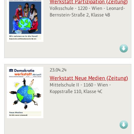
Werkstatt Partizipation (Zeitung)
Volksschule - 1220 - Wien - Leonard-
Bernstein-Straße 2, Klasse 4B
23.04.24
Werkstatt Neue Medien (Zeitung)
Mittelschule II - 1160 - Wien -
Koppstraße 110, Klasse 4C