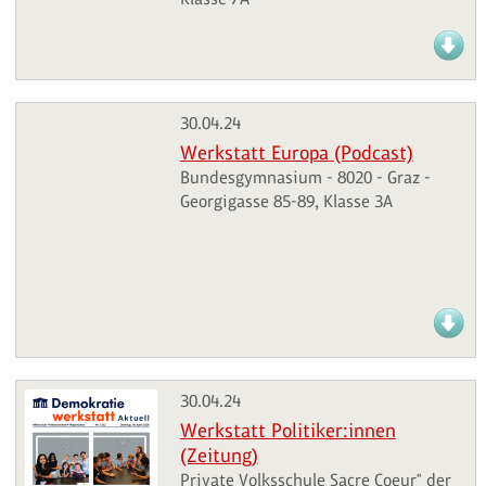
30.04.24
Werkstatt Europa (Podcast)
Bundesgymnasium - 8020 - Graz -
Georgigasse 85-89, Klasse 3A
30.04.24
Werkstatt Politiker:innen
(Zeitung)
Private Volksschule Sacre Coeur" der