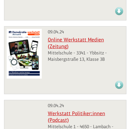
09.04.24
Online Werkstatt Medien
(Zeitung)
Mittelschule - 3341 - Ybbsitz -
Maisbergstraße 13, Klasse 3B
09.04.24
Werkstatt Politiker:innen
(Podcast)
Mittelschule 1 - 4650 - Lambach -