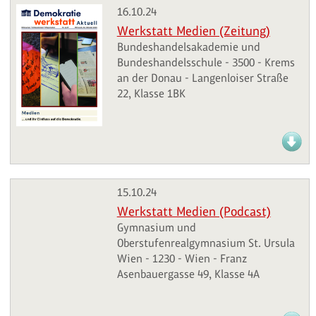
16.10.24
Werkstatt Medien (Zeitung)
Bundeshandelsakademie und
Bundeshandelsschule - 3500 - Krems
an der Donau - Langenloiser Straße
22, Klasse 1BK
15.10.24
Werkstatt Medien (Podcast)
Gymnasium und
Oberstufenrealgymnasium St. Ursula
Wien - 1230 - Wien - Franz
Asenbauergasse 49, Klasse 4A