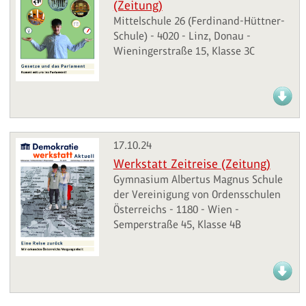
(Zeitung)
Mittelschule 26 (Ferdinand-Hüttner-
Schule) - 4020 - Linz, Donau -
Wieningerstraße 15, Klasse 3C
17.10.24
Werkstatt Zeitreise (Zeitung)
Gymnasium Albertus Magnus Schule
der Vereinigung von Ordensschulen
Österreichs - 1180 - Wien -
Semperstraße 45, Klasse 4B