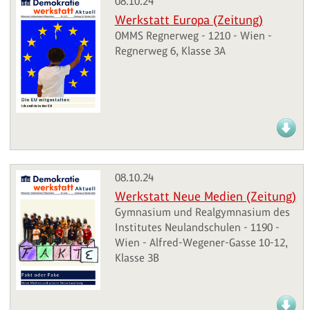
08.10.24
Werkstatt Europa (Zeitung)
OMMS Regnerweg - 1210 - Wien -
Regnerweg 6, Klasse 3A
08.10.24
Werkstatt Neue Medien (Zeitung)
Gymnasium und Realgymnasium des
Institutes Neulandschulen - 1190 -
Wien - Alfred-Wegener-Gasse 10-12,
Klasse 3B