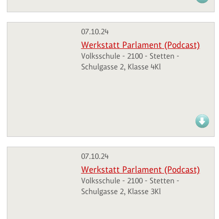
07.10.24
Werkstatt Parlament (Podcast)
Volksschule - 2100 - Stetten -
Schulgasse 2, Klasse 4Kl
07.10.24
Werkstatt Parlament (Podcast)
Volksschule - 2100 - Stetten -
Schulgasse 2, Klasse 3Kl