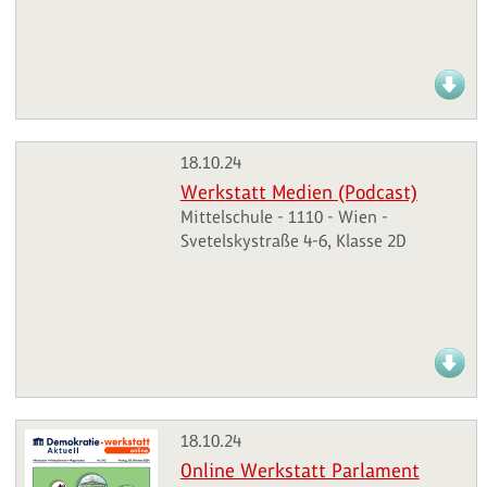
18.10.24
Werkstatt Medien (Podcast)
Mittelschule - 1110 - Wien -
Svetelskystraße 4-6, Klasse 2D
18.10.24
Online Werkstatt Parlament