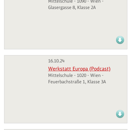
Mittelschule - 1090 - Wien -
Glasergasse 8, Klasse 2A
16.10.24
Werkstatt Europa (Podcast)
Mittelschule - 1020 - Wien -
Feuerbachstraße 1, Klasse 3A