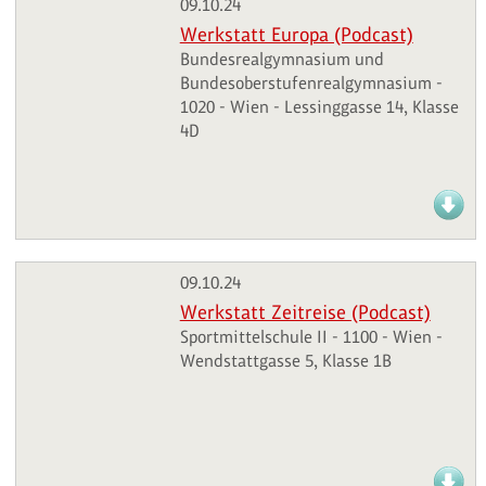
09.10.24
Werkstatt Europa (Podcast)
Bundesrealgymnasium und
Bundesoberstufenrealgymnasium -
1020 - Wien - Lessinggasse 14, Klasse
4D
09.10.24
Werkstatt Zeitreise (Podcast)
Sportmittelschule II - 1100 - Wien -
Wendstattgasse 5, Klasse 1B