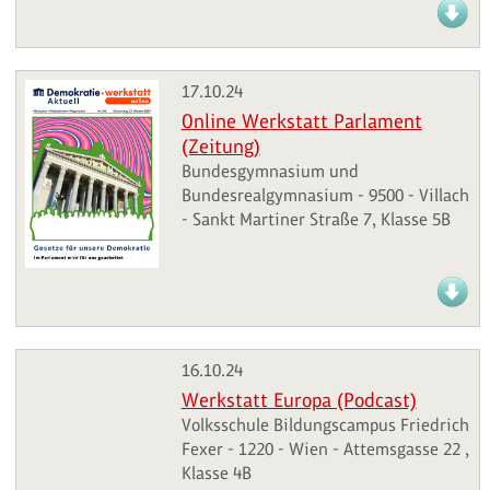
17.10.24
Online Werkstatt Parlament
(Zeitung)
Bundesgymnasium und
Bundesrealgymnasium - 9500 - Villach
- Sankt Martiner Straße 7, Klasse 5B
16.10.24
Werkstatt Europa (Podcast)
Volksschule Bildungscampus Friedrich
Fexer - 1220 - Wien - Attemsgasse 22 ,
Klasse 4B