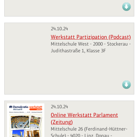
24.10.24
Werkstatt Partizipation (Podcast)
Mittelschule West - 2000 - Stockerau -
Judithastraße 1, Klasse 3F
24.10.24
Online Werkstatt Parlament
(Zeitung)
Mittelschule 26 (Ferdinand-Hüttner-
Schule) - 4020 - Linz, Donau -