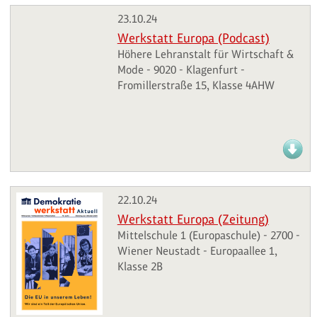
23.10.24
Werkstatt Europa (Podcast)
Höhere Lehranstalt für Wirtschaft &
Mode - 9020 - Klagenfurt -
Fromillerstraße 15, Klasse 4AHW
22.10.24
Werkstatt Europa (Zeitung)
Mittelschule 1 (Europaschule) - 2700 -
Wiener Neustadt - Europaallee 1,
Klasse 2B