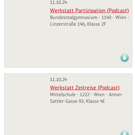
11.10.24
Werkstatt Partizipation (Podcast)
Bundesrealgymnasium - 1140 - Wien -
Linzerstraße 146, Klasse 2F
11.10.24
Werkstatt Zeitreise (Podcast)
Mittelschule - 1222 - Wien - Anton-
Sattler-Gasse 93, Klasse 4E