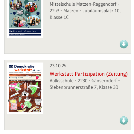
Mittelschule Matzen-Raggendorf -
2243 - Matzen - Jubiläumsplatz 10,
Klasse 1C
23.10.24
Werkstatt Partizipation (Zeitung)
Volksschule - 2230 - Gänserndorf -
Siebenbrunnerstraße 7, Klasse 3D