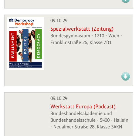
09.10.24
Spezialwerkstatt (Zeitung)
Bundesgymnasium - 1210 - Wien -
Franklinstraße 26, Klasse 7D1
09.10.24
Werkstatt Europa (Podcast)
Bundeshandelsakademie und
Bundeshandelsschule - 5400 - Hallein
- Neualmer Straße 28, Klasse 3AKN