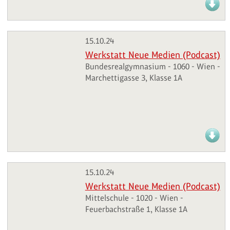
15.10.24
Werkstatt Neue Medien (Podcast)
Bundesrealgymnasium - 1060 - Wien -
Marchettigasse 3, Klasse 1A
15.10.24
Werkstatt Neue Medien (Podcast)
Mittelschule - 1020 - Wien -
Feuerbachstraße 1, Klasse 1A