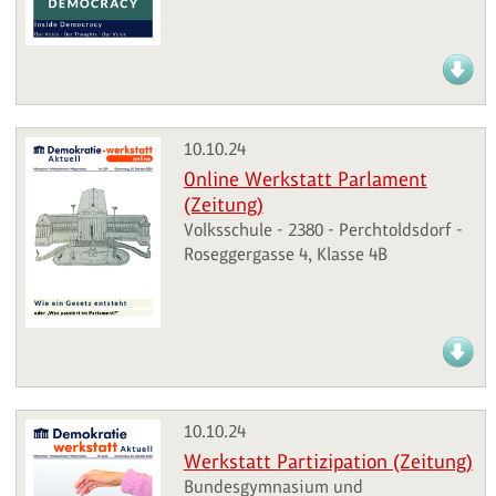
10.10.24
Online Werkstatt Parlament
(Zeitung)
Volksschule - 2380 - Perchtoldsdorf -
Roseggergasse 4, Klasse 4B
10.10.24
Werkstatt Partizipation (Zeitung)
Bundesgymnasium und