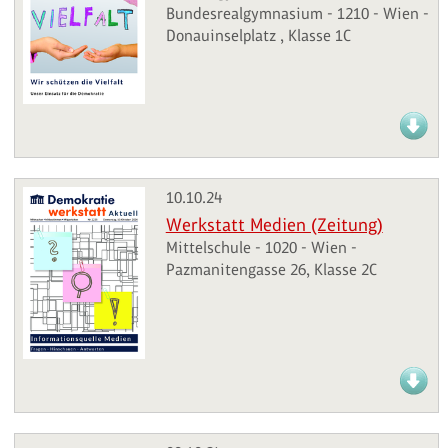
Bundesrealgymnasium - 1210 - Wien -
Donauinselplatz , Klasse 1C
10.10.24
Werkstatt Medien (Zeitung)
Mittelschule - 1020 - Wien -
Pazmanitengasse 26, Klasse 2C