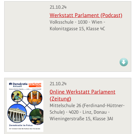
21.10.24
Werkstatt Parlament (Podcast)
Volksschule - 1030 - Wien -
Kolonitzgasse 15, Klasse 4C
21.10.24
Online Werkstatt Parlament
(Zeitung)
Mittelschule 26 (Ferdinand-Hüttner-
Schule) - 4020 - Linz, Donau -
Wieningerstraße 15, Klasse 3AI