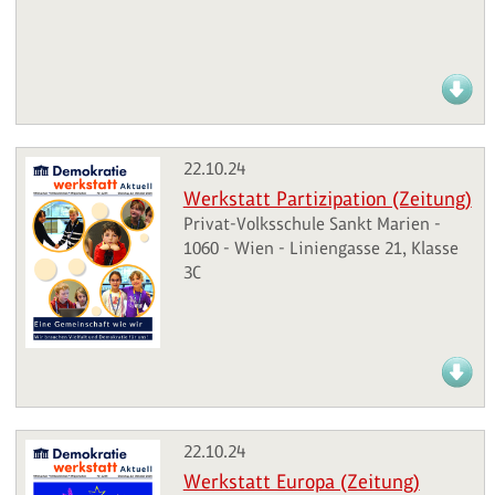
22.10.24
Werkstatt Partizipation (Zeitung)
Privat-Volksschule Sankt Marien -
1060 - Wien - Liniengasse 21, Klasse
3C
22.10.24
Werkstatt Europa (Zeitung)