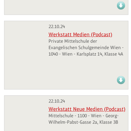
22.10.24
Werkstatt Medien (Podcast)
Private Mittelschule der
Evangelischen Schulgemeinde Wien -
1040 - Wien - Karlsplatz 14, Klasse 4A
22.10.24
Werkstatt Neue Medien (Podcast)
Mittelschule - 1100 - Wien - Georg-
Wilhelm-Pabst-Gasse 2a, Klasse 3B