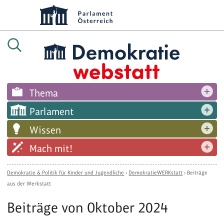
Thema
Parlament
Wissen
Mach mit!
Demokratie & Politik für Kinder und Jugendliche
›
DemokratieWERKstatt
›
Beiträge
aus der Werkstatt
Beiträge von Oktober 2024