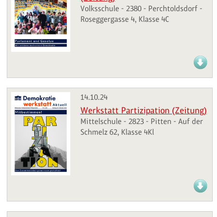
Volksschule - 2380 - Perchtoldsdorf -
Roseggergasse 4, Klasse 4C
14.10.24
Werkstatt Partizipation (Zeitung)
Mittelschule - 2823 - Pitten - Auf der
Schmelz 62, Klasse 4Kl