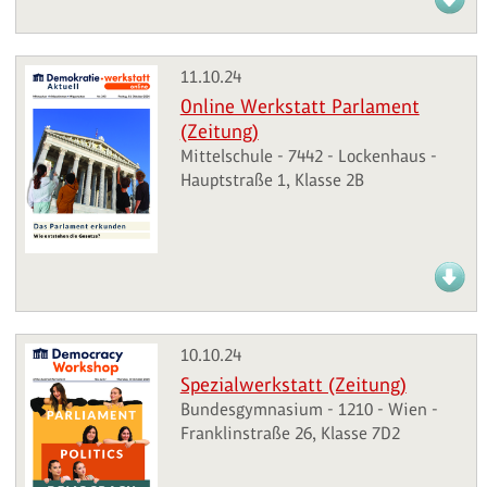
11.10.24
Online Werkstatt Parlament
(Zeitung)
Mittelschule - 7442 - Lockenhaus -
Hauptstraße 1, Klasse 2B
10.10.24
Spezialwerkstatt (Zeitung)
Bundesgymnasium - 1210 - Wien -
Franklinstraße 26, Klasse 7D2