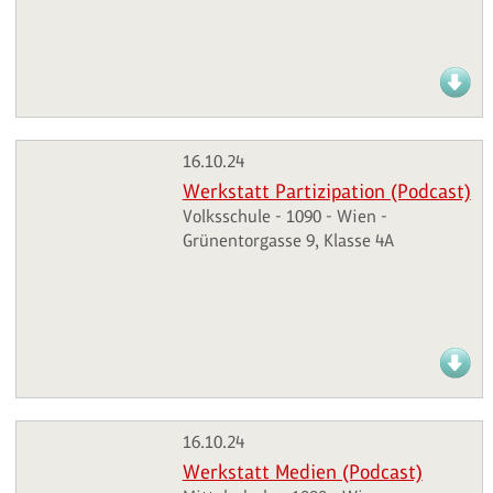
16.10.24
Werkstatt Partizipation (Podcast)
Volksschule - 1090 - Wien -
Grünentorgasse 9, Klasse 4A
16.10.24
Werkstatt Medien (Podcast)