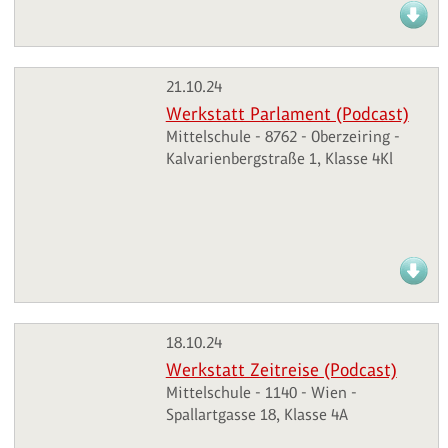
21.10.24
Werkstatt Parlament (Podcast)
Mittelschule - 8762 - Oberzeiring -
Kalvarienbergstraße 1, Klasse 4Kl
18.10.24
Werkstatt Zeitreise (Podcast)
Mittelschule - 1140 - Wien -
Spallartgasse 18, Klasse 4A