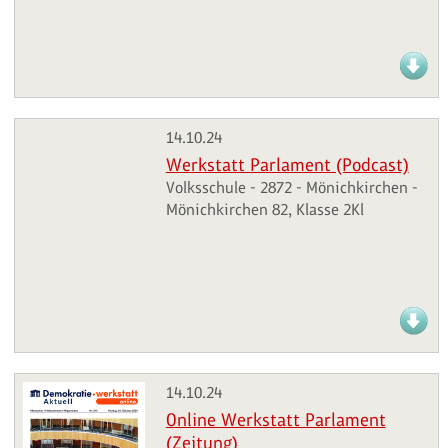
14.10.24
Werkstatt Parlament (Podcast)
Volksschule - 2872 - Mönichkirchen -
Mönichkirchen 82, Klasse 2Kl
14.10.24
Online Werkstatt Parlament
(Zeitung)