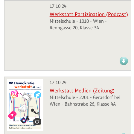
17.10.24
Werkstatt Partizipation (Podcast)
Mittelschule - 1010 - Wien -
Renngasse 20, Klasse 3A
17.10.24
Werkstatt Medien (Zeitung)
Mittelschule - 2201 - Gerasdorf bei
Wien - Bahnstraße 26, Klasse 4A