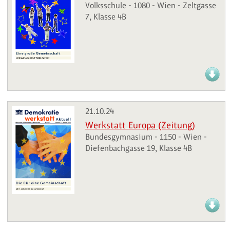
Volksschule - 1080 - Wien - Zeltgasse
7, Klasse 4B
21.10.24
Werkstatt Europa (Zeitung)
Bundesgymnasium - 1150 - Wien -
Diefenbachgasse 19, Klasse 4B