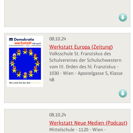
08.10.24
Werkstatt Europa (Zeitung)
Volksschule St. Franziskus des
Schulvereines der Schulschwestern
vom III. Orden des hl. Franziskus -
1030 - Wien - Apostelgasse 5, Klasse
4B
08.10.24
Werkstatt Neue Medien (Podcast)
Mittelschule - 1120 - Wien -