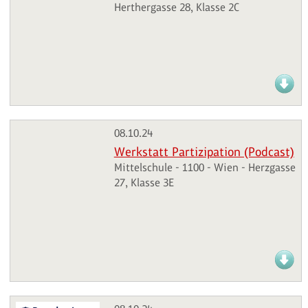
Herthergasse 28, Klasse 2C
08.10.24
Werkstatt Partizipation (Podcast)
Mittelschule - 1100 - Wien - Herzgasse
27, Klasse 3E