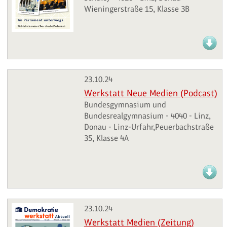
Wieningerstraße 15, Klasse 3B
23.10.24
Werkstatt Neue Medien (Podcast)
Bundesgymnasium und
Bundesrealgymnasium - 4040 - Linz,
Donau - Linz-Urfahr,Peuerbachstraße
35, Klasse 4A
23.10.24
Werkstatt Medien (Zeitung)