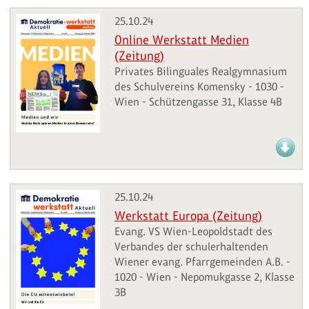
25.10.24
Online Werkstatt Medien
(Zeitung)
Privates Bilinguales Realgymnasium
des Schulvereins Komensky - 1030 -
Wien - Schützengasse 31, Klasse 4B
25.10.24
Werkstatt Europa (Zeitung)
Evang. VS Wien-Leopoldstadt des
Verbandes der schulerhaltenden
Wiener evang. Pfarrgemeinden A.B. -
1020 - Wien - Nepomukgasse 2, Klasse
3B