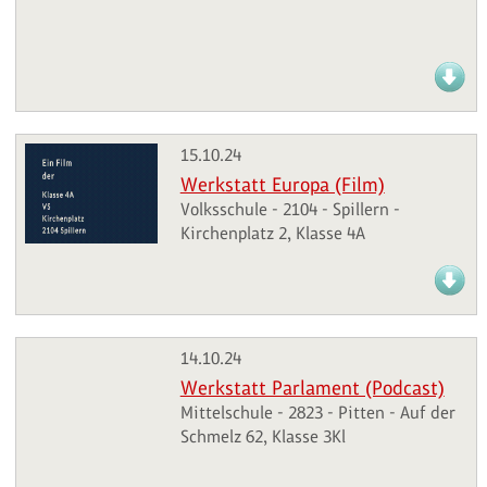
15.10.24
Werkstatt Europa (Film)
Volksschule - 2104 - Spillern -
Kirchenplatz 2, Klasse 4A
14.10.24
Werkstatt Parlament (Podcast)
Mittelschule - 2823 - Pitten - Auf der
Schmelz 62, Klasse 3Kl