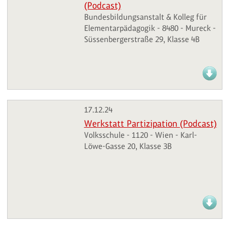
(Podcast)
Bundesbildungsanstalt & Kolleg für
Elementarpädagogik - 8480 - Mureck -
Süssenbergerstraße 29, Klasse 4B
17.12.24
Werkstatt Partizipation (Podcast)
Volksschule - 1120 - Wien - Karl-
Löwe-Gasse 20, Klasse 3B