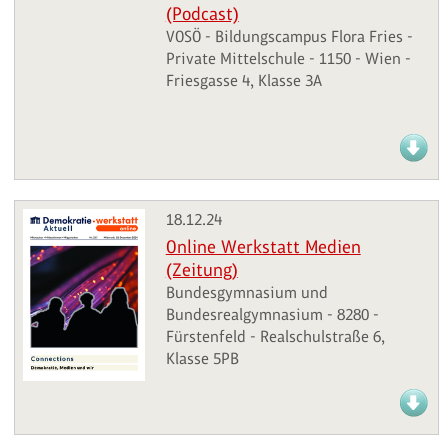
(Podcast)
VOSÖ - Bildungscampus Flora Fries -
Private Mittelschule - 1150 - Wien -
Friesgasse 4, Klasse 3A
18.12.24
Online Werkstatt Medien
(Zeitung)
Bundesgymnasium und
Bundesrealgymnasium - 8280 -
Fürstenfeld - Realschulstraße 6,
Klasse 5PB