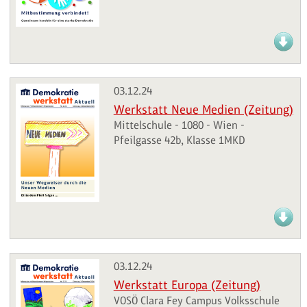
03.12.24
Werkstatt Neue Medien (Zeitung)
Mittelschule - 1080 - Wien -
Pfeilgasse 42b, Klasse 1MKD
03.12.24
Werkstatt Europa (Zeitung)
VOSÖ Clara Fey Campus Volksschule