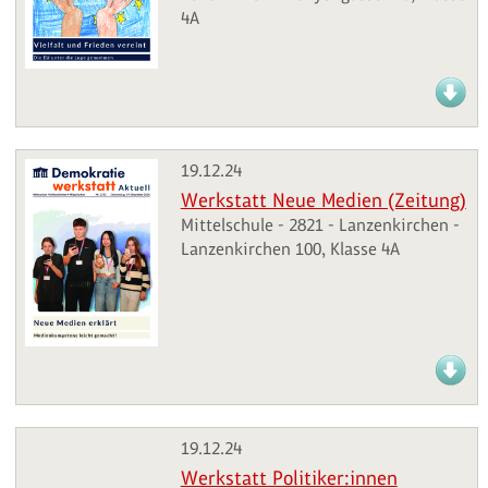
4A
19.12.24
Werkstatt Neue Medien (Zeitung)
Mittelschule - 2821 - Lanzenkirchen -
Lanzenkirchen 100, Klasse 4A
19.12.24
Werkstatt Politiker:innen