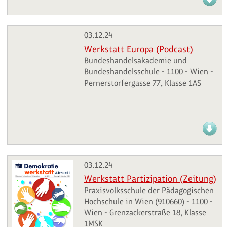
03.12.24
Werkstatt Europa (Podcast)
Bundeshandelsakademie und
Bundeshandelsschule - 1100 - Wien -
Pernerstorfergasse 77, Klasse 1AS
03.12.24
Werkstatt Partizipation (Zeitung)
Praxisvolksschule der Pädagogischen
Hochschule in Wien (910660) - 1100 -
Wien - Grenzackerstraße 18, Klasse
1MSK