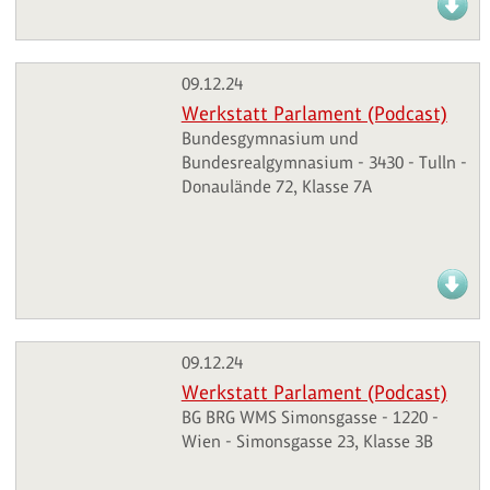
09.12.24
Werkstatt Parlament (Podcast)
Bundesgymnasium und
Bundesrealgymnasium - 3430 - Tulln -
Donaulände 72, Klasse 7A
09.12.24
Werkstatt Parlament (Podcast)
BG BRG WMS Simonsgasse - 1220 -
Wien - Simonsgasse 23, Klasse 3B