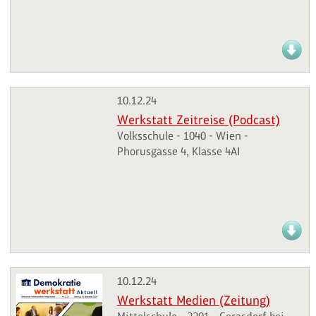
10.12.24
Werkstatt Zeitreise (Podcast)
Volksschule - 1040 - Wien -
Phorusgasse 4, Klasse 4AI
10.12.24
Werkstatt Medien (Zeitung)