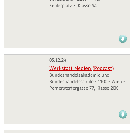
Keplerplatz 7, Klasse 4A
05.12.24
Werkstatt Medien (Podcast)
Bundeshandelsakademie und
Bundeshandelsschule - 1100 - Wien -
Pernerstorfergasse 77, Klasse 2CK