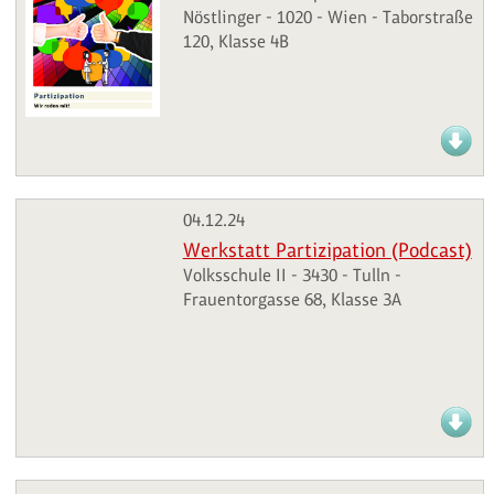
Nöstlinger - 1020 - Wien - Taborstraße
120, Klasse 4B
04.12.24
Werkstatt Partizipation (Podcast)
Volksschule II - 3430 - Tulln -
Frauentorgasse 68, Klasse 3A