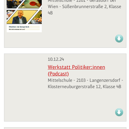
Mittelschule - 2201 - Gerasdorf bei
Wien - Süßenbrunnerstraße 2, Klasse
4B
10.12.24
Werkstatt Politiker:innen
(Podcast)
Mittelschule - 2103 - Langenzersdorf -
Klosterneuburgerstraße 12, Klasse 4B