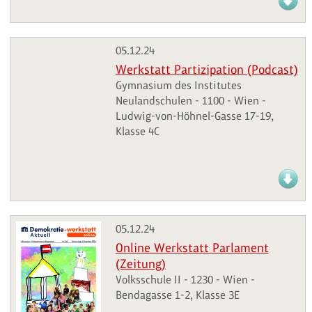
05.12.24
Werkstatt Partizipation (Podcast)
Gymnasium des Institutes
Neulandschulen - 1100 - Wien -
Ludwig-von-Höhnel-Gasse 17-19,
Klasse 4C
05.12.24
Online Werkstatt Parlament
(Zeitung)
Volksschule II - 1230 - Wien -
Bendagasse 1-2, Klasse 3E