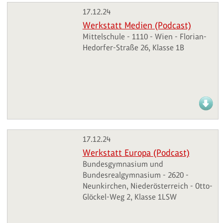
17.12.24
Werkstatt Medien (Podcast)
Mittelschule - 1110 - Wien - Florian-
Hedorfer-Straße 26, Klasse 1B
17.12.24
Werkstatt Europa (Podcast)
Bundesgymnasium und
Bundesrealgymnasium - 2620 -
Neunkirchen, Niederösterreich - Otto-
Glöckel-Weg 2, Klasse 1LSW