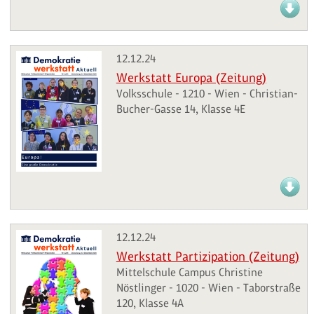
12.12.24
Werkstatt Europa (Zeitung)
Volksschule - 1210 - Wien - Christian-
Bucher-Gasse 14, Klasse 4E
12.12.24
Werkstatt Partizipation (Zeitung)
Mittelschule Campus Christine
Nöstlinger - 1020 - Wien - Taborstraße
120, Klasse 4A