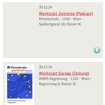
20.12.24
Werkstatt Zeitreise (Podcast)
Mittelschule - 1140 - Wien -
Spallartgasse 18, Klasse 4C
20.12.24
Werkstatt Europa (Zeitung)
OMMS Regnerweg - 1210 - Wien -
Regnerweg 6, Klasse 3C