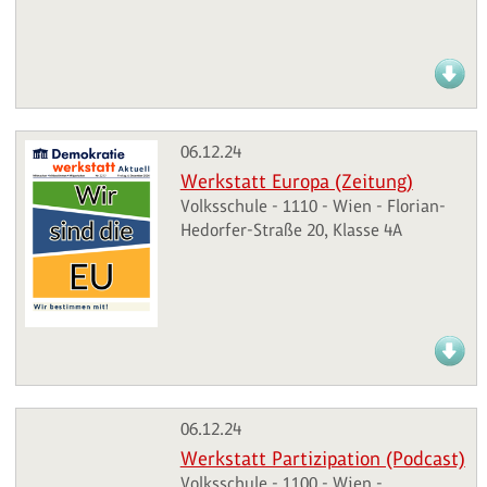
06.12.24
Werkstatt Europa (Zeitung)
Volksschule - 1110 - Wien - Florian-
Hedorfer-Straße 20, Klasse 4A
06.12.24
Werkstatt Partizipation (Podcast)
Volksschule - 1100 - Wien -