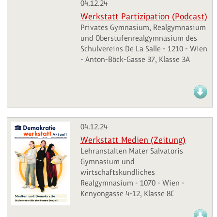
04.12.24
Werkstatt Partizipation (Podcast)
Privates Gymnasium, Realgymnasium
und Oberstufenrealgymnasium des
Schulvereins De La Salle - 1210 - Wien
- Anton-Böck-Gasse 37, Klasse 3A
04.12.24
Werkstatt Medien (Zeitung)
Lehranstalten Mater Salvatoris
Gymnasium und
wirtschaftskundliches
Realgymnasium - 1070 - Wien -
Kenyongasse 4-12, Klasse 8C