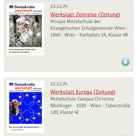
13.12.24
Werkstatt Zeitreise (Zeitung)
Private Mittelschule der
Evangelischen Schulgemeinde Wien -
1040 - Wien - Karlsplatz 14, Klasse 4B
12.12.24
Werkstatt Europa (Zeitung)
Mittelschule Campus Christine
Nöstlinger - 1020 - Wien - Taborstraße
120, Klasse 4C