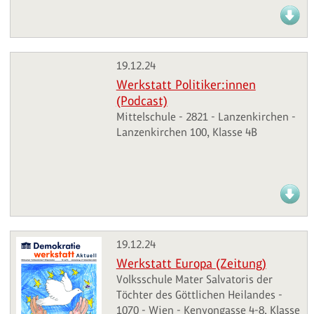
19.12.24
Werkstatt Politiker:innen
(Podcast)
Mittelschule - 2821 - Lanzenkirchen -
Lanzenkirchen 100, Klasse 4B
19.12.24
Werkstatt Europa (Zeitung)
Volksschule Mater Salvatoris der
Töchter des Göttlichen Heilandes -
1070 - Wien - Kenyongasse 4-8, Klasse