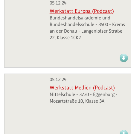
05.12.24
Werkstatt Europa (Podcast)
Bundeshandelsakademie und
Bundeshandelsschule - 3500 - Krems
an der Donau - Langenloiser Straße
22, Klasse 1CK2
05.12.24
Werkstatt Medien (Podcast)
Mittelschule - 3730 - Eggenburg -
Mozartstraße 10, Klasse 3A