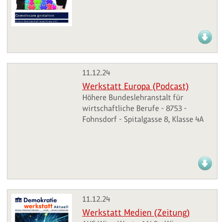
11.12.24
Werkstatt Europa (Podcast)
Höhere Bundeslehranstalt für
wirtschaftliche Berufe - 8753 -
Fohnsdorf - Spitalgasse 8, Klasse 4A
11.12.24
Werkstatt Medien (Zeitung)