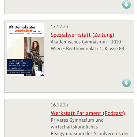
17.12.24
Spezialwerkstatt (Zeitung)
Akademisches Gymnasium - 1010 -
Wien - Beethovenplatz 1, Klasse 8B
16.12.24
Werkstatt Parlament (Podcast)
Privates Gymnasium und
wirtschaftskundliches
Realgymnasium des Schulvereins der