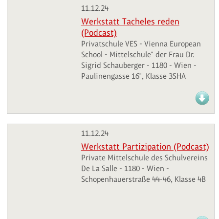
11.12.24
Werkstatt Tacheles reden
(Podcast)
Privatschule VES - Vienna European
School - Mittelschule" der Frau Dr.
Sigrid Schauberger - 1180 - Wien -
Paulinengasse 16", Klasse 3SHA
11.12.24
Werkstatt Partizipation (Podcast)
Private Mittelschule des Schulvereins
De La Salle - 1180 - Wien -
Schopenhauerstraße 44-46, Klasse 4B