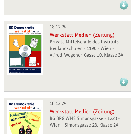
18.12.24
Werkstatt Medien (Zeitung)
Private Mittelschule des Instituts
Neulandschulen - 1190 - Wien -
Alfred-Wegener-Gasse 10, Klasse 3A
18.12.24
Werkstatt Medien (Zeitung)
BG BRG WMS Simonsgasse - 1220 -
Wien - Simonsgasse 23, Klasse 2A