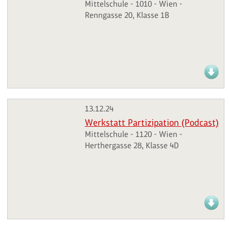
Mittelschule - 1010 - Wien -
Renngasse 20, Klasse 1B
13.12.24
Werkstatt Partizipation (Podcast)
Mittelschule - 1120 - Wien -
Herthergasse 28, Klasse 4D