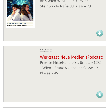
AHS Wien West - 1140 - Wien -
Steinbruchstraße 33, Klasse 2B
11.12.24
Werkstatt Neue Medien (Podcast)
Private Mittelschule St. Ursula - 1230
- Wien - Franz Asenbauer-Gasse 49,
Klasse 2MS