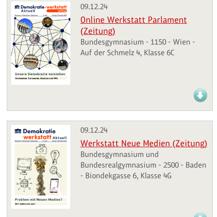
09.12.24
Online Werkstatt Parlament
(Zeitung)
Bundesgymnasium - 1150 - Wien -
Auf der Schmelz 4, Klasse 6C
09.12.24
Werkstatt Neue Medien (Zeitung)
Bundesgymnasium und
Bundesrealgymnasium - 2500 - Baden
- Biondekgasse 6, Klasse 4G