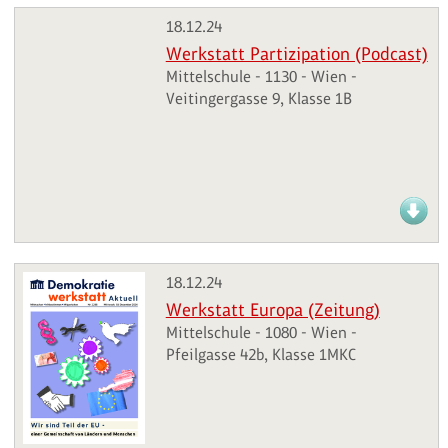
18.12.24
Werkstatt Partizipation (Podcast)
Mittelschule - 1130 - Wien -
Veitingergasse 9, Klasse 1B
18.12.24
Werkstatt Europa (Zeitung)
Mittelschule - 1080 - Wien -
Pfeilgasse 42b, Klasse 1MKC