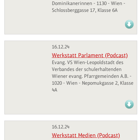
Dominikanerinnen - 1130 - Wien -
Schlossberggasse 17, Klasse 6A
16.12.24
Werkstatt Parlament (Podcast)
Evang. VS Wien-Leopoldstadt des
Verbandes der schulerhaltenden
Wiener evang. Pfarrgemeinden A.B. -
1020 - Wien - Nepomukgasse 2, Klasse
4A
16.12.24
Werkstatt Medien (Podcast)