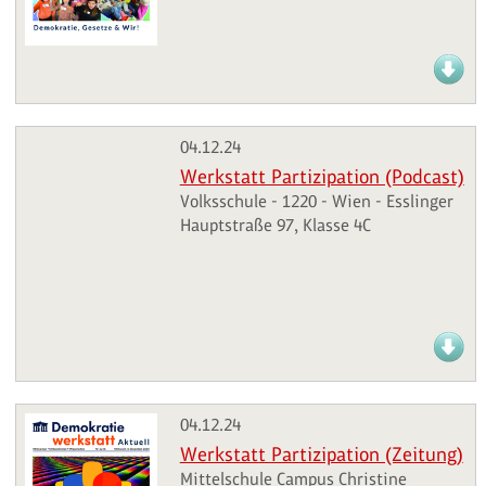
04.12.24
Werkstatt Partizipation (Podcast)
Volksschule - 1220 - Wien - Esslinger
Hauptstraße 97, Klasse 4C
04.12.24
Werkstatt Partizipation (Zeitung)
Mittelschule Campus Christine