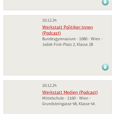
10.12.24
Werkstatt Politiker:innen
(Podcast)
Bundesgymnasium - 1080 - Wien -
Jodok-Fink-Platz 2, Klasse 2B
10.12.24
Werkstatt Medien (Podcast)
Mittelschule - 1160 - Wien -
Grundsteingasse 48, Klasse 4A