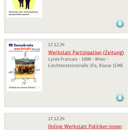
17.12.24
Werkstatt Partizipation (Zeitung)
Lycee Francais - 1090 - Wien -
Liechtensteinstraße 37a, Klasse 1CME
17.12.24
Online Werkstatt Politiker:innen