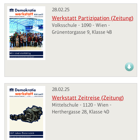
28.02.25
Werkstatt Partizipation (Zeitung)
Volksschule - 1090 - Wien -
Grünentorgasse 9, Klasse 4B
28.02.25
Werkstatt Zeitreise (Zeitung)
Mittelschule - 1120 - Wien -
Herthergasse 28, Klasse 4D