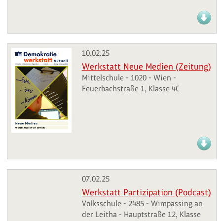
10.02.25
Werkstatt Neue Medien (Zeitung)
Mittelschule - 1020 - Wien -
Feuerbachstraße 1, Klasse 4C
07.02.25
Werkstatt Partizipation (Podcast)
Volksschule - 2485 - Wimpassing an
der Leitha - Hauptstraße 12, Klasse