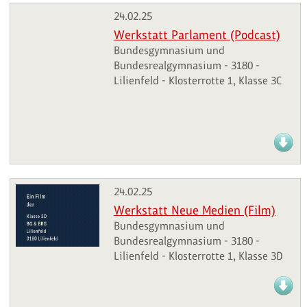
24.02.25
Werkstatt Parlament (Podcast)
Bundesgymnasium und
Bundesrealgymnasium - 3180 -
Lilienfeld - Klosterrotte 1, Klasse 3C
24.02.25
Werkstatt Neue Medien (Film)
Bundesgymnasium und
Bundesrealgymnasium - 3180 -
Lilienfeld - Klosterrotte 1, Klasse 3D