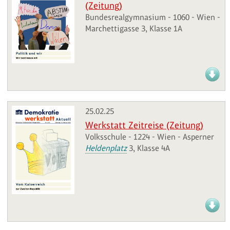
(Zeitung)
Bundesrealgymnasium - 1060 - Wien -
Marchettigasse 3, Klasse 1A
25.02.25
Werkstatt Zeitreise (Zeitung)
Volksschule - 1224 - Wien - Asperner
Heldenplatz
3, Klasse 4A