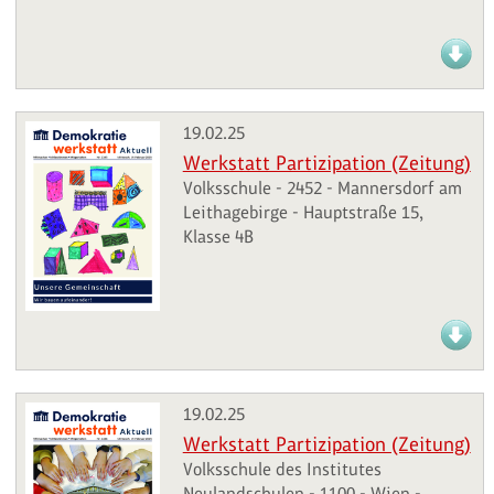
19.02.25
Werkstatt Partizipation (Zeitung)
Volksschule - 2452 - Mannersdorf am
Leithagebirge - Hauptstraße 15,
Klasse 4B
19.02.25
Werkstatt Partizipation (Zeitung)
Volksschule des Institutes
Neulandschulen - 1100 - Wien -