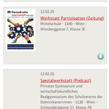
12.02.25
Werkstatt Partizipation (Zeitung)
Mittelschule - 1160 - Wien -
Wiesberggasse 7, Klasse 3C
12.02.25
Spezialwerkstatt (Podcast)
Privates Gymnasium und
wirtschaftskundliches
Realgymnasium des Schulvereins der
Dominikanerinnen - 1130 - Wien -
Schlossberggasse 17, Klasse 7B