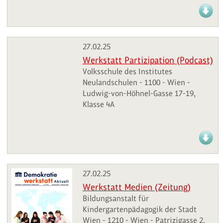
27.02.25
Werkstatt Partizipation (Podcast)
Volksschule des Institutes
Neulandschulen - 1100 - Wien -
Ludwig-von-Höhnel-Gasse 17-19,
Klasse 4A
27.02.25
Werkstatt Medien (Zeitung)
Bildungsanstalt für
Kindergartenpädagogik der Stadt
Wien - 1210 - Wien - Patrizigasse 2,