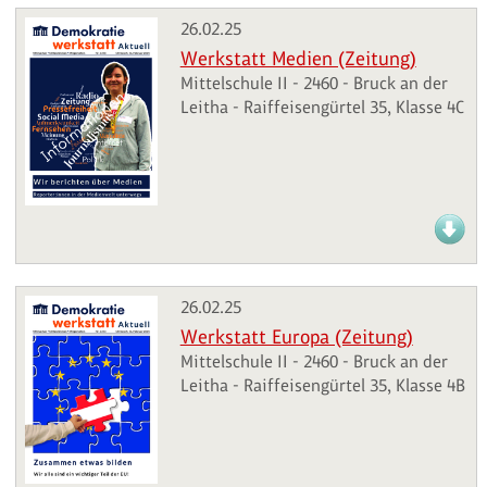
26.02.25
Werkstatt Medien (Zeitung)
Mittelschule II - 2460 - Bruck an der
Leitha - Raiffeisengürtel 35, Klasse 4C
26.02.25
Werkstatt Europa (Zeitung)
Mittelschule II - 2460 - Bruck an der
Leitha - Raiffeisengürtel 35, Klasse 4B