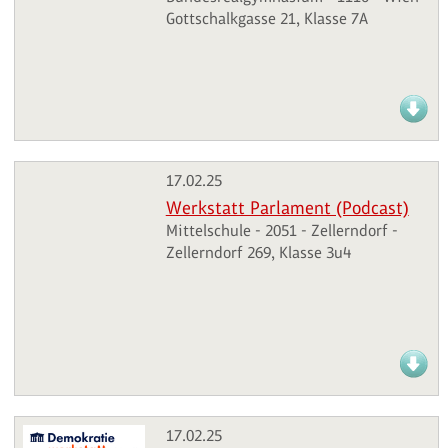
Gottschalkgasse 21, Klasse 7A
17.02.25
Werkstatt Parlament (Podcast)
Mittelschule - 2051 - Zellerndorf -
Zellerndorf 269, Klasse 3u4
17.02.25