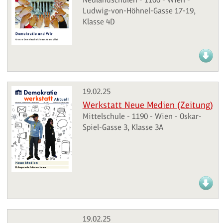
Ludwig-von-Höhnel-Gasse 17-19,
Klasse 4D
19.02.25
Werkstatt Neue Medien (Zeitung)
Mittelschule - 1190 - Wien - Oskar-
Spiel-Gasse 3, Klasse 3A
19.02.25