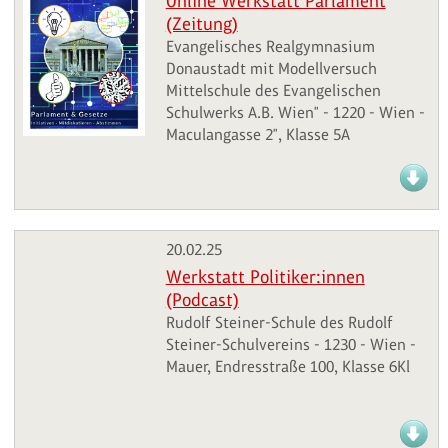
Online Werkstatt Parlament
(Zeitung)
Evangelisches Realgymnasium
Donaustadt mit Modellversuch
Mittelschule des Evangelischen
Schulwerks A.B. Wien" - 1220 - Wien -
Maculangasse 2", Klasse 5A
20.02.25
Werkstatt Politiker:innen
(Podcast)
Rudolf Steiner-Schule des Rudolf
Steiner-Schulvereins - 1230 - Wien -
Mauer, Endresstraße 100, Klasse 6Kl