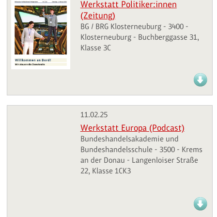
Werkstatt Politiker:innen
(Zeitung)
BG / BRG Klosterneuburg - 3400 -
Klosterneuburg - Buchberggasse 31,
Klasse 3C
11.02.25
Werkstatt Europa (Podcast)
Bundeshandelsakademie und
Bundeshandelsschule - 3500 - Krems
an der Donau - Langenloiser Straße
22, Klasse 1CK3