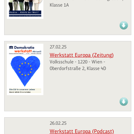
Klasse 1A
27.02.25
Werkstatt Europa (Zeitung)
Volksschule - 1220 - Wien -
Oberdorfstraße 2, Klasse 4D
26.02.25
Werkstatt Europa (Podcast)