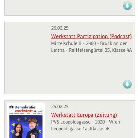
26.02.25
Werkstatt Partizipation (Podcast)
Mittelschule II - 2460 - Bruck an der
Leitha - Raiffeisengürtel 35, Klasse 4A
25.02.25
Werkstatt Europa (Zeitung)
PVS Leopoldsgasse - 1020 - Wien -
Leopoldsgasse 1a, Klasse 4B