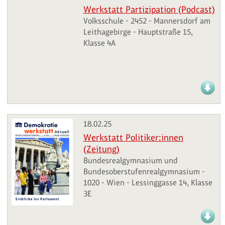
Werkstatt Partizipation (Podcast)
Volksschule - 2452 - Mannersdorf am
Leithagebirge - Hauptstraße 15,
Klasse 4A
18.02.25
Werkstatt Politiker:innen
(Zeitung)
Bundesrealgymnasium und
Bundesoberstufenrealgymnasium -
1020 - Wien - Lessinggasse 14, Klasse
3E