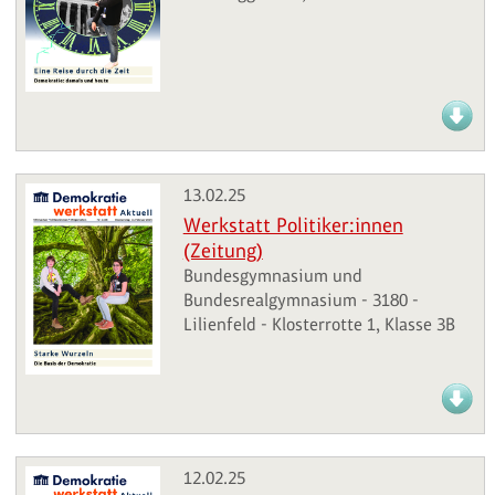
13.02.25
Werkstatt Politiker:innen
(Zeitung)
Bundesgymnasium und
Bundesrealgymnasium - 3180 -
Lilienfeld - Klosterrotte 1, Klasse 3B
12.02.25