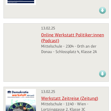
13.02.25
Online Werkstatt Politiker:innen
(Podcast)
Mittelschule - 2304 - Orth an der
Donau - Schlossplatz 4, Klasse 2A
13.02.25
Werkstatt Zeitreise (Zeitung)
Mittelschule - 1140 - Wien -
Lortzinggasse 2, Klasse 3C