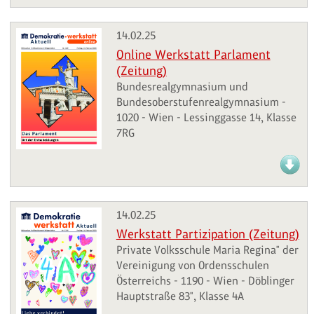
14.02.25
Online Werkstatt Parlament
(Zeitung)
Bundesrealgymnasium und
Bundesoberstufenrealgymnasium -
1020 - Wien - Lessinggasse 14, Klasse
7RG
14.02.25
Werkstatt Partizipation (Zeitung)
Private Volksschule Maria Regina" der
Vereinigung von Ordensschulen
Österreichs - 1190 - Wien - Döblinger
Hauptstraße 83", Klasse 4A