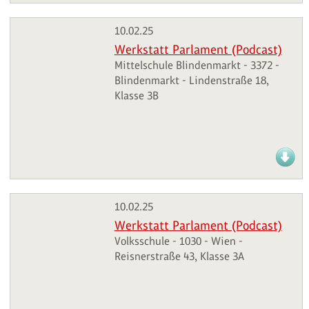
10.02.25
Werkstatt Parlament (Podcast)
Mittelschule Blindenmarkt - 3372 -
Blindenmarkt - Lindenstraße 18,
Klasse 3B
10.02.25
Werkstatt Parlament (Podcast)
Volksschule - 1030 - Wien -
Reisnerstraße 43, Klasse 3A