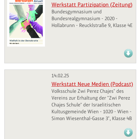
Werkstatt Partizipation (Zeitung)
Bundesgymnasium und
Bundesrealgymnasium - 2020 -
Hollabrunn - Reucklstraße 9, Klasse 4E
14.02.25
Werkstatt Neue Medien (Podcast)
Volksschule Zwi Perez Chajes" des
Vereins zur Erhaltung der "Zwi Perez
Chajes Schule" der Israelitischen
Kultusgemeinde Wien - 1020 - Wien -
Simon Wiesenthal-Gasse 3", Klasse 4B