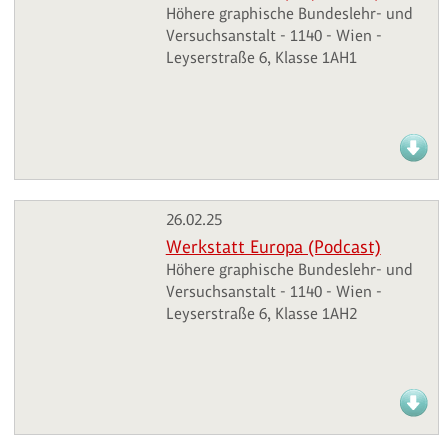
Höhere graphische Bundeslehr- und
Versuchsanstalt - 1140 - Wien -
Leyserstraße 6, Klasse 1AH1
26.02.25
Werkstatt Europa (Podcast)
Höhere graphische Bundeslehr- und
Versuchsanstalt - 1140 - Wien -
Leyserstraße 6, Klasse 1AH2