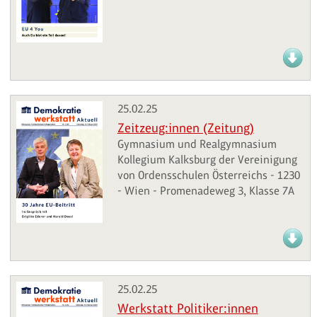
25.02.25
Zeitzeug:innen (Zeitung)
Gymnasium und Realgymnasium
Kollegium Kalksburg der Vereinigung
von Ordensschulen Österreichs - 1230
- Wien - Promenadeweg 3, Klasse 7A
25.02.25
Werkstatt Politiker:innen