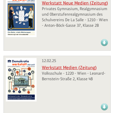
Werkstatt Neue Medien (Zeitung)
Privates Gymnasium, Realgymnasium
und Oberstufenrealgymnasium des
Schulvereins De La Salle - 1210 - Wien
- Anton-Böck-Gasse 37, Klasse 2B
12.02.25
Werkstatt Medien (Zeitung)
Volksschule - 1220 - Wien - Leonard-
Bernstein-Straße 2, Klasse 4B