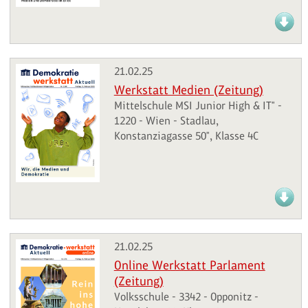
21.02.25
Werkstatt Medien (Zeitung)
Mittelschule MSI Junior High & IT" -
1220 - Wien - Stadlau,
Konstanziagasse 50", Klasse 4C
21.02.25
Online Werkstatt Parlament
(Zeitung)
Volksschule - 3342 - Opponitz -