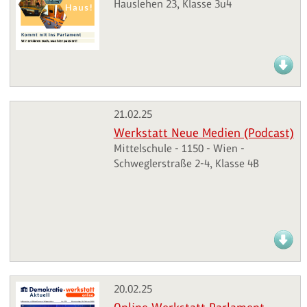
Hauslehen 23, Klasse 3u4
21.02.25
Werkstatt Neue Medien (Podcast)
Mittelschule - 1150 - Wien -
Schweglerstraße 2-4, Klasse 4B
20.02.25