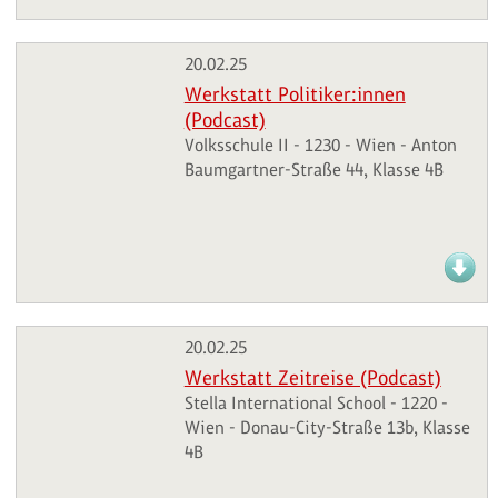
20.02.25
Werkstatt Politiker:innen
(Podcast)
Volksschule II - 1230 - Wien - Anton
Baumgartner-Straße 44, Klasse 4B
20.02.25
Werkstatt Zeitreise (Podcast)
Stella International School - 1220 -
Wien - Donau-City-Straße 13b, Klasse
4B