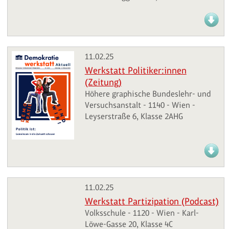
11.02.25
Werkstatt Politiker:innen
(Zeitung)
Höhere graphische Bundeslehr- und
Versuchsanstalt - 1140 - Wien -
Leyserstraße 6, Klasse 2AHG
11.02.25
Werkstatt Partizipation (Podcast)
Volksschule - 1120 - Wien - Karl-
Löwe-Gasse 20, Klasse 4C