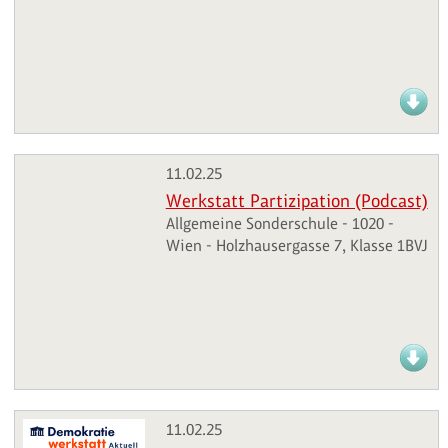
11.02.25
Werkstatt Partizipation (Podcast)
Allgemeine Sonderschule - 1020 -
Wien - Holzhausergasse 7, Klasse 1BVJ
11.02.25