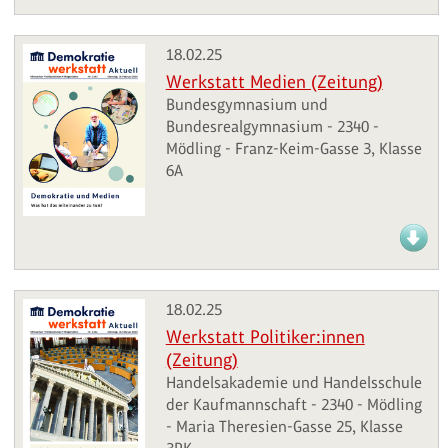
18.02.25
Werkstatt Medien (Zeitung)
Bundesgymnasium und
Bundesrealgymnasium - 2340 -
Mödling - Franz-Keim-Gasse 3, Klasse
6A
18.02.25
Werkstatt Politiker:innen
(Zeitung)
Handelsakademie und Handelsschule
der Kaufmannschaft - 2340 - Mödling
- Maria Theresien-Gasse 25, Klasse