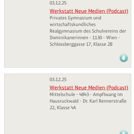
03.12.25
Werkstatt Neue Medien (Podcast)
Privates Gymnasium und
wirtschaftskundliches
Realgymnasium des Schulvereins der
Dominikanerinnen - 1130 - Wien -
Schlossberggasse 17, Klasse 2B
03.12.25
Werkstatt Neue Medien (Podcast)
Mittelschule - 4843 - Ampflwang im
Hausruckwald - Dr. Karl Rennerstraße
22, Klasse 4A