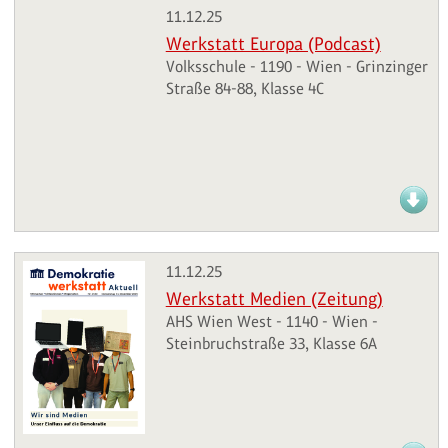
11.12.25
Werkstatt Europa (Podcast)
Volksschule - 1190 - Wien - Grinzinger
Straße 84-88, Klasse 4C
11.12.25
Werkstatt Medien (Zeitung)
AHS Wien West - 1140 - Wien -
Steinbruchstraße 33, Klasse 6A