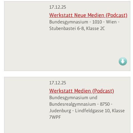
17.12.25
Werkstatt Neue Medien (Podcast)
Bundesgymnasium - 1010 - Wien -
Stubenbastei 6-8, Klasse 2C
17.12.25
Werkstatt Medien (Podcast)
Bundesgymnasium und
Bundesrealgymnasium - 8750 -
Judenburg - Lindfeldgasse 10, Klasse
7WPF