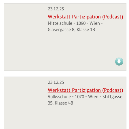
23.12.25
Werkstatt Partizipation (Podcast)
Mittelschule - 1090 - Wien -
Glasergasse 8, Klasse 1B
23.12.25
Werkstatt Partizipation (Podcast)
Volksschule - 1070 - Wien - Stiftgasse
35, Klasse 4B