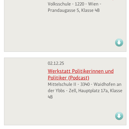
Volksschule - 1220 - Wien -
Prandaugasse 5, Klasse 4B
02.12.25
Werkstatt Politikerinnen und
Politiker (Podcast)
Mittelschule II - 3340 - Waidhofen an
der Ybbs - Zell, Hauptplatz 17a, Klasse
4B