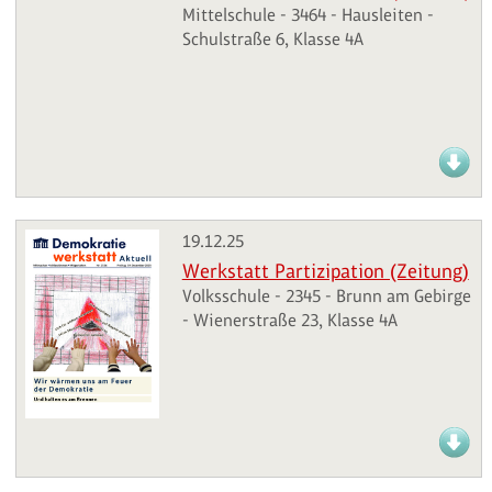
Mittelschule - 3464 - Hausleiten -
Schulstraße 6, Klasse 4A
19.12.25
Werkstatt Partizipation (Zeitung)
Volksschule - 2345 - Brunn am Gebirge
- Wienerstraße 23, Klasse 4A