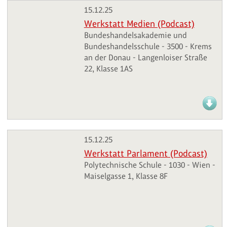
15.12.25
Werkstatt Medien (Podcast)
Bundeshandelsakademie und
Bundeshandelsschule - 3500 - Krems
an der Donau - Langenloiser Straße
22, Klasse 1AS
15.12.25
Werkstatt Parlament (Podcast)
Polytechnische Schule - 1030 - Wien -
Maiselgasse 1, Klasse 8F