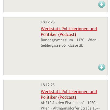
18.12.25
Werkstatt Politikerinnen und
Politiker (Podcast)
Bundesgymnasium - 1170 - Wien -
Geblergasse 56, Klasse 3D
18.12.25
Werkstatt Politikerinnen und
Politiker (Podcast)
AHS12 An den Eisteichen" - 1230 -
Wien - Altmannsdorfer Straße 154-