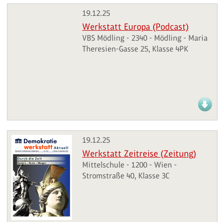
19.12.25
Werkstatt Europa (Podcast)
VBS Mödling - 2340 - Mödling - Maria
Theresien-Gasse 25, Klasse 4PK
19.12.25
Werkstatt Zeitreise (Zeitung)
Mittelschule - 1200 - Wien -
Stromstraße 40, Klasse 3C