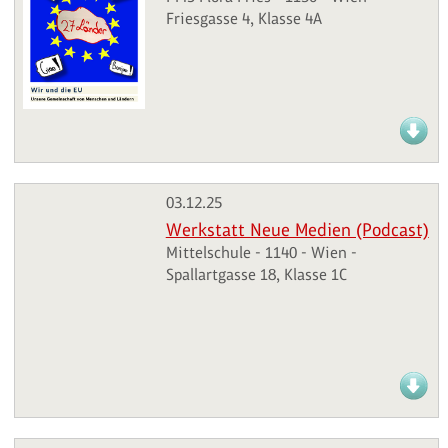
Friesgasse 4, Klasse 4A
03.12.25
Werkstatt Neue Medien (Podcast)
Mittelschule - 1140 - Wien -
Spallartgasse 18, Klasse 1C