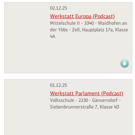
02.12.25
Werkstatt Europa (Podcast)
Mittelschule II - 3340 - Waidhofen an
der Ybbs - Zell, Hauptplatz 17a, Klasse
4A
01.12.25
Werkstatt Parlament (Podcast)
Volksschule - 2230 - Gänserndorf -
Siebenbrunnerstraße 7, Klasse 4D