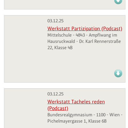
03.12.25
Werkstatt Partizipation (Podcast)
Mittelschule - 4843 - Ampflwang im
Hausruckwald - Dr. Karl Rennerstraße
22, Klasse 4B
03.12.25
Werkstatt Tacheles reden
(Podcast)
Bundesrealgymnasium - 1100 - Wien -
Pichelmayergasse 1, Klasse 6B