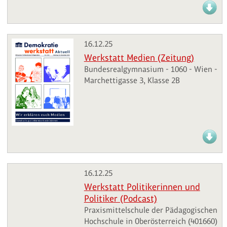
16.12.25
Werkstatt Medien (Zeitung)
Bundesrealgymnasium - 1060 - Wien -
Marchettigasse 3, Klasse 2B
16.12.25
Werkstatt Politikerinnen und
Politiker (Podcast)
Praxismittelschule der Pädagogischen
Hochschule in Oberösterreich (401660)