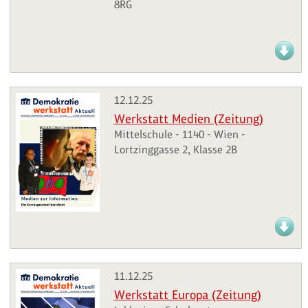
8RG
12.12.25
Werkstatt Medien (Zeitung)
Mittelschule - 1140 - Wien -
Lortzinggasse 2, Klasse 2B
11.12.25
Werkstatt Europa (Zeitung)