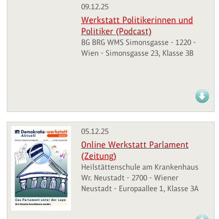
09.12.25
Werkstatt Politikerinnen und
Politiker (Podcast)
BG BRG WMS Simonsgasse - 1220 -
Wien - Simonsgasse 23, Klasse 3B
05.12.25
Online Werkstatt Parlament
(Zeitung)
Heilstättenschule am Krankenhaus
Wr. Neustadt - 2700 - Wiener
Neustadt - Europaallee 1, Klasse 3A