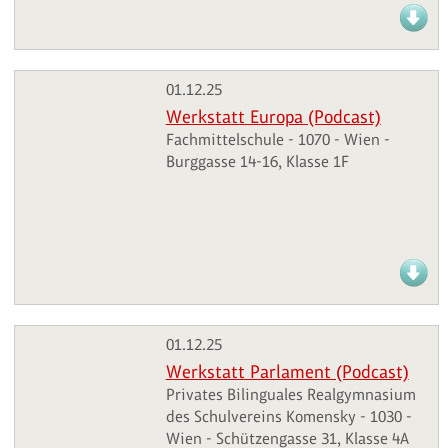
01.12.25
Werkstatt Europa (Podcast)
Fachmittelschule - 1070 - Wien -
Burggasse 14-16, Klasse 1F
01.12.25
Werkstatt Parlament (Podcast)
Privates Bilinguales Realgymnasium
des Schulvereins Komensky - 1030 -
Wien - Schützengasse 31, Klasse 4A