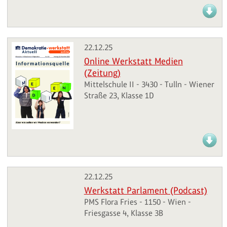
22.12.25
Online Werkstatt Medien
(Zeitung)
Mittelschule II - 3430 - Tulln - Wiener
Straße 23, Klasse 1D
22.12.25
Werkstatt Parlament (Podcast)
PMS Flora Fries - 1150 - Wien -
Friesgasse 4, Klasse 3B