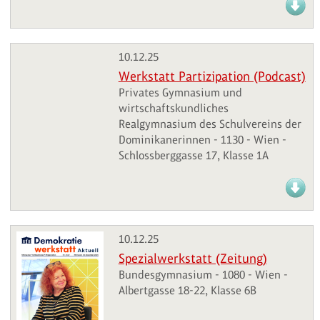
10.12.25
Werkstatt Partizipation (Podcast)
Privates Gymnasium und
wirtschaftskundliches
Realgymnasium des Schulvereins der
Dominikanerinnen - 1130 - Wien -
Schlossberggasse 17, Klasse 1A
10.12.25
Spezialwerkstatt (Zeitung)
Bundesgymnasium - 1080 - Wien -
Albertgasse 18-22, Klasse 6B