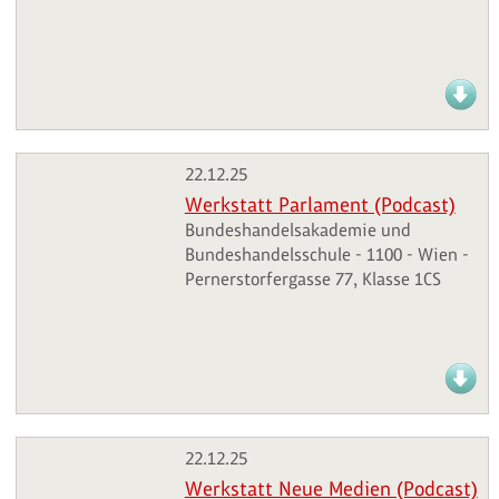
22.12.25
Werkstatt Parlament (Podcast)
Bundeshandelsakademie und
Bundeshandelsschule - 1100 - Wien -
Pernerstorfergasse 77, Klasse 1CS
22.12.25
Werkstatt Neue Medien (Podcast)