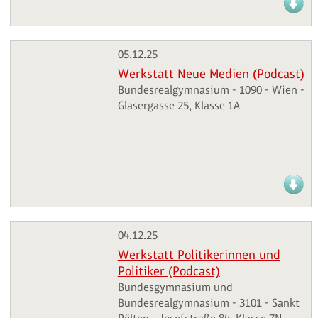
05.12.25
Werkstatt Neue Medien (Podcast)
Bundesrealgymnasium - 1090 - Wien -
Glasergasse 25, Klasse 1A
04.12.25
Werkstatt Politikerinnen und
Politiker (Podcast)
Bundesgymnasium und
Bundesrealgymnasium - 3101 - Sankt