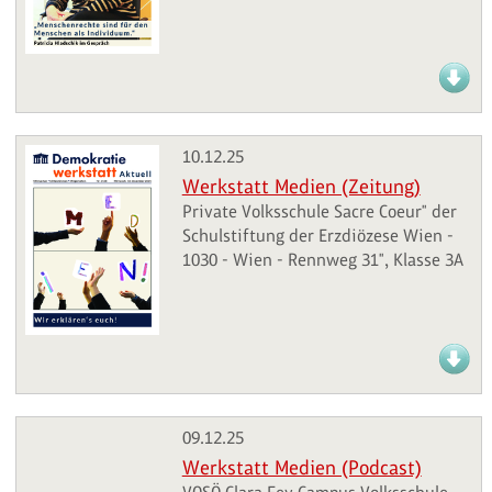
10.12.25
Werkstatt Medien (Zeitung)
Private Volksschule Sacre Coeur" der
Schulstiftung der Erzdiözese Wien -
1030 - Wien - Rennweg 31", Klasse 3A
09.12.25
Werkstatt Medien (Podcast)