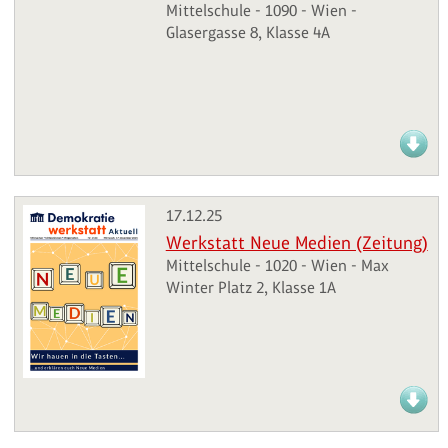
Mittelschule - 1090 - Wien -
Glasergasse 8, Klasse 4A
17.12.25
Werkstatt Neue Medien (Zeitung)
Mittelschule - 1020 - Wien - Max
Winter Platz 2, Klasse 1A