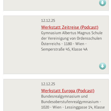
12.12.25
Werkstatt Zeitreise (Podcast)
Gymnasium Albertus Magnus Schule
der Vereinigung von Ordensschulen
Österreichs - 1180 - Wien -
Semperstraße 45, Klasse 4A
12.12.25
Werkstatt Europa (Podcast)
Bundesrealgymnasium und
Bundesoberstufenrealgymnasium -
1020 - Wien - Lessinggasse 14, Klasse