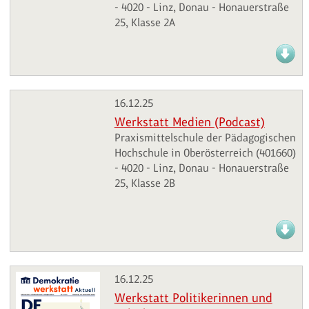
- 4020 - Linz, Donau - Honauerstraße
25, Klasse 2A
16.12.25
Werkstatt Medien (Podcast)
Praxismittelschule der Pädagogischen
Hochschule in Oberösterreich (401660)
- 4020 - Linz, Donau - Honauerstraße
25, Klasse 2B
16.12.25
Werkstatt Politikerinnen und