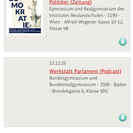
Politiker (Zeitung)
Gymnasium und Realgymnasium des
Institutes Neulandschulen - 1190 -
Wien - Alfred-Wegener-Gasse 10-12,
Klasse 4B
15.12.25
Werkstatt Parlament (Podcast)
Bundesgymnasium und
Bundesrealgymnasium - 2500 - Baden
- Biondekgasse 6, Klasse 5DG