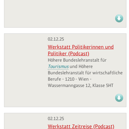
02.12.25
Werkstatt Politikerinnen und
Politiker (Podcast)
Höhere Bundeslehranstalt für
Tourismus
und Höhere
Bundeslehranstalt für wirtschaftliche
Berufe - 1210 - Wien -
Wassermanngasse 12, Klasse 5HT
02.12.25
Werkstatt Zeitreise (Podcast)