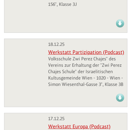
156", Klasse 3J
18.12.25
Werkstatt Partizipation (Podcast)
Volksschule Zwi Perez Chajes" des
Vereins zur Erhaltung der "Zwi Perez
Chajes Schule" der Israelitischen
Kultusgemeinde Wien - 1020 - Wien -
Simon Wiesenthal-Gasse 3", Klasse 3B
17.12.25
Werkstatt Europa (Podcast)