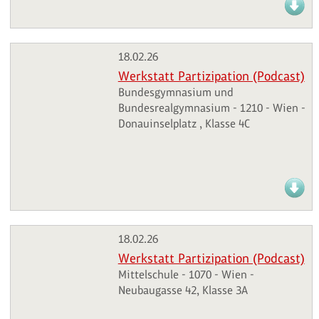
18.02.26
Werkstatt Partizipation (Podcast)
Bundesgymnasium und
Bundesrealgymnasium - 1210 - Wien -
Donauinselplatz , Klasse 4C
18.02.26
Werkstatt Partizipation (Podcast)
Mittelschule - 1070 - Wien -
Neubaugasse 42, Klasse 3A