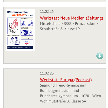
11.02.26
Werkstatt Neue Medien (Zeitung)
Mittelschule - 3385 - Prinzersdorf -
Schulstraße 8, Klasse 1P
11.02.26
Werkstatt Europa (Podcast)
Sigmund Freud-Gymnasium
Bundesgymnasium und
Bundesrealgymnasium - 1020 - Wien -
Wohlmutstraße 3, Klasse 5A