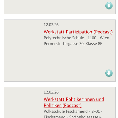
12.02.26
Werkstatt Partizipation (Podcast)
Polytechnische Schule - 1100 - Wien -
Pernerstorfergasse 30, Klasse 8F
12.02.26
Werkstatt Politikerinnen und
Politiker (Podcast)
Volksschule Fischamend - 2401 -
Fischamend - Springholzgasse 4,