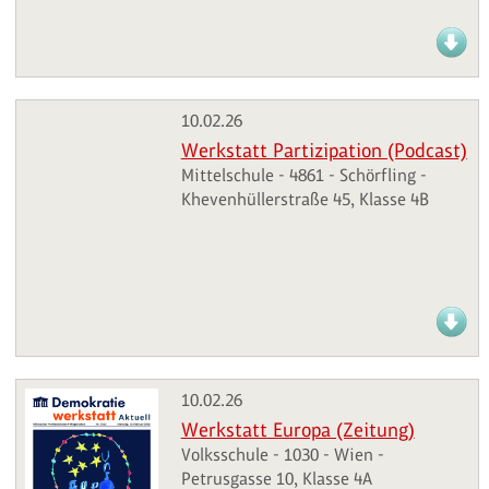
10.02.26
Werkstatt Partizipation (Podcast)
Mittelschule - 4861 - Schörfling -
Khevenhüllerstraße 45, Klasse 4B
10.02.26
Werkstatt Europa (Zeitung)
Volksschule - 1030 - Wien -
Petrusgasse 10, Klasse 4A