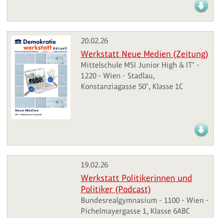
20.02.26
Werkstatt Neue Medien (Zeitung)
Mittelschule MSI Junior High & IT" -
1220 - Wien - Stadlau,
Konstanziagasse 50", Klasse 1C
19.02.26
Werkstatt Politikerinnen und
Politiker (Podcast)
Bundesrealgymnasium - 1100 - Wien -
Pichelmayergasse 1, Klasse 6ABC