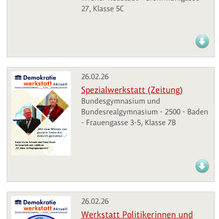
27, Klasse 5C
26.02.26
Spezialwerkstatt (Zeitung)
Bundesgymnasium und
Bundesrealgymnasium - 2500 - Baden
- Frauengasse 3-5, Klasse 7B
26.02.26
Werkstatt Politikerinnen und