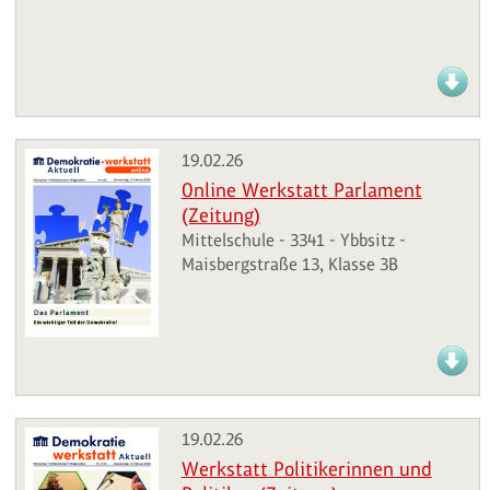
19.02.26
Online Werkstatt Parlament
(Zeitung)
Mittelschule - 3341 - Ybbsitz -
Maisbergstraße 13, Klasse 3B
19.02.26
Werkstatt Politikerinnen und