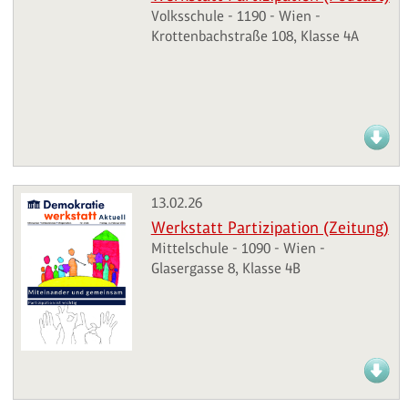
Volksschule - 1190 - Wien -
Krottenbachstraße 108, Klasse 4A
13.02.26
Werkstatt Partizipation (Zeitung)
Mittelschule - 1090 - Wien -
Glasergasse 8, Klasse 4B