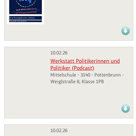
10.02.26
Werkstatt Politikerinnen und
Politiker (Podcast)
Mittelschule - 3140 - Pottenbrunn -
Weiglstraße 8, Klasse 1PB
10.02.26