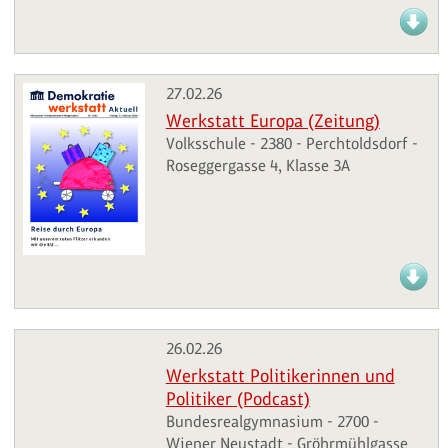
27.02.26
Werkstatt Europa (Zeitung)
Volksschule - 2380 - Perchtoldsdorf -
Roseggergasse 4, Klasse 3A
26.02.26
Werkstatt Politikerinnen und
Politiker (Podcast)
Bundesrealgymnasium - 2700 -
Wiener Neustadt - Gröhrmühlgasse