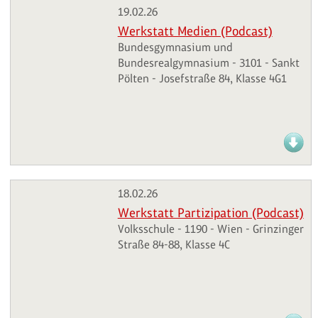
19.02.26
Werkstatt Medien (Podcast)
Bundesgymnasium und
Bundesrealgymnasium - 3101 - Sankt
Pölten - Josefstraße 84, Klasse 4G1
18.02.26
Werkstatt Partizipation (Podcast)
Volksschule - 1190 - Wien - Grinzinger
Straße 84-88, Klasse 4C