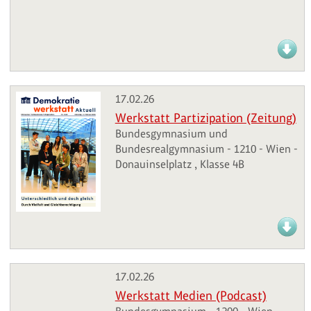
17.02.26
Werkstatt Partizipation (Zeitung)
Bundesgymnasium und
Bundesrealgymnasium - 1210 - Wien -
Donauinselplatz , Klasse 4B
17.02.26
Werkstatt Medien (Podcast)