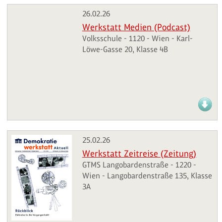
26.02.26
Werkstatt Medien (Podcast)
Volksschule - 1120 - Wien - Karl-
Löwe-Gasse 20, Klasse 4B
25.02.26
Werkstatt Zeitreise (Zeitung)
GTMS Langobardenstraße - 1220 -
Wien - Langobardenstraße 135, Klasse
3A