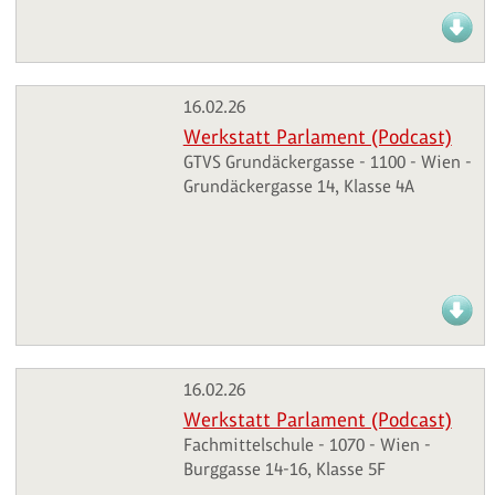
16.02.26
Werkstatt Parlament (Podcast)
GTVS Grundäckergasse - 1100 - Wien -
Grundäckergasse 14, Klasse 4A
16.02.26
Werkstatt Parlament (Podcast)
Fachmittelschule - 1070 - Wien -
Burggasse 14-16, Klasse 5F