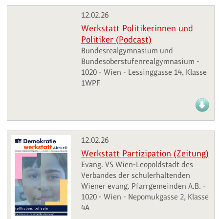
12.02.26
Werkstatt Politikerinnen und
Politiker (Podcast)
Bundesrealgymnasium und
Bundesoberstufenrealgymnasium -
1020 - Wien - Lessinggasse 14, Klasse
1WPF
12.02.26
Werkstatt Partizipation (Zeitung)
Evang. VS Wien-Leopoldstadt des
Verbandes der schulerhaltenden
Wiener evang. Pfarrgemeinden A.B. -
1020 - Wien - Nepomukgasse 2, Klasse
4A