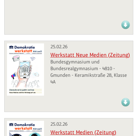
25.02.26
Werkstatt Neue Medien (Zeitung)
Bundesgymnasium und
Bundesrealgymnasium - 4810 -
Gmunden - Keramikstraße 28, Klasse
4A
25.02.26
Werkstatt Medien (Zeitung)