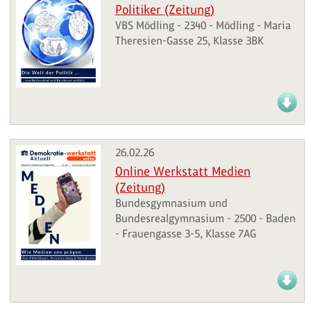
Politiker (Zeitung)
VBS Mödling - 2340 - Mödling - Maria
Theresien-Gasse 25, Klasse 3BK
26.02.26
Online Werkstatt Medien
(Zeitung)
Bundesgymnasium und
Bundesrealgymnasium - 2500 - Baden
- Frauengasse 3-5, Klasse 7AG