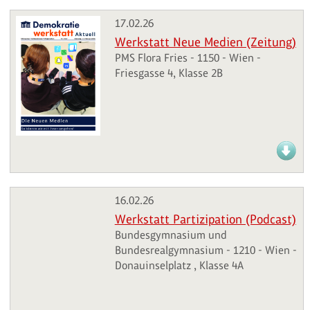
17.02.26
Werkstatt Neue Medien (Zeitung)
PMS Flora Fries - 1150 - Wien -
Friesgasse 4, Klasse 2B
16.02.26
Werkstatt Partizipation (Podcast)
Bundesgymnasium und
Bundesrealgymnasium - 1210 - Wien -
Donauinselplatz , Klasse 4A