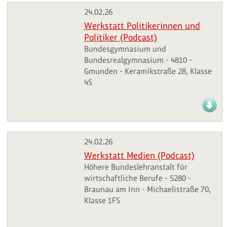
24.02.26
Werkstatt Politikerinnen und
Politiker (Podcast)
Bundesgymnasium und
Bundesrealgymnasium - 4810 -
Gmunden - Keramikstraße 28, Klasse
4S
24.02.26
Werkstatt Medien (Podcast)
Höhere Bundeslehranstalt für
wirtschaftliche Berufe - 5280 -
Braunau am Inn - Michaelistraße 70,
Klasse 1FS