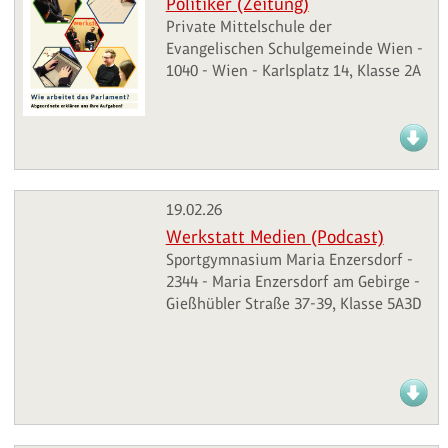
Politiker (Zeitung)
Private Mittelschule der
Evangelischen Schulgemeinde Wien -
1040 - Wien - Karlsplatz 14, Klasse 2A
19.02.26
Werkstatt Medien (Podcast)
Sportgymnasium Maria Enzersdorf -
2344 - Maria Enzersdorf am Gebirge -
Gießhübler Straße 37-39, Klasse 5A3D