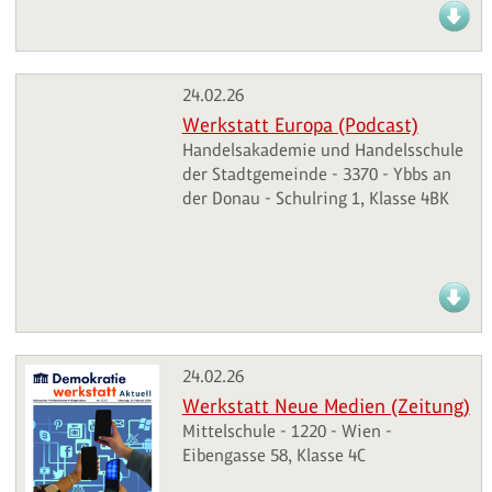
24.02.26
Werkstatt Europa (Podcast)
Handelsakademie und Handelsschule
der Stadtgemeinde - 3370 - Ybbs an
der Donau - Schulring 1, Klasse 4BK
24.02.26
Werkstatt Neue Medien (Zeitung)
Mittelschule - 1220 - Wien -
Eibengasse 58, Klasse 4C