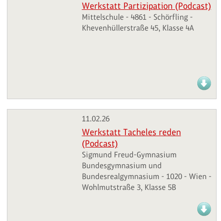
Werkstatt Partizipation (Podcast)
Mittelschule - 4861 - Schörfling -
Khevenhüllerstraße 45, Klasse 4A
11.02.26
Werkstatt Tacheles reden
(Podcast)
Sigmund Freud-Gymnasium
Bundesgymnasium und
Bundesrealgymnasium - 1020 - Wien -
Wohlmutstraße 3, Klasse 5B