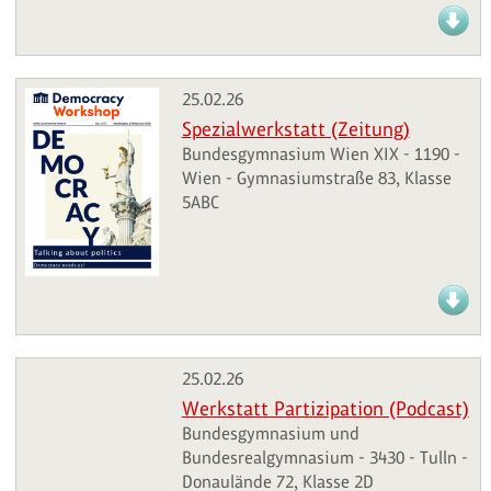
25.02.26
Spezialwerkstatt (Zeitung)
Bundesgymnasium Wien XIX - 1190 -
Wien - Gymnasiumstraße 83, Klasse
5ABC
25.02.26
Werkstatt Partizipation (Podcast)
Bundesgymnasium und
Bundesrealgymnasium - 3430 - Tulln -
Donaulände 72, Klasse 2D