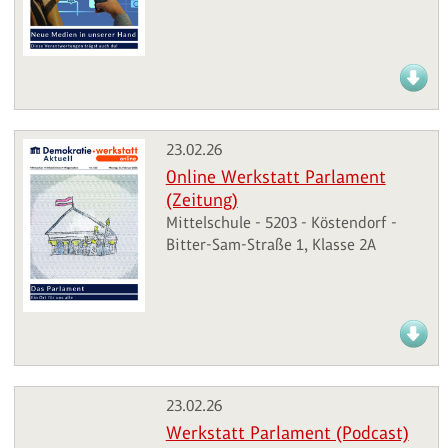
23.02.26
Online Werkstatt Parlament
(Zeitung)
Mittelschule - 5203 - Köstendorf -
Bitter-Sam-Straße 1, Klasse 2A
23.02.26
Werkstatt Parlament (Podcast)