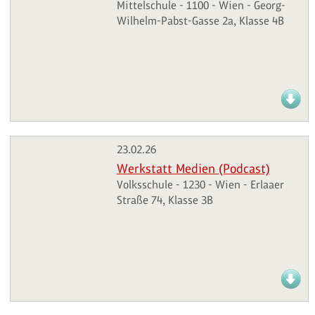
Mittelschule - 1100 - Wien - Georg-
Wilhelm-Pabst-Gasse 2a, Klasse 4B
23.02.26
Werkstatt Medien (Podcast)
Volksschule - 1230 - Wien - Erlaaer
Straße 74, Klasse 3B