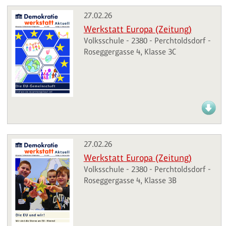
27.02.26
Werkstatt Europa (Zeitung)
Volksschule - 2380 - Perchtoldsdorf -
Roseggergasse 4, Klasse 3C
27.02.26
Werkstatt Europa (Zeitung)
Volksschule - 2380 - Perchtoldsdorf -
Roseggergasse 4, Klasse 3B