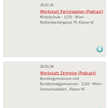
20.02.26
Werkstatt Partizipation (Podcast)
Mittelschule - 1170 - Wien -
Redtenbachergasse 79, Klasse 4C
20.02.26
Werkstatt Zeitreise (Podcast)
Bundesgymnasium und
Bundesrealgymnasium - 1210 - Wien -
Donauinselplatz , Klasse 4E