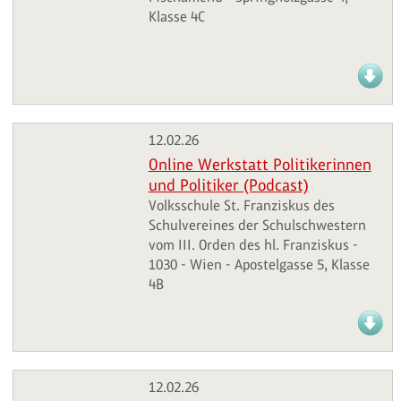
Klasse 4C
12.02.26
Online Werkstatt Politikerinnen
und Politiker (Podcast)
Volksschule St. Franziskus des
Schulvereines der Schulschwestern
vom III. Orden des hl. Franziskus -
1030 - Wien - Apostelgasse 5, Klasse
4B
12.02.26