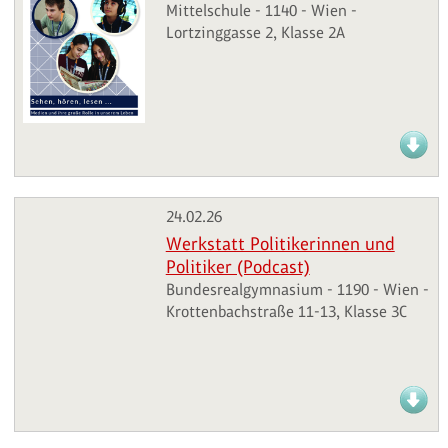
Mittelschule - 1140 - Wien -
Lortzinggasse 2, Klasse 2A
24.02.26
Werkstatt Politikerinnen und
Politiker (Podcast)
Bundesrealgymnasium - 1190 - Wien -
Krottenbachstraße 11-13, Klasse 3C