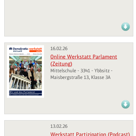
16.02.26
Online Werkstatt Parlament
(Zeitung)
Mittelschule - 3341 - Ybbsitz -
Maisbergstraße 13, Klasse 3A
13.02.26
Werkstatt Partizipation (Podcast)