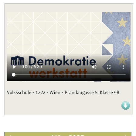
Volksschule - 1222 - Wien - Prandaugasse 5, Klasse 4B