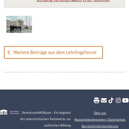
Weitere Beiträge aus dem Lehrlingsforum
DemokratieWEBstatt - Ein Angebot
Über uns
des österreichischen Parlaments zur
Nutzungsbedingungen / Datenschutz
politischen Bildung
Barrierefreiheitserklärung