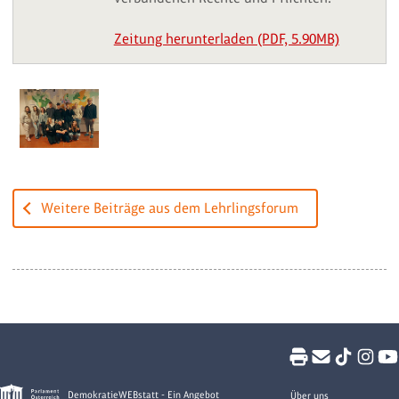
Zeitung herunterladen (PDF, 5.90MB)
Weitere Beiträge aus dem Lehrlingsforum
DemokratieWEBstatt - Ein Angebot
Über uns